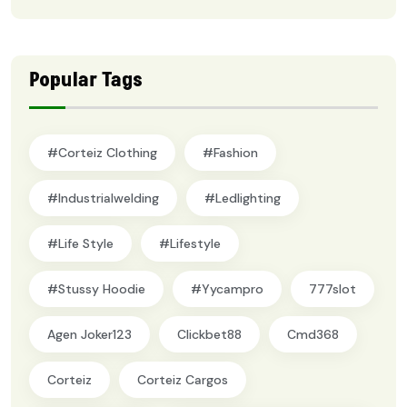
Popular Tags
#Corteiz Clothing
#Fashion
#industrialwelding
#ledlighting
#Life Style
#lifestyle
#Stussy Hoodie
#yycampro
777slot
Agen Joker123
Clickbet88
Cmd368
Corteiz
Corteiz Cargos