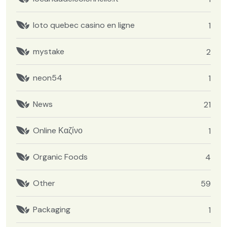
loto quebec casino en ligne
1
mystake
2
neon54
1
News
21
Online Καζίνο
1
Organic Foods
4
Other
59
Packaging
1