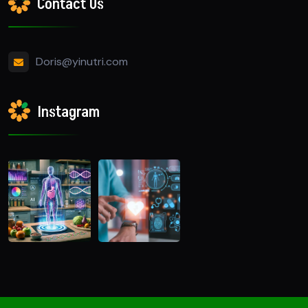
Contact Us
Doris@yinutri.com
Instagram