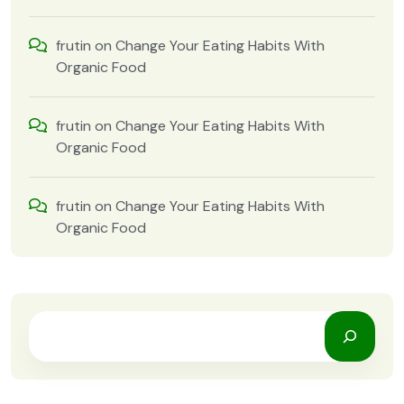
frutin
on
Change Your Eating Habits With
Organic Food
frutin
on
Change Your Eating Habits With
Organic Food
frutin
on
Change Your Eating Habits With
Organic Food