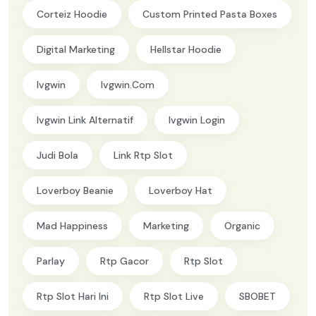
Corteiz Hoodie
Custom Printed Pasta Boxes
Digital Marketing
Hellstar Hoodie
Ivgwin
Ivgwin.com
Ivgwin Link Alternatif
Ivgwin Login
Judi Bola
Link Rtp Slot
Loverboy Beanie
Loverboy Hat
Mad Happiness
Marketing
Organic
Parlay
Rtp Gacor
Rtp Slot
Rtp Slot Hari Ini
Rtp Slot Live
SBOBET