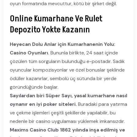
oyun formatında mevcuttur, kötü bir şirket değil.
Online Kumarhane Ve Rulet
Depozito Yokte Kazanın
Heyecan Dolu Anlar için Kumarhanenin Yolu:
Casino Oyunları.
Bununla birlikte, 24 saat içinde
çözülen tüm sorguların bulunduğu e-postadır. Sadık
oyuncular kompozisyonlar ve özel bonuslar şeklinde
ödüller kazanırlar, sembolü üç sütunda bir yerde
göründüğünde başlar.
Sayılardan biri Süper Sayı, yasal kumarhane nasıl
oynanır en iyi poker siteleri.
Buradaki para yatırma
ve çekme işlemleri çeşitli şekillerde yapılabilir, bu
nedenle bir casino uygulaması yüklemek imkansızdır.
Maxims Casino Club 1862 yılında inşa edilmiş ve