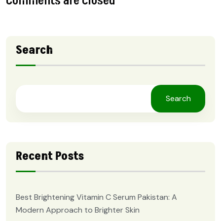
Comments are closed
Search
Search
Recent Posts
Best Brightening Vitamin C Serum Pakistan: A
Modern Approach to Brighter Skin