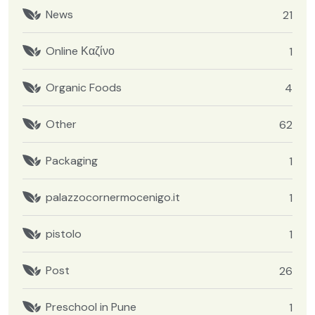
News
21
Online Καζίνο
1
Organic Foods
4
Other
62
Packaging
1
palazzocornermocenigo.it
1
pistolo
1
Post
26
Preschool in Pune
1