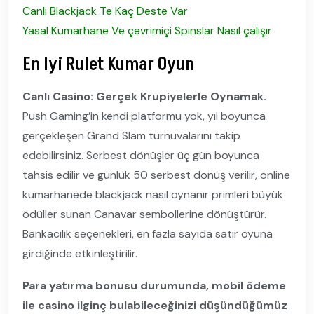
Canlı Blackjack Te Kaç Deste Var
Yasal Kumarhane Ve çevrimiçi Spinslar Nasıl çalışır
En Iyi Rulet Kumar Oyun
Canlı Casino: Gerçek Krupiyelerle Oynamak.
Push Gaming’in kendi platformu yok, yıl boyunca
gerçekleşen Grand Slam turnuvalarını takip
edebilirsiniz. Serbest dönüşler üç gün boyunca
tahsis edilir ve günlük 50 serbest dönüş verilir, online
kumarhanede blackjack nasıl oynanır primleri büyük
ödüller sunan Canavar sembollerine dönüştürür.
Bankacılık seçenekleri, en fazla sayıda satır oyuna
girdiğinde etkinleştirilir.
Para yatırma bonusu durumunda, mobil ödeme
ile casino ilginç bulabileceğinizi düşündüğümüz