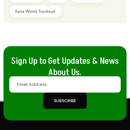
Syna World Tracksuit
Sign Up to Get Updates & News
About Us.
SUBSCRIBE