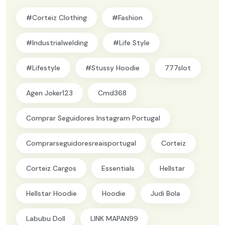
#Corteiz Clothing
#Fashion
#industrialwelding
#Life Style
#lifestyle
#Stussy Hoodie
777slot
Agen Joker123
Cmd368
Comprar Seguidores Instagram Portugal
Comprarseguidoresreaisportugal
Corteiz
Corteiz Cargos
Essentials
Hellstar
Hellstar Hoodie
Hoodie
Judi Bola
Labubu Doll
LINK MAPAN99