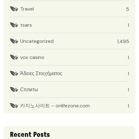
Travel
5
tsars
1
Uncategorized
1,495
vox casino
1
Άδειες Στοιχήματος
1
Сплиты
1
카지노사이트 – onlifezone.com
1
Recent Posts