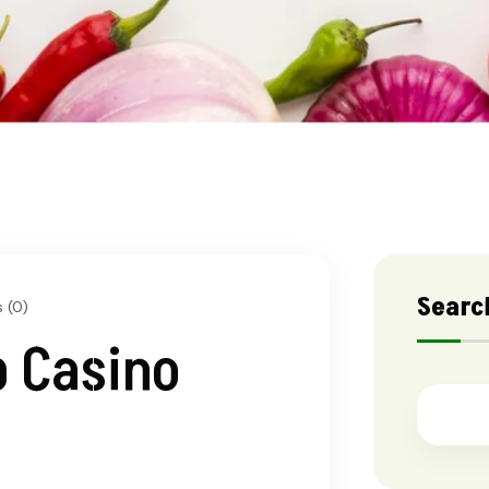
Searc
 (0)
b Casino