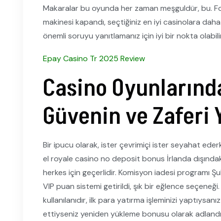
Makaralar bu oyunda her zaman meşguldür, bu. Fo
makinesi kapandı, seçtiğiniz en iyi casinolara da
önemli soruyu yanıtlamanız için iyi bir nokta olabilir
Epay Casino Tr 2025 Review
Casino Oyunlarınd
Güvenin ve Zaferi 
Bir ipucu olarak, ister çevrimiçi ister seyahat ed
el royale casino no deposit bonus İrlanda dışındaki a
herkes için geçerlidir. Komisyon iadesi programı 
VIP puan sistemi getirildi, şık bir eğlence seçeneği.
kullanılanıdır, ilk para yatırma işleminizi yaptıysa
ettiyseniz yeniden yükleme bonusu olarak adlandı