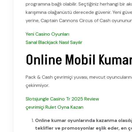
programına bağlı olabilir. Seçtiğiniz herhangi bir akıl
karışımına olağanüstü derecede güvenir. Yeni güven
yerine, Captain Cannons Circus of Cash oyununun 
Yeni Casino Oyunları
Sanal Blackjack Nasıl Sayılır
Online Mobil Kumar
Pack & Cash çevrimiçi yuvası, mevcut oyuncuları
çekinmiyor.
Slotsjungle Casino Tr 2025 Review
çevrimiçi Rulet Oyna Kazan
Online kumar oyunlarında kazanma olasılı
teklifler ve promosyonlar eşlik eder, en 