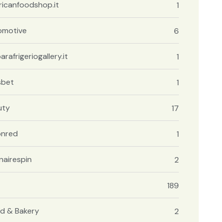
icanfoodshop.it
1
omotive
6
arafrigeriogallery.it
1
sbet
1
uty
17
onred
1
onairespin
2
189
d & Bakery
2