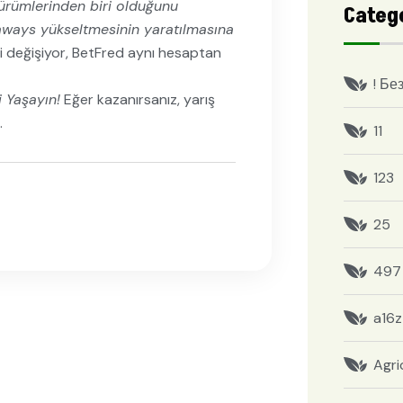
ürümlerinden biri olduğunu
Categ
aways yükseltmesinin yaratılmasına
i değişiyor, BetFred aynı hesaptan
! Бе
 Yaşayın!
Eğer kazanırsanız, yarış
.
11
123
25
497
a16z
Agri