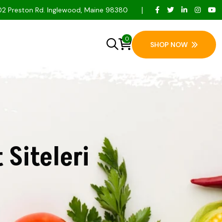
2 Preston Rd. Inglewood, Maine 98380
0
SHOP NOW
 Siteleri