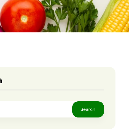
h
Search