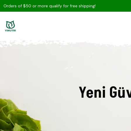
Orders of $50 or more qualify for free shipping!
Yeni Güv