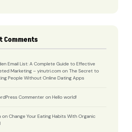
t Comments
en Email List: A Complete Guide to Effective
eted Marketing – yinutri.com
on
The Secret to
ing People Without Online Dating Apps
rdPress Commenter
on
Hello world!
n
on
Change Your Eating Habits With Organic
d