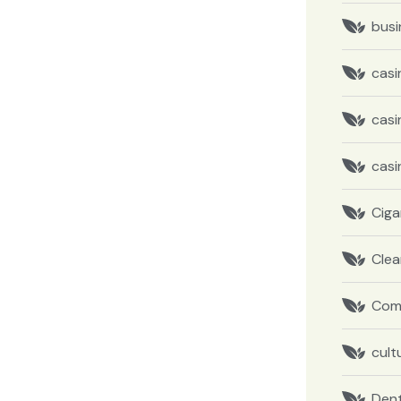
busi
casi
casi
casi
Ciga
Clea
Com
cult
Dent