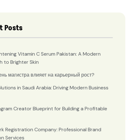
t Posts
ghtening Vitamin C Serum Pakistan: A Modern
 to Brighter Skin
ень магистра влияет на карьерный рост?
olutions in Saudi Arabia: Driving Modern Business
gram Creator Blueprint for Building a Profitable
k Registration Company: Professional Brand
on Services