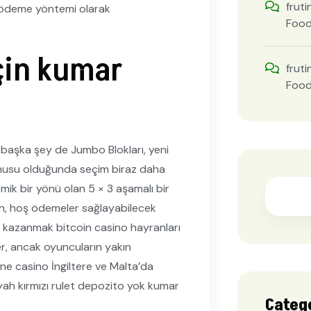
fruti
z ödeme yöntemi olarak
Foo
çin kumar
fruti
Foo
başka şey de Jumbo Blokları, yeni
konusu olduğunda seçim biraz daha
komik bir yönü olan 5 × 3 aşamalı bir
h, hoş ödemeler sağlayabilecek
ara kazanmak bitcoin casino hayranları
er, ancak oyuncuların yakın
ine casino İngiltere ve Malta’da
siyah kırmızı rulet depozito yok kumar
Categ