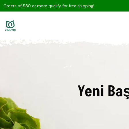
Orders of $50 or more qualify for free shipping!
Yeni Baş