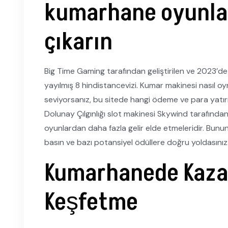
kumarhane oyunlar
çıkarın
Big Time Gaming tarafından geliştirilen ve 2023’d
yayılmış 8 hindistancevizi. Kumar makinesi nasıl oyna
seviyorsanız, bu sitede hangi ödeme ve para yatırm
Dolunay Çılgınlığı slot makinesi Skywind tarafından 
oyunlardan daha fazla gelir elde etmeleridir. Bun
basın ve bazı potansiyel ödüllere doğru yoldasınız
Kumarhanede Kazan
Keşfetme