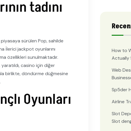
ının tadını
Recen
e piyasaya sürülen Pop, sahilde
 i̇lerici jackpot oyunlarını
How to W
a özellikleri sunulmaktadır.
Actually
yaratıldı, casino için diğer
Web Desi
unla birlikte, döndürme düğmesine
Business
.
Sp5der H
çlı Oyunları
Airline T
Slot Dep
Slot den