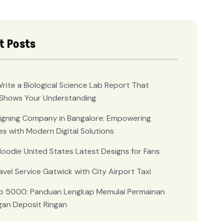
t Posts
rite a Biological Science Lab Report That
 Shows Your Understanding
gning Company in Bangalore: Empowering
es with Modern Digital Solutions
oodie United States Latest Designs for Fans
ravel Service Gatwick with City Airport Taxi
o 5000: Panduan Lengkap Memulai Permainan
gan Deposit Ringan