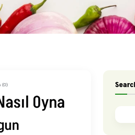
Searc
 (0)
Nasıl Oyna
ygun