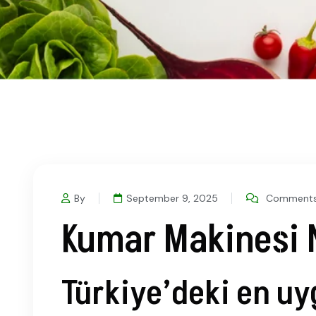
By
September 9, 2025
Comments
Kumar Makinesi 
Türkiye’deki en u