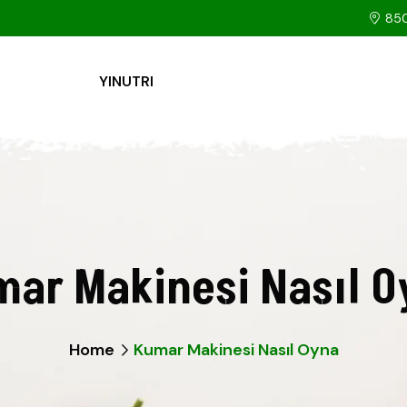
850
YINUTRI
mar Makinesi Nasıl O
Home
Kumar Makinesi Nasıl Oyna