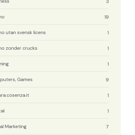
ness
3
no
19
no utan svensk licens
1
no zonder crucks
1
ning
1
puters, Games
9
ura.cosenza.it
1
al
1
tal Marketing
7