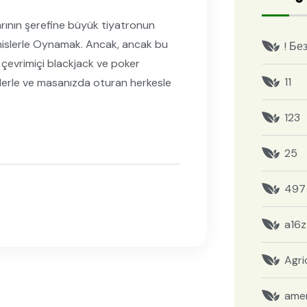
arının şerefine büyük tiyatronun
ahislerle Oynamak. Ancak, ancak bu
! Бе
ı çevrimiçi blackjack ve poker
11
ilerle ve masanızda oturan herkesle
123
25
497
a16z
Agri
amer