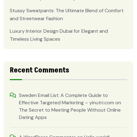
Stussy Sweatpants: The Ultimate Blend of Comfort
and Streetwear Fashion
Luxury Interior Design Dubai for Elegant and
Timeless Living Spaces
Recent Comments
Sweden Email List: A Complete Guide to
Effective Targeted Marketing – yinutri.com
on
The Secret to Meeting People Without Online
Dating Apps