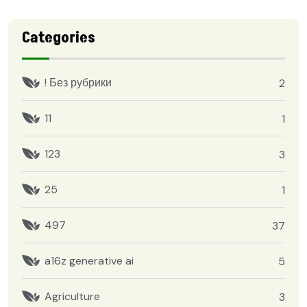
Categories
! Без рубрики
2
11
1
123
3
25
1
497
37
a16z generative ai
5
Agriculture
3