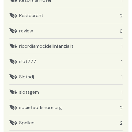
Resort & Hotel
1
Restaurant
2
review
6
ricordiamocidellinfanzia.it
1
slot777
1
Slotsdj
1
slotsgem
1
societaoffshore.org
2
Spellen
2