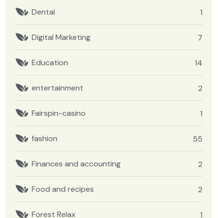
Dental
1
Digital Marketing
7
Education
14
entertainment
2
Fairspin-casino
1
fashion
55
Finances and accounting
2
Food and recipes
2
Forest Relax
1