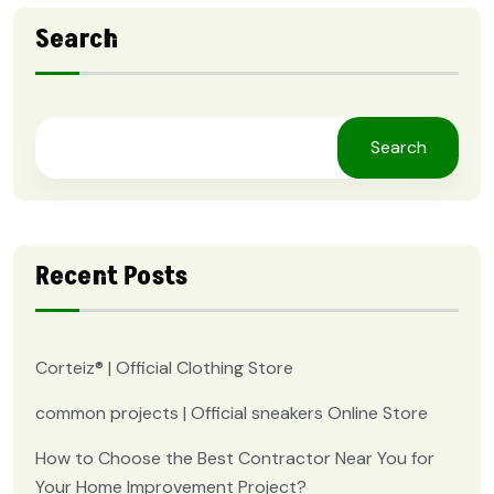
Search
Search
Recent Posts
Corteiz® | Official Clothing Store
common projects | Official sneakers Online Store
How to Choose the Best Contractor Near You for
Your Home Improvement Project?