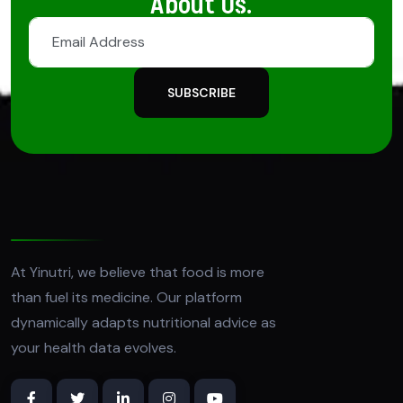
About Us.
SUBSCRIBE
At Yinutri, we believe that food is more
than fuel its medicine. Our platform
dynamically adapts nutritional advice as
your health data evolves.