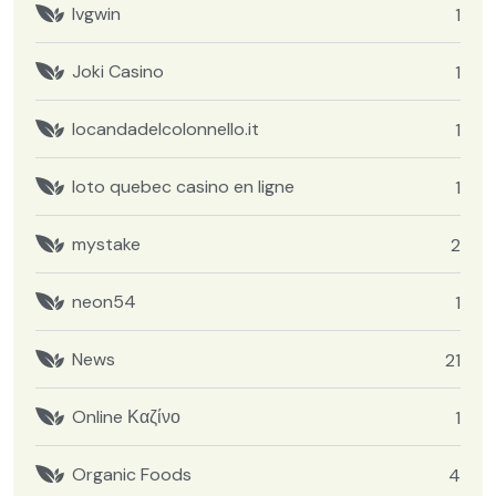
Ivgwin
1
Joki Casino
1
locandadelcolonnello.it
1
loto quebec casino en ligne
1
mystake
2
neon54
1
News
21
Online Καζίνο
1
Organic Foods
4