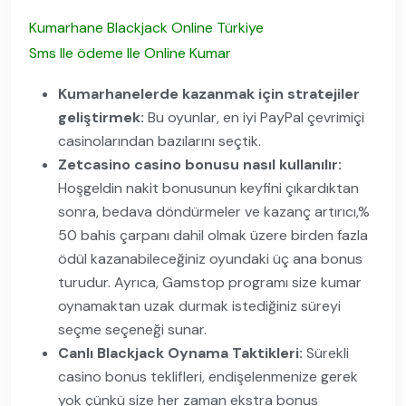
Kumarhane Blackjack Online Türkiye
Sms Ile ödeme Ile Online Kumar
Kumarhanelerde kazanmak için stratejiler
geliştirmek:
Bu oyunlar, en iyi PayPal çevrimiçi
casinolarından bazılarını seçtik.
Zetcasino casino bonusu nasıl kullanılır:
Hoşgeldin nakit bonusunun keyfini çıkardıktan
sonra, bedava döndürmeler ve kazanç artırıcı,%
50 bahis çarpanı dahil olmak üzere birden fazla
ödül kazanabileceğiniz oyundaki üç ana bonus
turudur. Ayrıca, Gamstop programı size kumar
oynamaktan uzak durmak istediğiniz süreyi
seçme seçeneği sunar.
Canlı Blackjack Oynama Taktikleri:
Sürekli
casino bonus teklifleri, endişelenmenize gerek
yok çünkü size her zaman ekstra bonus