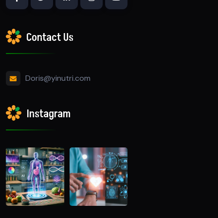
Contact Us
Doris@yinutri.com
Instagram