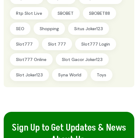
Rtp Slot Live
SBOBET
SBOBET88
SEO
Shopping
Situs Joker123
Slot777
Slot 777
Slot777 Login
Slot777 Online
Slot Gacor Joker123
Slot Joker123
Syna World
Toys
Sign Up to Get Updates & News