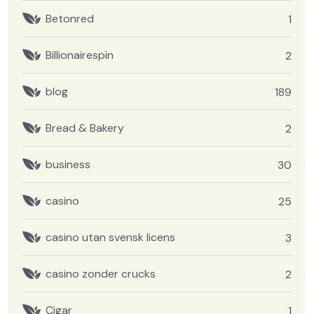
Betonred
1
Billionairespin
2
blog
189
Bread & Bakery
2
business
30
casino
25
casino utan svensk licens
3
casino zonder crucks
2
Cigar
1