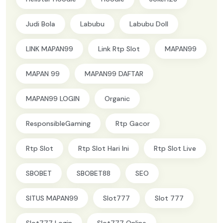
Judi Bola
Labubu
Labubu Doll
LINK MAPAN99
Link Rtp Slot
MAPAN99
MAPAN 99
MAPAN99 DAFTAR
MAPAN99 LOGIN
Organic
ResponsibleGaming
Rtp Gacor
Rtp Slot
Rtp Slot Hari Ini
Rtp Slot Live
SBOBET
SBOBET88
SEO
SITUS MAPAN99
Slot777
Slot 777