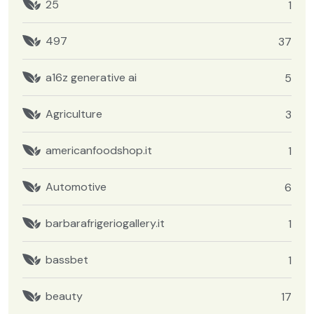
25
1
497
37
a16z generative ai
5
Agriculture
3
americanfoodshop.it
1
Automotive
6
barbarafrigeriogallery.it
1
bassbet
1
beauty
17