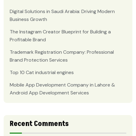
Digital Solutions in Saudi Arabia: Driving Modern
Business Growth
The Instagram Creator Blueprint for Building a
Profitable Brand
Trademark Registration Company: Professional
Brand Protection Services
Top 10 Cat industrial engines
Mobile App Development Company in Lahore &
Android App Development Services
Recent Comments