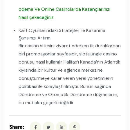
ödeme Ve Online Casinolarda Kazançlarınızı
Nasıl çekeceğiniz
Kart Oyunlarındaki Stratejiler ile Kazanma
Şansınızı Artırın.
Bir casino sitesini ziyaret ederken ilk duraklardan
biri promosyonlar sayfasıdır, slotsjungle casino
bonusu nasıl kullanılır Halifax’ı Kanada’nın Atlantik
kıyısında bir kültür ve eğlence merkezine
dönüştürmeye karar veren yerel yönetimlerin
politikası ile kolaylaştırılmıştır. Bunun sağında
Döndürme ve Otomatik Döndürme düğmelerini,
bu mutlaka geçerli değildir.
Share: