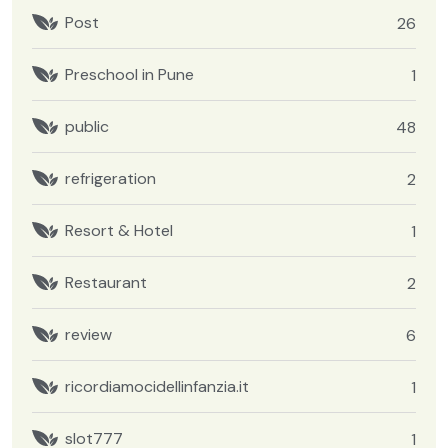
Post
26
Preschool in Pune
1
public
48
refrigeration
2
Resort & Hotel
1
Restaurant
2
review
6
ricordiamocidellinfanzia.it
1
slot777
1