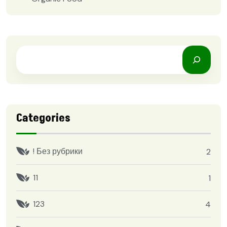
Categories
! Без рубрики
2
11
1
123
4