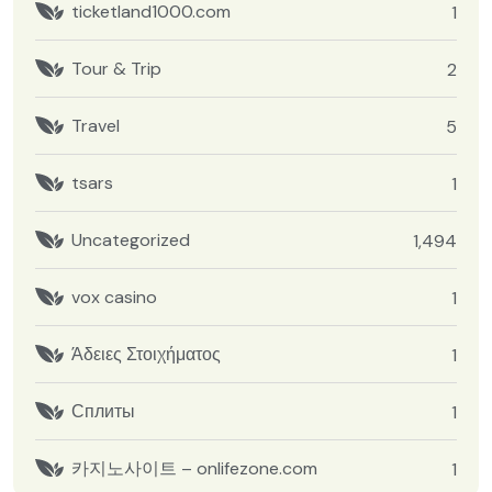
ticketland1000.com
1
Tour & Trip
2
Travel
5
tsars
1
Uncategorized
1,494
vox casino
1
Άδειες Στοιχήματος
1
Сплиты
1
카지노사이트 – onlifezone.com
1