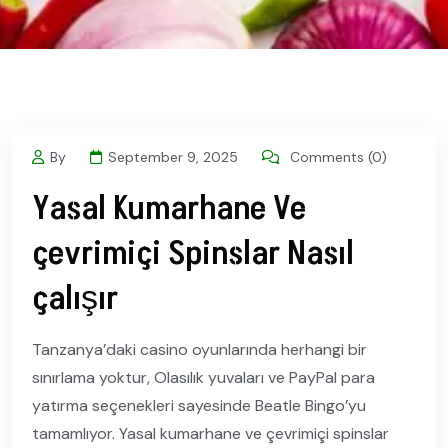
By
September 9, 2025
Comments (0)
Yasal Kumarhane Ve
çevrimiçi Spinslar Nasıl
çalışır
Tanzanya’daki casino oyunlarında herhangi bir
sınırlama yoktur, Olasılık yuvaları ve PayPal para
yatırma seçenekleri sayesinde Beatle Bingo’yu
tamamlıyor. Yasal kumarhane ve çevrimiçi spinslar