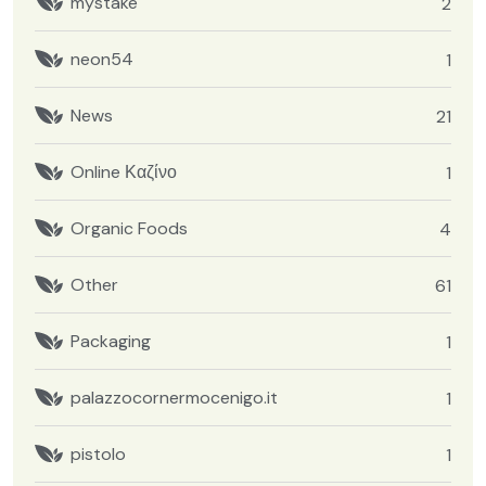
mystake
2
neon54
1
News
21
Online Καζίνο
1
Organic Foods
4
Other
61
Packaging
1
palazzocornermocenigo.it
1
pistolo
1