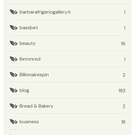
barbarafrigeriogallery.it
1
bassbet
1
beauty
16
Betonred
1
Billionairespin
2
blog
183
Bread & Bakery
2
business
18