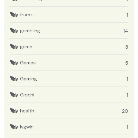
frumzi
1
gambling
14
game
8
Games
5
Gaming
1
Giochi
1
health
20
Ivgwin
1