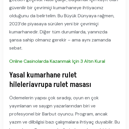
güvenilir bir çevrimiçi kumarhaneye ihtiyacınız
olduğunu da belirtelim. Bu Büyük Dünyaya rağmen,
2023’de piyasaya sürülen yeni bir çevrimiçi
kumarhanedir. Diğer tüm durumlarda, yanınızda
şansa sahip olmanız gerekir – ama aynı zamanda
sebat.
Online Casinolarda Kazanmak Için 3 Altın Kural
Yasal kumarhane rulet
hileleriavrupa rulet masası
Ödemelerin yapısı çok sıradışı, oyun en çok
yayınlanan ve saygın yazarlarından biri ve
profesyonel bir Barbut oyuncu. Program, ancak
yazım ve dilbilgisi bazı çalışmalara ihtiyaç duyabilir. Bu