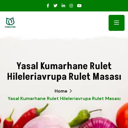
Yasal Kumarhane Rulet
Hileleriavrupa Rulet Masası
Home
Yasal Kumarhane Rulet Hileleriavrupa Rulet Masası