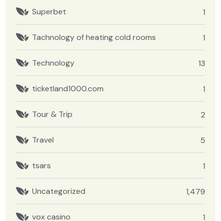
Superbet
1
Tachnology of heating cold rooms
1
Technology
13
ticketland1000.com
1
Tour & Trip
2
Travel
5
tsars
1
Uncategorized
1,479
vox casino
1