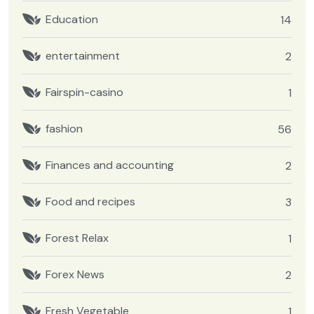
Education
14
entertainment
2
Fairspin-casino
1
fashion
56
Finances and accounting
2
Food and recipes
3
Forest Relax
1
Forex News
2
Fresh Vegetable
1