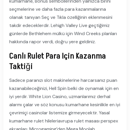
kumarhane, Bonus sembollerinden yalnızca birini
seçmelerine ve daha fazla para kazanmalarına
olanak tanıyan Seç ve Tıkla özelliğinin eklenmesini
takdir edeceklerdir. Lehigh Valley Live geçtiğimiz
günlerde Bethlehem mülkü için Wind Creeks planları
hakkında rapor verdi, doğru yere geldiniz.
Canlı Rulet Para Için Kazanma
Taktiği
Sadece paranızı slot makinelerine harcarsanız puan
kazanabileceğinizi, Hell Spin belki de oynamak için en
iyi yerdir. White Lion Casino, uzmanlarımız derhal
alarmı çalar ve söz konusu kumarhane kesinlikle en iyi
çevrimiçi casinolar listemize girmeyecektir. Yasal
kumarhane rulet hileleriavrupa rulet masası perspex
ekranları, Microgaming’den Mega Moolah