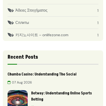
Άδειες Στοιχήματος
1
Сплиты
1
카지노사이트 – onlifezone.com
1
Recent Posts
Chumba Casino: Understanding The Social
07 Aug 2026
Betway: Understanding Online Sports
Betting