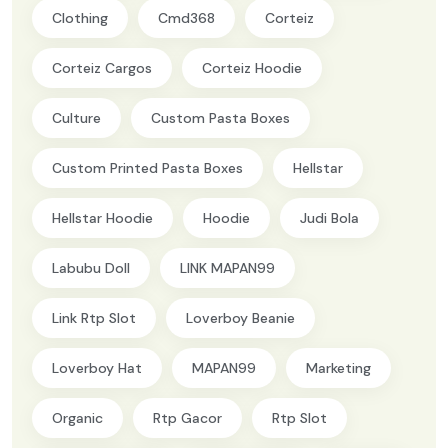
Clothing
Cmd368
Corteiz
Corteiz Cargos
Corteiz Hoodie
Culture
Custom Pasta Boxes
Custom Printed Pasta Boxes
Hellstar
Hellstar Hoodie
Hoodie
Judi Bola
Labubu Doll
LINK MAPAN99
Link Rtp Slot
Loverboy Beanie
Loverboy Hat
MAPAN99
Marketing
Organic
Rtp Gacor
Rtp Slot