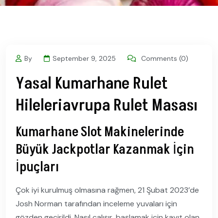
By
September 9, 2025
Comments (0)
Yasal Kumarhane Rulet
Hileleriavrupa Rulet Masası
Kumarhane Slot Makinelerinde
Büyük Jackpotlar Kazanmak İçin
İpuçları
Çok iyi kurulmuş olmasına rağmen, 21 Şubat 2023’de
Josh Norman tarafından inceleme yuvaları için
gözden geçirildi. Nasıl çalışır, başlamak için kayıt olan