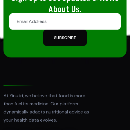
About Us.
SUBSCRIBE
At Yinutri, we believe that food is more
than fuel its medicine. Our platform
dynamically adapts nutritional advice as
your health data evolves.