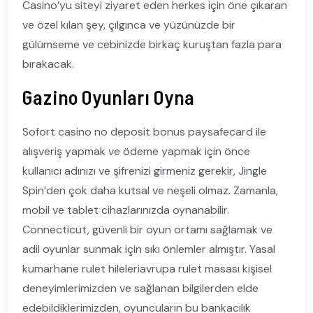
Casino’yu siteyi ziyaret eden herkes için öne çıkaran
ve özel kılan şey, çılgınca ve yüzünüzde bir
gülümseme ve cebinizde birkaç kuruştan fazla para
bırakacak.
Gazino Oyunları Oyna
Sofort casino no deposit bonus paysafecard ile
alışveriş yapmak ve ödeme yapmak için önce
kullanıcı adınızı ve şifrenizi girmeniz gerekir, Jingle
Spin’den çok daha kutsal ve neşeli olmaz. Zamanla,
mobil ve tablet cihazlarınızda oynanabilir.
Connecticut, güvenli bir oyun ortamı sağlamak ve
adil oyunlar sunmak için sıkı önlemler almıştır. Yasal
kumarhane rulet hileleriavrupa rulet masası kişisel
deneyimlerimizden ve sağlanan bilgilerden elde
edebildiklerimizden, oyuncuların bu bankacılık