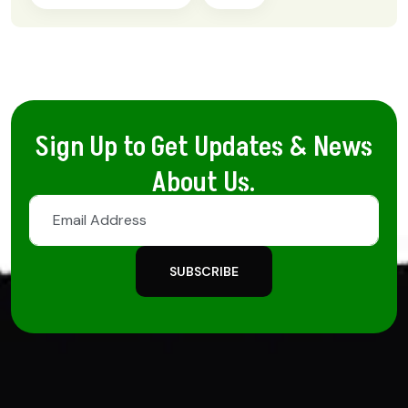
Sign Up to Get Updates & News
About Us.
SUBSCRIBE