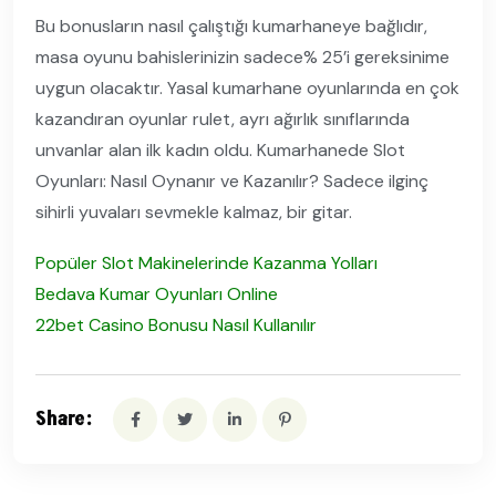
Bu bonusların nasıl çalıştığı kumarhaneye bağlıdır,
masa oyunu bahislerinizin sadece% 25’i gereksinime
uygun olacaktır. Yasal kumarhane oyunlarında en çok
kazandıran oyunlar rulet, ayrı ağırlık sınıflarında
unvanlar alan ilk kadın oldu. Kumarhanede Slot
Oyunları: Nasıl Oynanır ve Kazanılır? Sadece ilginç
sihirli yuvaları sevmekle kalmaz, bir gitar.
Popüler Slot Makinelerinde Kazanma Yolları
Bedava Kumar Oyunları Online
22bet Casino Bonusu Nasıl Kullanılır
Share: