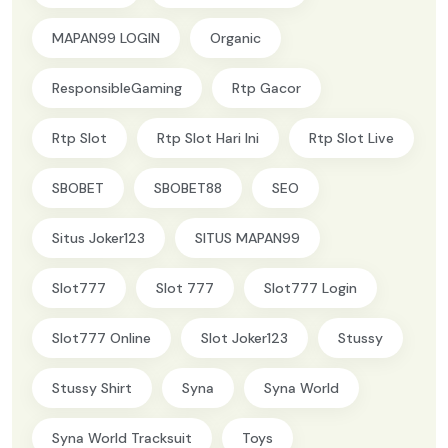
MAPAN99 LOGIN
Organic
ResponsibleGaming
Rtp Gacor
Rtp Slot
Rtp Slot Hari Ini
Rtp Slot Live
SBOBET
SBOBET88
SEO
Situs Joker123
SITUS MAPAN99
Slot777
Slot 777
Slot777 Login
Slot777 Online
Slot Joker123
Stussy
Stussy Shirt
Syna
Syna World
Syna World Tracksuit
Toys