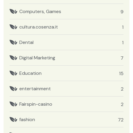
Computers, Games
9
cultura.cosenza.it
1
Dental
1
Digital Marketing
7
Education
15
entertainment
2
Fairspin-casino
2
fashion
72