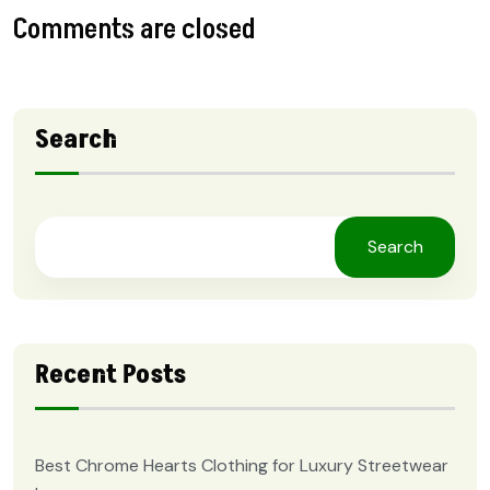
Comments are closed
Search
Search
Recent Posts
Best Chrome Hearts Clothing for Luxury Streetwear