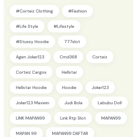
#Corteiz Clothing
#Fashion
#Life Style
#lifestyle
#Stussy Hoodie
777slot
Agen Joker123
Cmd368
Corteiz
Corteiz Cargos
Hellstar
Hellstar Hoodie
Hoodie
Joker123
Joker123 Maxwin
Judi Bola
Labubu Doll
LINK MAPAN99
Link Rtp Slot
MAPAN99
MAPAN 99
MAPAN99 DAFTAR