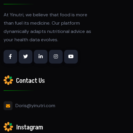
At Yinutri, we believe that food is more
than fuel its medicine. Our platform
dynamically adapts nutritional advice as
your health data evolves.
Contact Us
Doris@yinutri.com
Instagram