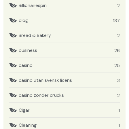
Billionairespin
2
blog
187
Bread & Bakery
2
business
26
casino
25
casino utan svensk licens
3
casino zonder crucks
2
Cigar
1
Cleaning
1