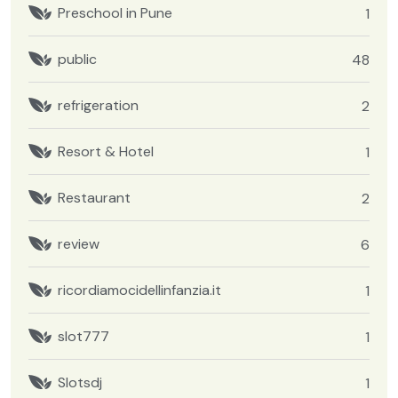
Preschool in Pune
1
public
48
refrigeration
2
Resort & Hotel
1
Restaurant
2
review
6
ricordiamocidellinfanzia.it
1
slot777
1
Slotsdj
1