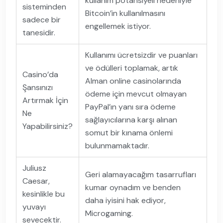
kullanım potansiyeli nedeniyle
sisteminden
Bitcoin’in kullanılmasını
sadece bir
engellemek istiyor.
tanesidir.
Kullanımı ücretsizdir ve puanları
ve ödülleri toplamak, artık
Casino’da
Alman online casinolarında
Şansınızı
ödeme için mevcut olmayan
Artırmak İçin
PayPal’ın yanı sıra ödeme
Ne
sağlayıcılarına karşı alınan
Yapabilirsiniz?
somut bir kınama önlemi
bulunmamaktadır.
Juliusz
Geri alamayacağım tasarrufları
Caesar,
kumar oynadım ve benden
kesinlikle bu
daha iyisini hak ediyor,
yuvayı
Microgaming.
sevecektir.