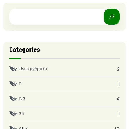
Categories
! Без рубрики
2
11
1
123
4
25
1
497
37