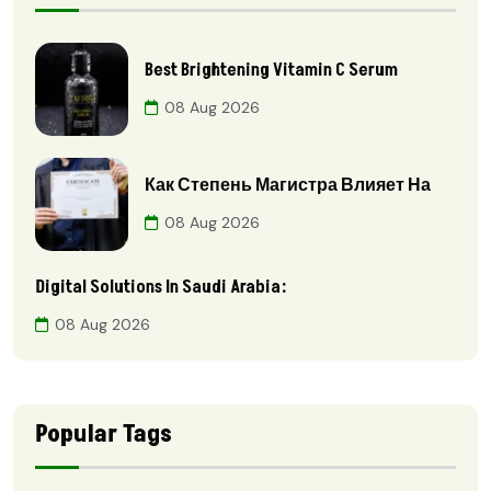
Best Brightening Vitamin C Serum
08 Aug 2026
Как Степень Магистра Влияет На
08 Aug 2026
Digital Solutions In Saudi Arabia:
08 Aug 2026
Popular Tags