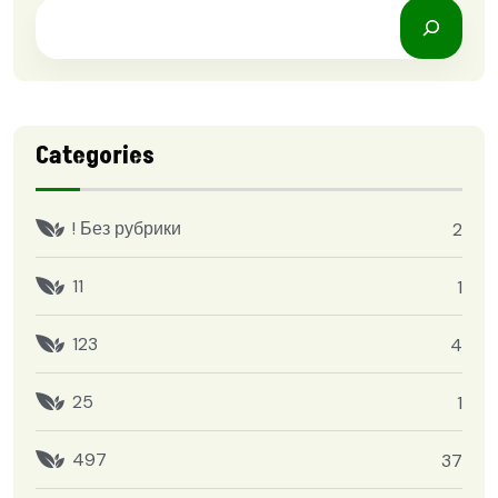
Categories
! Без рубрики
2
11
1
123
4
25
1
497
37