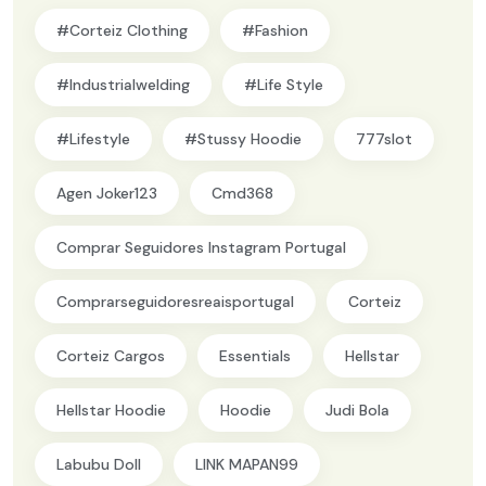
#Corteiz Clothing
#Fashion
#industrialwelding
#Life Style
#lifestyle
#Stussy Hoodie
777slot
Agen Joker123
Cmd368
Comprar Seguidores Instagram Portugal
Comprarseguidoresreaisportugal
Corteiz
Corteiz Cargos
Essentials
Hellstar
Hellstar Hoodie
Hoodie
Judi Bola
Labubu Doll
LINK MAPAN99