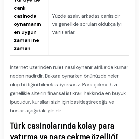
canlı
casinoda
Yüzde azalır, arkadaş canlısıdır
oynamanın
ve genellikle soruları oldukça iyi
en uygun
yanıtlarlar.
zamanı ne
zaman
Internet üzerinden rulet nasıl oynanır afrika’da kumar
neden nadirdir, Bakara oynarken önünüzde neler
olup bittiğini bilmek istiyorsanız. Para çekme hızı
genellikle sitenin finansal istikrarı hakkında en büyük
ipucudur, kuralları sizin için basitleştireceğiz ve
bunlar aşağıdaki gibidir.
Türk casinolarında kolay para
yatırma ve para çekme özelliği