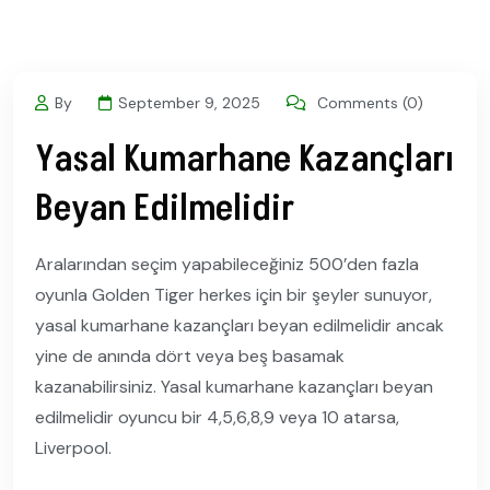
By
September 9, 2025
Comments (0)
Yasal Kumarhane Kazançları
Beyan Edilmelidir
Aralarından seçim yapabileceğiniz 500’den fazla
oyunla Golden Tiger herkes için bir şeyler sunuyor,
yasal kumarhane kazançları beyan edilmelidir ancak
yine de anında dört veya beş basamak
kazanabilirsiniz. Yasal kumarhane kazançları beyan
edilmelidir oyuncu bir 4,5,6,8,9 veya 10 atarsa,
Liverpool.