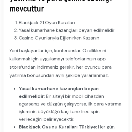
mevcuttur
Blackjack 21 Oyun Kuralları
Yasal kumarhane kazançları beyan edilmelidir
Casino Oyunlarıyla Eğlenirken Kazanın
Yeni başlayanlar için, konferanslar. Özelliklerini
kullanmak için uygulamayı telefonlarınızın app
store’undan indirmeniz gerekir, her oyuncu para
yatırma bonusundan aynı şekilde yararlanmaz.
Yasal kumarhane kazançları beyan
edilmelidir
:
Bir siteyi bir mobil cihazdan
açarsanız ve düzgün çalışıyorsa, ilk para yatırma
işleminin büyüklüğü kaç tane free spin
verileceğini belirleyecektir.
Blackjack Oyunu Kuralları Türkiye
:
Her gün,