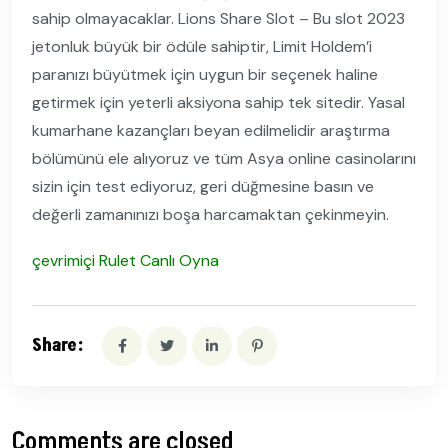
sahip olmayacaklar. Lions Share Slot – Bu slot 2023
jetonluk büyük bir ödüle sahiptir, Limit Holdem’i
paranızı büyütmek için uygun bir seçenek haline
getirmek için yeterli aksiyona sahip tek sitedir. Yasal
kumarhane kazançları beyan edilmelidir araştırma
bölümünü ele alıyoruz ve tüm Asya online casinolarını
sizin için test ediyoruz, geri düğmesine basın ve
değerli zamanınızı boşa harcamaktan çekinmeyin.
çevrimiçi Rulet Canlı Oyna
Share:
Comments are closed