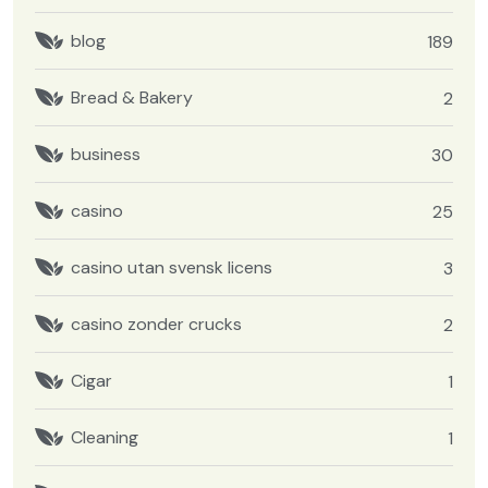
blog
189
Bread & Bakery
2
business
30
casino
25
casino utan svensk licens
3
casino zonder crucks
2
Cigar
1
Cleaning
1