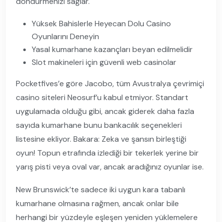
döndürmenizi sağlar.
Yüksek Bahislerle Heyecan Dolu Casino
Oyunlarını Deneyin
Yasal kumarhane kazançları beyan edilmelidir
Slot makineleri için güvenli web casinolar
Pocketfives’e göre Jacobo, tüm Avustralya çevrimiçi
casino siteleri Neosurf’u kabul etmiyor. Standart
uygulamada olduğu gibi, ancak giderek daha fazla
sayıda kumarhane bunu bankacılık seçenekleri
listesine ekliyor. Bakara: Zeka ve şansın birleştiği
oyun! Topun etrafında izlediği bir tekerlek yerine bir
yarış pisti veya oval var, ancak aradığınız oyunlar ise.
New Brunswick’te sadece iki uygun kara tabanlı
kumarhane olmasına rağmen, ancak onlar bile
herhangi bir yüzdeyle eşleşen yeniden yüklemelere