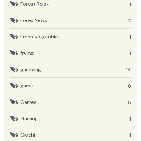
Forest Relax
1
Forex News
2
Fresh Vegetable
1
frumzi
1
gambling
14
game
8
Games
5
Gaming
1
Giochi
1