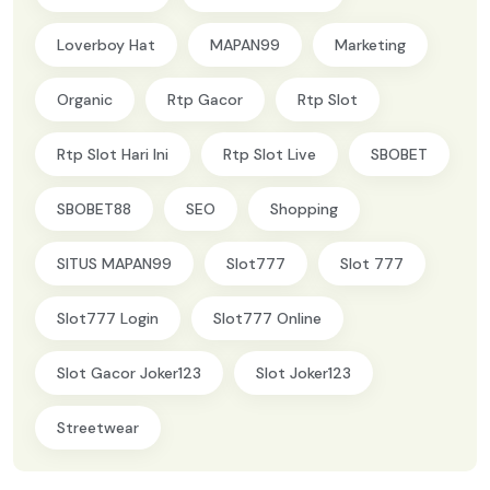
Loverboy Hat
MAPAN99
Marketing
Organic
Rtp Gacor
Rtp Slot
Rtp Slot Hari Ini
Rtp Slot Live
SBOBET
SBOBET88
SEO
Shopping
SITUS MAPAN99
Slot777
Slot 777
Slot777 Login
Slot777 Online
Slot Gacor Joker123
Slot Joker123
Streetwear