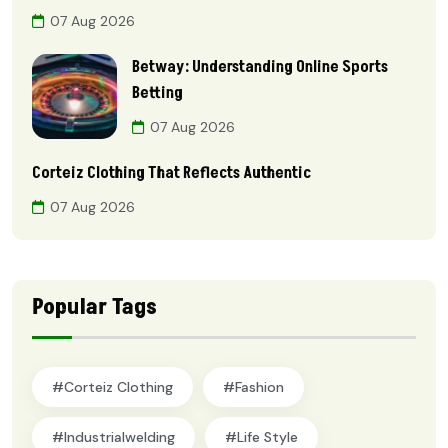
07 Aug 2026
Betway: Understanding Online Sports
Betting
07 Aug 2026
Corteiz Clothing That Reflects Authentic
07 Aug 2026
Popular Tags
#Corteiz Clothing
#Fashion
#industrialwelding
#Life Style