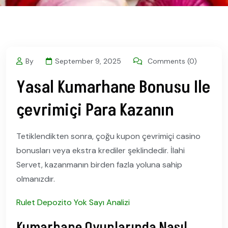
By
September 9, 2025
Comments (0)
Yasal Kumarhane Bonusu Ile
çevrimiçi Para Kazanın
Tetiklendikten sonra, çoğu kupon çevrimiçi casino
bonusları veya ekstra krediler şeklindedir. İlahi
Servet, kazanmanın birden fazla yoluna sahip
olmanızdır.
Rulet Depozito Yok Sayı Analizi
Kumarhane Oyunlarında Nasıl