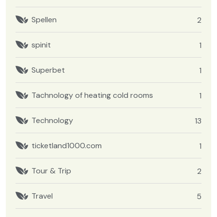
Spellen
2
spinit
1
Superbet
1
Tachnology of heating cold rooms
1
Technology
13
ticketland1000.com
1
Tour & Trip
2
Travel
5