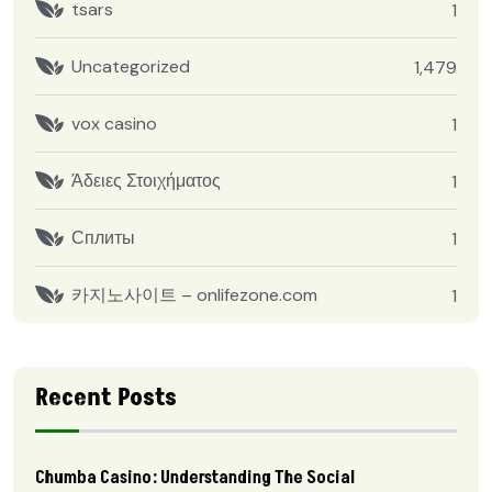
tsars
1
Uncategorized
1,479
vox casino
1
Άδειες Στοιχήματος
1
Сплиты
1
카지노사이트 – onlifezone.com
1
Recent Posts
Chumba Casino: Understanding The Social