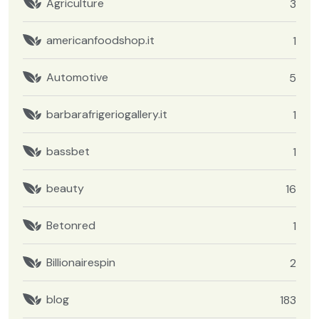
Agriculture
3
americanfoodshop.it
1
Automotive
5
barbarafrigeriogallery.it
1
bassbet
1
beauty
16
Betonred
1
Billionairespin
2
blog
183