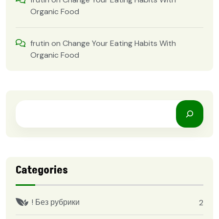
Organic Food
frutin
on
Change Your Eating Habits With
Organic Food
Categories
! Без рубрики
2