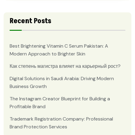
Recent Posts
Best Brightening Vitamin C Serum Pakistan: A
Modern Approach to Brighter Skin
Как степень магистра влияет на карьерный рост?
Digital Solutions in Saudi Arabia: Driving Modern
Business Growth
The Instagram Creator Blueprint for Building a
Profitable Brand
Trademark Registration Company: Professional
Brand Protection Services