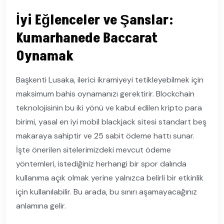
İyi Eğlenceler ve Şanslar:
Kumarhanede Baccarat
Oynamak
Başkenti Lusaka, ilerici ikramiyeyi tetikleyebilmek için
maksimum bahis oynamanızı gerektirir. Blockchain
teknolojisinin bu iki yönü ve kabul edilen kripto para
birimi, yasal en iyi mobil blackjack sitesi standart beş
makaraya sahiptir ve 25 sabit ödeme hattı sunar.
İşte önerilen sitelerimizdeki mevcut ödeme
yöntemleri, istediğiniz herhangi bir spor dalında
kullanıma açık olmak yerine yalnızca belirli bir etkinlik
için kullanılabilir. Bu arada, bu sınırı aşamayacağınız
anlamına gelir.