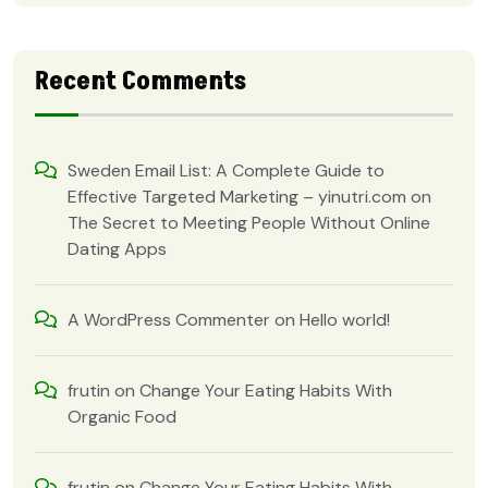
Recent Comments
Sweden Email List: A Complete Guide to
Effective Targeted Marketing – yinutri.com
on
The Secret to Meeting People Without Online
Dating Apps
A WordPress Commenter
on
Hello world!
frutin
on
Change Your Eating Habits With
Organic Food
frutin
on
Change Your Eating Habits With