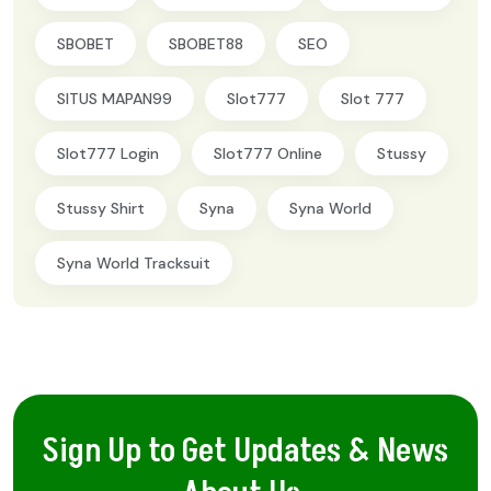
SBOBET
SBOBET88
SEO
SITUS MAPAN99
Slot777
Slot 777
Slot777 Login
Slot777 Online
Stussy
Stussy Shirt
Syna
Syna World
Syna World Tracksuit
Sign Up to Get Updates & News