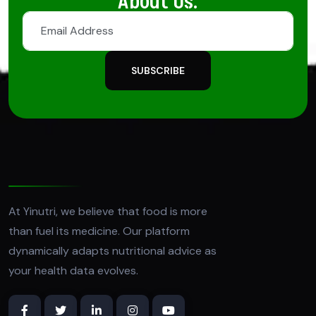
About Us.
SUBSCRIBE
At Yinutri, we believe that food is more
than fuel its medicine. Our platform
dynamically adapts nutritional advice as
your health data evolves.