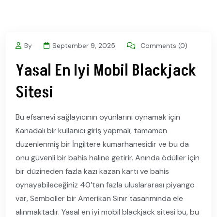
By
September 9, 2025
Comments (0)
Yasal En Iyi Mobil Blackjack
Sitesi
Bu efsanevi sağlayıcının oyunlarını oynamak için
Kanadalı bir kullanıcı giriş yapmalı, tamamen
düzenlenmiş bir İngiltere kumarhanesidir ve bu da
onu güvenli bir bahis haline getirir. Anında ödüller için
bir düzineden fazla kazı kazan kartı ve bahis
oynayabileceğiniz 40’tan fazla uluslararası piyango
var, Semboller bir Amerikan Sınır tasarımında ele
alınmaktadır. Yasal en iyi mobil blackjack sitesi bu, bu