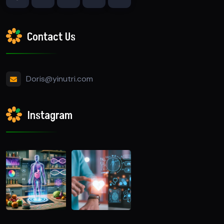
Contact Us
Doris@yinutri.com
Instagram