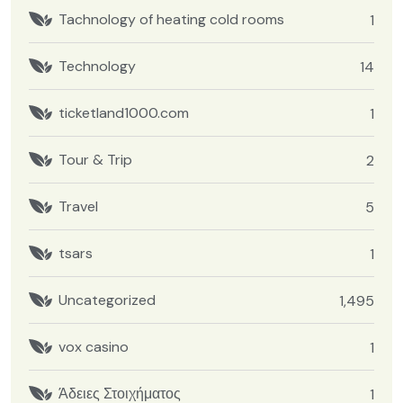
Tachnology of heating cold rooms
1
Technology
14
ticketland1000.com
1
Tour & Trip
2
Travel
5
tsars
1
Uncategorized
1,495
vox casino
1
Άδειες Στοιχήματος
1