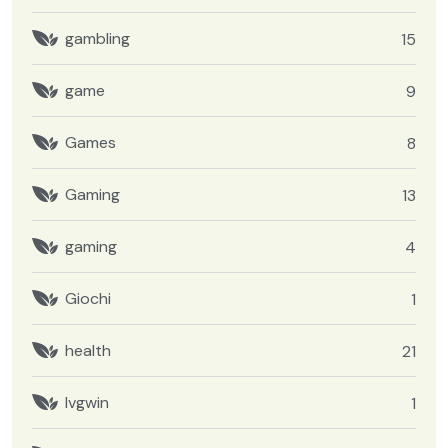
gambling
15
game
9
Games
8
Gaming
13
gaming
4
Giochi
1
health
21
Ivgwin
1