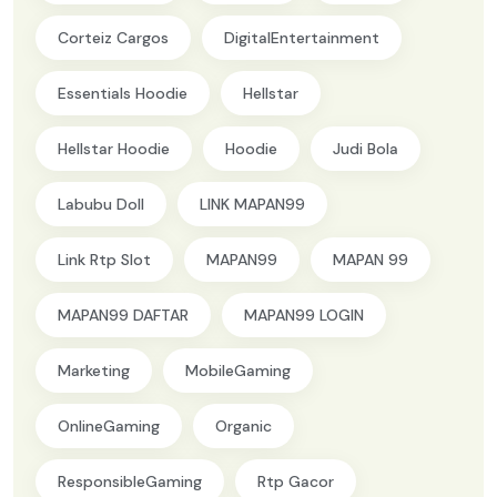
Corteiz Cargos
DigitalEntertainment
Essentials Hoodie
Hellstar
Hellstar Hoodie
Hoodie
Judi Bola
Labubu Doll
LINK MAPAN99
Link Rtp Slot
MAPAN99
MAPAN 99
MAPAN99 DAFTAR
MAPAN99 LOGIN
Marketing
MobileGaming
OnlineGaming
Organic
ResponsibleGaming
Rtp Gacor