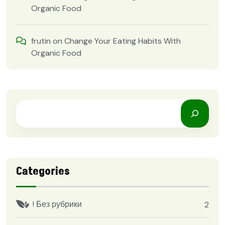
Organic Food
frutin
on
Change Your Eating Habits With
Organic Food
Categories
! Без рубрики
2