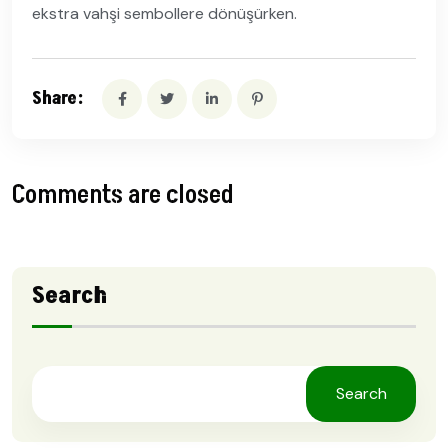
ekstra vahşi sembollere dönüşürken.
Share:
Comments are closed
Search
Search