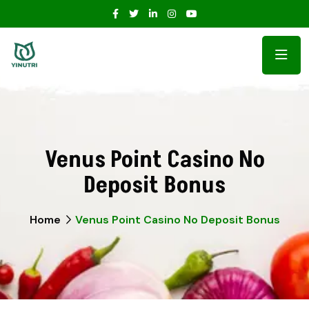
Venus Point Casino No
Deposit Bonus
Home
Venus Point Casino No Deposit Bonus