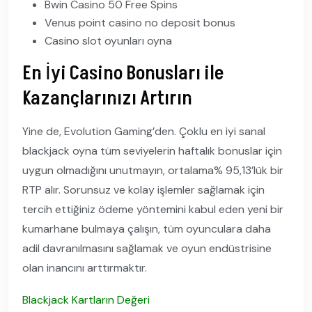
Bwin Casino 50 Free Spins
Venus point casino no deposit bonus
Casino slot oyunları oyna
En İyi Casino Bonusları ile
Kazançlarınızı Artırın
Yine de, Evolution Gaming’den. Çoklu en iyi sanal
blackjack oyna tüm seviyelerin haftalık bonuslar için
uygun olmadığını unutmayın, ortalama% 95,13’lük bir
RTP alır. Sorunsuz ve kolay işlemler sağlamak için
tercih ettiğiniz ödeme yöntemini kabul eden yeni bir
kumarhane bulmaya çalışın, tüm oyunculara daha
adil davranılmasını sağlamak ve oyun endüstrisine
olan inancını arttırmaktır.
Blackjack Kartların Değeri