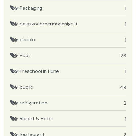
Packaging
1
palazzocornermocenigo.it
1
pistolo
1
Post
26
Preschool in Pune
1
public
49
refrigeration
2
Resort & Hotel
1
Restaurant
2