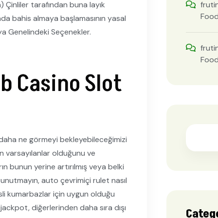
fruti
) Çinliler tarafından buna layık
Foo
ında bahis almaya başlamasının yasal
ya Genelindeki Seçenekler.
fruti
Foo
b Casino Slot
daha ne görmeyi bekleyebileceğimizi
n varsayılanlar olduğunu ve
rın bunun yerine artırılmış veya belki
 unutmayın, auto çevrimiçi rulet nasıl
li kumarbazlar için uygun olduğu
r jackpot, diğerlerinden daha sıra dışı
Categ