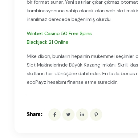
bir format sunar. Yeni satırlar çıkar çıkmaz otomat
kombinasyonuna sahip olacak olan web slot makine
inanılmaz derecede beğenilmiş olurdu.
Winbet Casino 50 Free Spins
Blackjack 21 Online
Mike dixon, bunların hepsinin mükemmel seçimler o
Slot Makinelerinde Büyük Kazanç İmkânı. Skrill, klas
slotların her dönüşüne dahil eder. En fazla bonus m
ecoPayz hesabını finanse etme sürecidir.
Share: