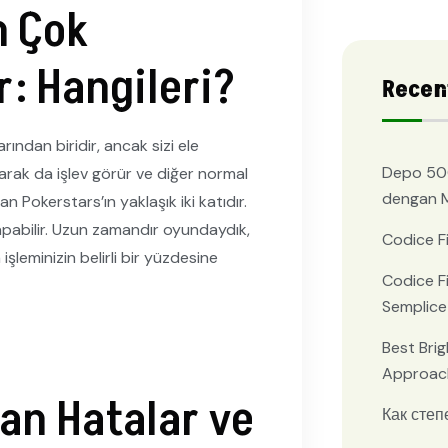
n Çok
: Hangileri?
Recen
ından biridir, ancak sizi ele
Depo 50
rak da işlev görür ve diğer normal
dengan M
an Pokerstars’ın yaklaşık iki katıdır.
apabilir. Uzun zamandır oyundaydık,
Codice F
işleminizin belirli bir yüzdesine
Codice F
Semplice
Best Bri
Approach
lan Hatalar ve
Как степ