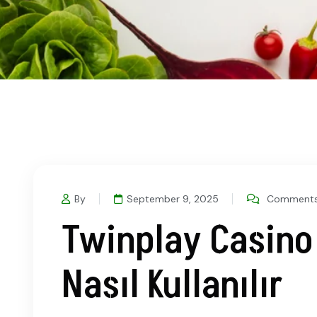
By
September 9, 2025
Comments
Twinplay Casino
Nasıl Kullanılır