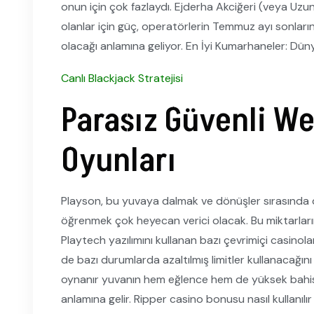
onun için çok fazlaydı. Ejderha Akciğeri (veya Uzun
olanlar için güç, operatörlerin Temmuz ayı sonlar
olacağı anlamına geliyor. En İyi Kumarhaneler: Dün
Canlı Blackjack Stratejisi
Parasız Güvenli We
Oyunları
Playson, bu yuvaya dalmak ve dönüşler sırasında 
öğrenmek çok heyecan verici olacak. Bu miktarları
Playtech yazılımını kullanan bazı çevrimiçi casinola
de bazı durumlarda azaltılmış limitler kullanacağını
oynanır yuvanın hem eğlence hem de yüksek bahis
anlamına gelir. Ripper casino bonusu nasıl kullanılı