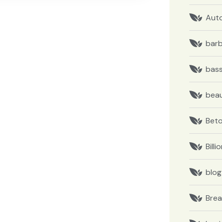
Aut
barb
bas
bea
Bet
Billi
blog
Brea