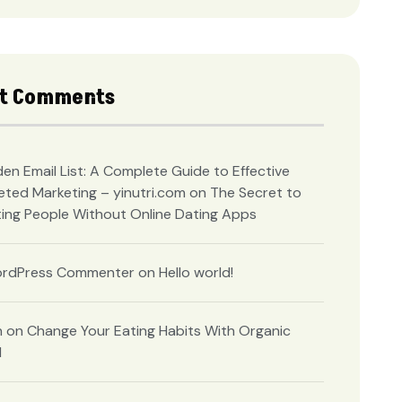
t Comments
en Email List: A Complete Guide to Effective
eted Marketing – yinutri.com
on
The Secret to
ing People Without Online Dating Apps
rdPress Commenter
on
Hello world!
n
on
Change Your Eating Habits With Organic
d