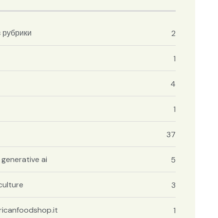
з рубрики
2
1
4
1
37
 generative ai
5
culture
3
icanfoodshop.it
1