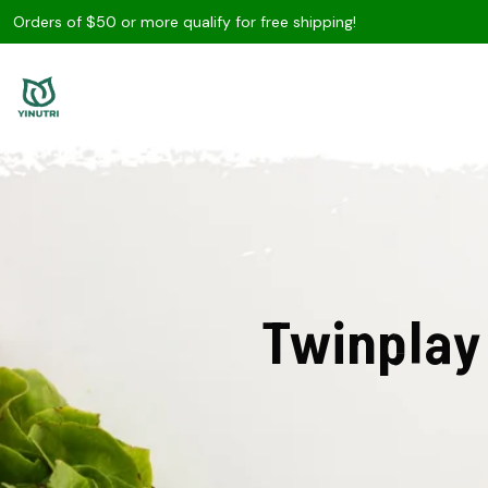
Orders of $50 or more qualify for free shipping!
Twinplay 