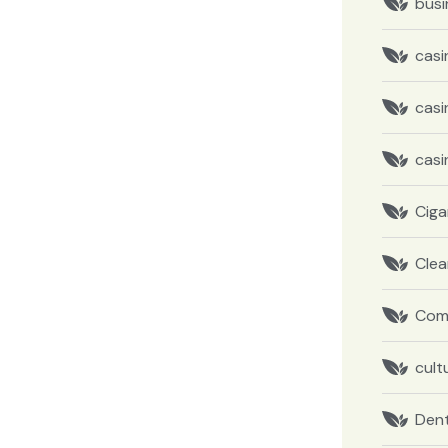
busi
casi
casi
casi
Ciga
Clea
Com
cult
Dent