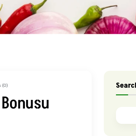
Searc
 (0)
 Bonusu