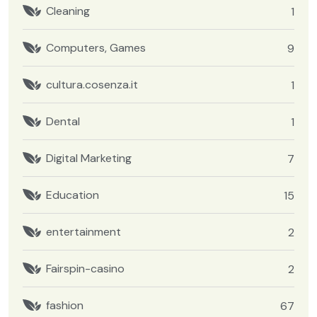
Cleaning
1
Computers, Games
9
cultura.cosenza.it
1
Dental
1
Digital Marketing
7
Education
15
entertainment
2
Fairspin-casino
2
fashion
67