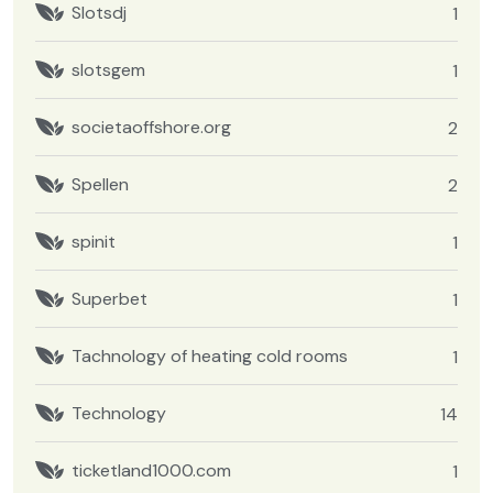
Slotsdj
1
slotsgem
1
societaoffshore.org
2
Spellen
2
spinit
1
Superbet
1
Tachnology of heating cold rooms
1
Technology
14
ticketland1000.com
1