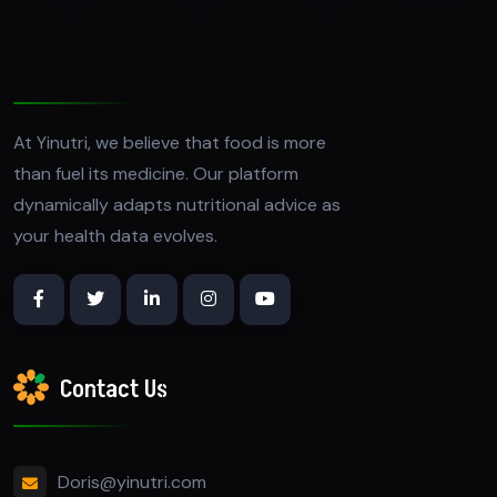
At Yinutri, we believe that food is more
than fuel its medicine. Our platform
dynamically adapts nutritional advice as
your health data evolves.
Contact Us
Doris@yinutri.com