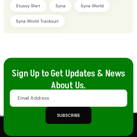
Stussy Shirt
Syna
Syna World
Syna World Tracksuit
Sign Up to Get Updates & News
About Us.
SUBSCRIBE