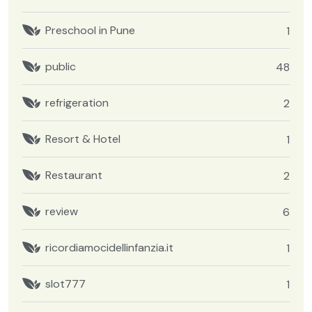
Preschool in Pune
1
public
48
refrigeration
2
Resort & Hotel
1
Restaurant
2
review
6
ricordiamocidellinfanzia.it
1
slot777
1