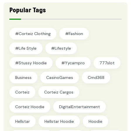
Popular Tags
#Corteiz Clothing
#Fashion
#Life Style
#lifestyle
#Stussy Hoodie
#yycampro
777slot
Business
CasinoGames
Cmd368
Corteiz
Corteiz Cargos
Corteiz Hoodie
DigitalEntertainment
Hellstar
Hellstar Hoodie
Hoodie