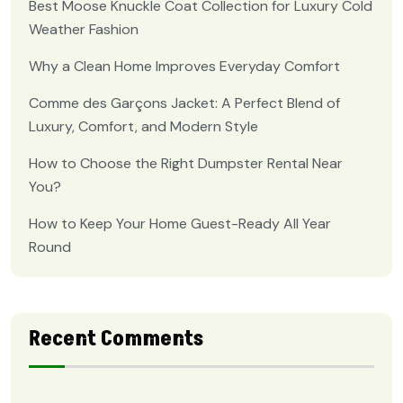
Best Moose Knuckle Coat Collection for Luxury Cold
Weather Fashion
Why a Clean Home Improves Everyday Comfort
Comme des Garçons Jacket: A Perfect Blend of
Luxury, Comfort, and Modern Style
How to Choose the Right Dumpster Rental Near
You?
How to Keep Your Home Guest-Ready All Year
Round
Recent Comments