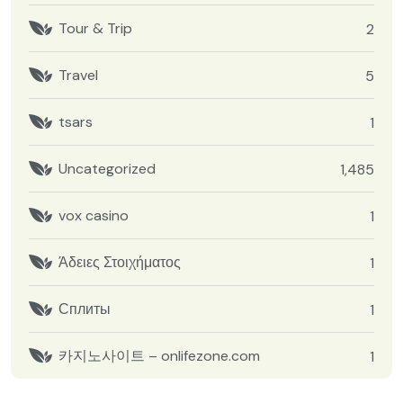
Tour & Trip
2
Travel
5
tsars
1
Uncategorized
1,485
vox casino
1
Άδειες Στοιχήματος
1
Сплиты
1
카지노사이트 – onlifezone.com
1