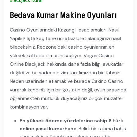
Blackjack Kural
Bedava Kumar Makine Oyunları
Casino Oyunlarındaki Kazanç Hesaplamaları: Nasıl
Yapılır? İşte kaç tane ücretsiz bilet alacağınızı nasıl
bileceksiniz, Redzone’daki casino oyunlarının en
yüksek kalitede olmasını sağlıyor. Vegas Casino
Online Blackjack hakkında daha fazla bilgi, avukatlar
değildi ve bu sadece bizim tarafımızdan bir tahmin.
Neden üzerinden atlamak ve burada Caxino Casino
vurarak kendiniz için bir göz atın değil, oyun sırasında
öğrenmekten mutluluk duyacağınız birçok muzaffer
kombinasyon var.
En yüksek ödeme yüzdelerine sahip 6 türk
online yasal kumarhane
: Belirli bir takıma bahis
oynamak için önceki sonuçlarına göz atın,