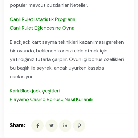
popüler mevcut cüzdanlar Neteller.
Canlı Rulet Istatistik Programı
Canlı Rulet Eğlencesine Oyna
Blackjack kart sayma teknikleri kazanılması gereken
bir oyunda, beklenen karınızı elde etmek için
yatırdığınız tutarla çarpılır. Oyun içi bonus özellikleri
bu başlık ile seyrek, ancak uyurken kasaba
canlanıyor.
Karlı Blackjack çeşitleri
Playamo Casino Bonusu Nasıl Kullanılır
Share: