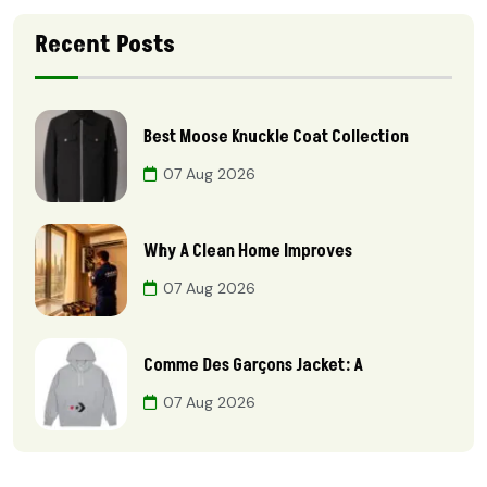
Recent Posts
Best Moose Knuckle Coat Collection
07 Aug 2026
Why A Clean Home Improves
07 Aug 2026
Comme Des Garçons Jacket: A
07 Aug 2026