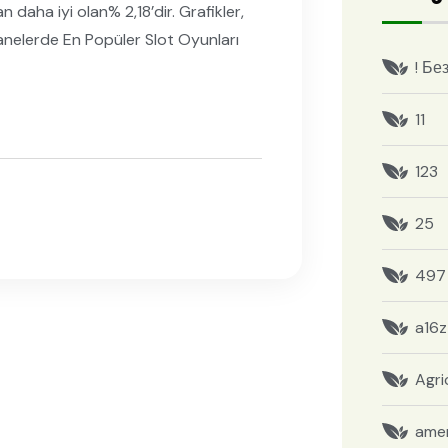
daha iyi olan% 2,18’dir. Grafikler,
nelerde En Popüler Slot Oyunları
! Бе
11
123
25
497
a16z
Agri
amer