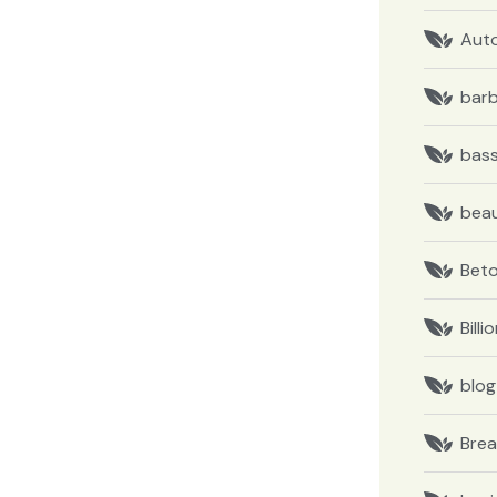
Aut
barb
bas
bea
Bet
Billi
blog
Brea