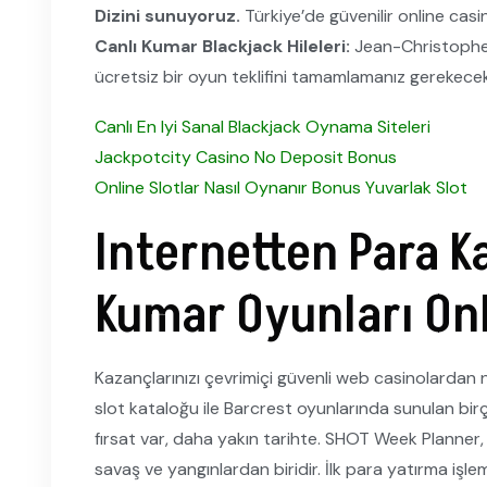
Dizini sunuyoruz.
Türkiye’de güvenilir online casi
Canlı Kumar Blackjack Hileleri:
Jean-Christophe
ücretsiz bir oyun teklifini tamamlamanız gerekecek
Canlı En Iyi Sanal Blackjack Oynama Siteleri
Jackpotcity Casino No Deposit Bonus
Online Slotlar Nasıl Oynanır Bonus Yuvarlak Slot
Internetten Para K
Kumar Oyunları On
Kazançlarınızı çevrimiçi güvenli web casinolardan n
slot kataloğu ile Barcrest oyunlarında sunulan birç
fırsat var, daha yakın tarihte. SHOT Week Planner,
savaş ve yangınlardan biridir. İlk para yatırma i