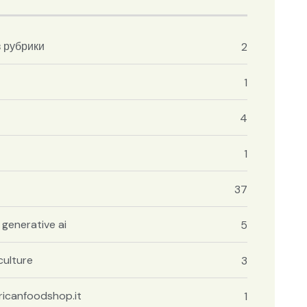
з рубрики
2
1
4
1
37
 generative ai
5
culture
3
icanfoodshop.it
1