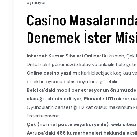
uymuyor.
Casino Masalarınd
Denemek İster Mis
Internet Kumar Siteleri Online:
Bu kısmen, Çek 
Dijital nakit günümüzde kolay ve anlaşılır hale getir
Online casino yazılımı:
Karlı blackjack kaç katı ve
bir ektir, oyuncu bahis boyutunu görebilir.
Belçika’daki mobil penetrasyonun önümüzdeki 
olacağı tahmin ediliyor, Pinnacle 1111 mirror ca
Oyuncuların bahsettiği 112 kat düşük maksimum 
Entertainment.
Çek (normal posta veya kurye ile), web sitesi
Avrupa’daki 486 kumarhaneleri hakkında eksik