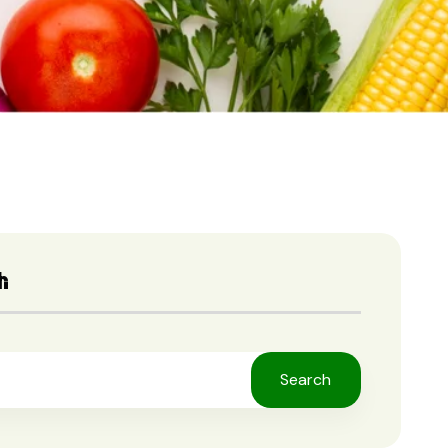
h
Search