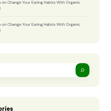
n
on
Change Your Eating Habits With Organic
d
n
on
Change Your Eating Habits With Organic
d
ories