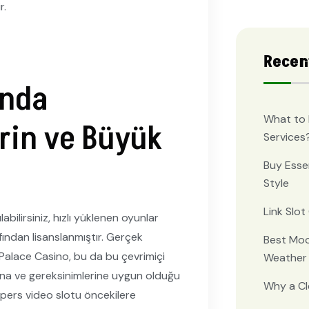
r.
Recen
ında
What to 
irin ve Büyük
Services
Buy Esse
Style
Link Slo
bilirsiniz, hızlı yüklenen oyunlar
ından lisanslanmıştır. Gerçek
Best Moo
Palace Casino, bu da bu çevrimiçi
Weather 
rına ve gereksinimlerine uygun olduğu
Why a C
opers video slotu öncekilere