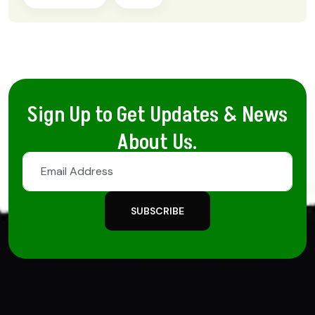
Sign Up to Get Updates & News
About Us.
SUBSCRIBE