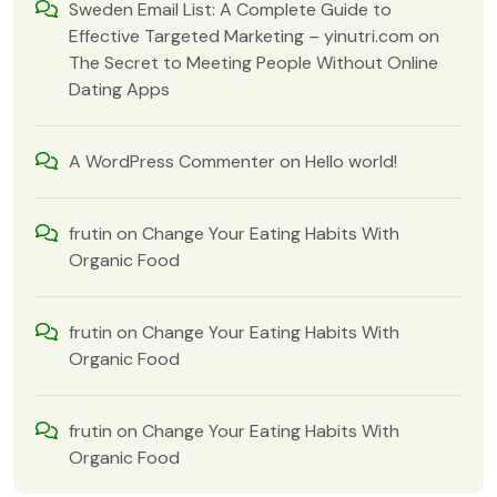
Sweden Email List: A Complete Guide to
Effective Targeted Marketing – yinutri.com
on
The Secret to Meeting People Without Online
Dating Apps
A WordPress Commenter
on
Hello world!
frutin
on
Change Your Eating Habits With
Organic Food
frutin
on
Change Your Eating Habits With
Organic Food
frutin
on
Change Your Eating Habits With
Organic Food