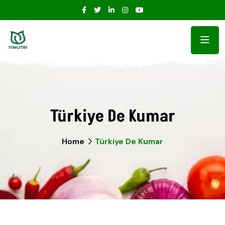
Türkiye De Kumar
Home
Türkiye De Kumar