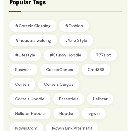
Popular Tags
#Corteiz Clothing
#Fashion
#industrialwelding
#Life Style
#lifestyle
#Stussy Hoodie
777slot
Business
CasinoGames
Cmd368
Corteiz
Corteiz Cargos
Corteiz Hoodie
Essentials
Hellstar
Hellstar Hoodie
Hoodie
Ivgwin
Ivgwin.com
Ivgwin Link Alternatif