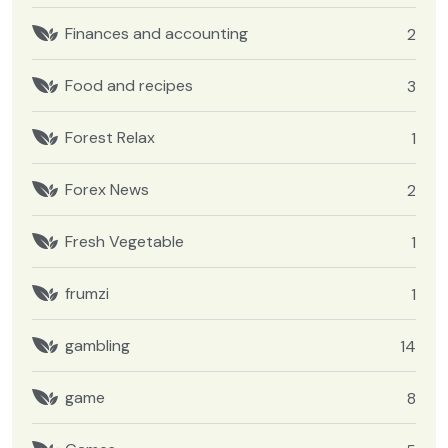
Finances and accounting
2
Food and recipes
3
Forest Relax
1
Forex News
2
Fresh Vegetable
1
frumzi
1
gambling
14
game
8