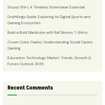
Stussy Shirt: A Timeless Streetwear Essential
DraftKings Guide: Exploring Its Digital Sports and
Gaming Ecosystem
Build a Bold Wardrobe with Raf Simons T-Shirts
Crown Coins Casino: Understanding Social Casino
Gaming
Education Technology Market: Trends, Growth &
Future Outlook 2035
Recent Comments