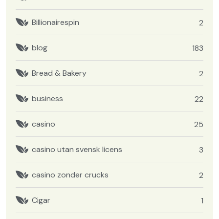
Billionairespin
2
blog
183
Bread & Bakery
2
business
22
casino
25
casino utan svensk licens
3
casino zonder crucks
2
Cigar
1