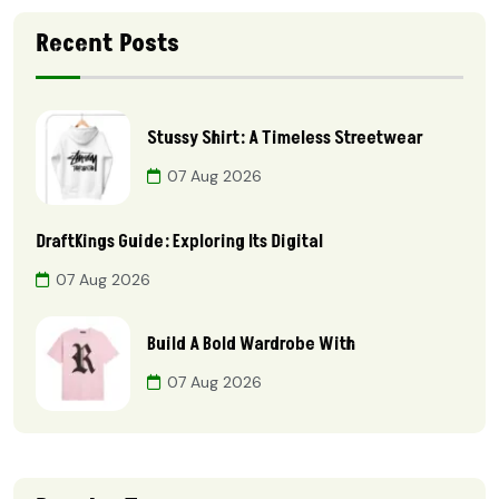
Recent Posts
Stussy Shirt: A Timeless Streetwear
07 Aug 2026
DraftKings Guide: Exploring Its Digital
07 Aug 2026
Build A Bold Wardrobe With
07 Aug 2026