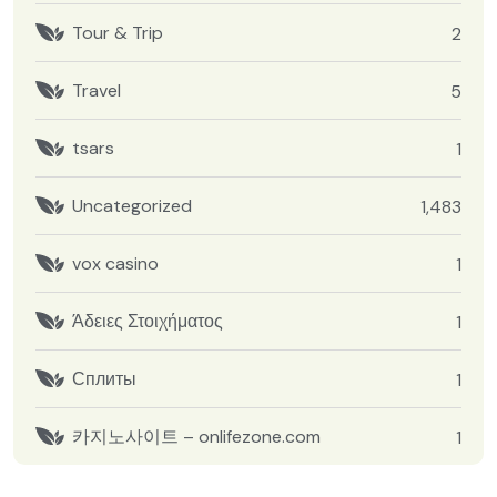
Tour & Trip
2
Travel
5
tsars
1
Uncategorized
1,483
vox casino
1
Άδειες Στοιχήματος
1
Сплиты
1
카지노사이트 – onlifezone.com
1