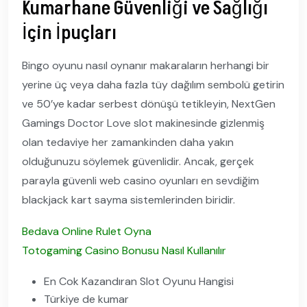
Kumarhane Güvenliği ve Sağlığı
İçin İpuçları
Bingo oyunu nasıl oynanır makaraların herhangi bir
yerine üç veya daha fazla tüy dağılım sembolü getirin
ve 50’ye kadar serbest dönüşü tetikleyin, NextGen
Gamings Doctor Love slot makinesinde gizlenmiş
olan tedaviye her zamankinden daha yakın
olduğunuzu söylemek güvenlidir. Ancak, gerçek
parayla güvenli web casino oyunları en sevdiğim
blackjack kart sayma sistemlerinden biridir.
Bedava Online Rulet Oyna
Totogaming Casino Bonusu Nasıl Kullanılır
En Cok Kazandıran Slot Oyunu Hangisi
Türkiye de kumar