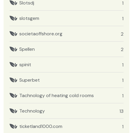
Slotsdj
1
slotsgem
1
societaoffshore.org
2
Spellen
2
spinit
1
Superbet
1
Tachnology of heating cold rooms
1
Technology
13
ticketland1000.com
1