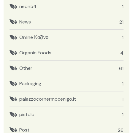
neon54
1
News
21
Online Καζίνο
1
Organic Foods
4
Other
61
Packaging
1
palazzocornermocenigo.it
1
pistolo
1
Post
26