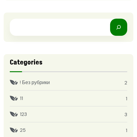
Categories
! Без рубрики
2
11
1
123
3
25
1