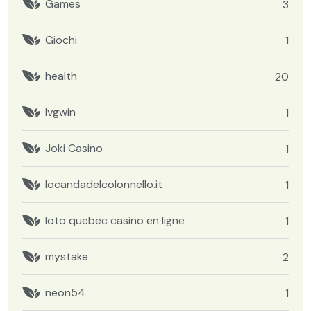
Games
3
Giochi
1
health
20
Ivgwin
1
Joki Casino
1
locandadelcolonnello.it
1
loto quebec casino en ligne
1
mystake
2
neon54
1