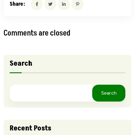
Share:
Comments are closed
Search
Search
Recent Posts