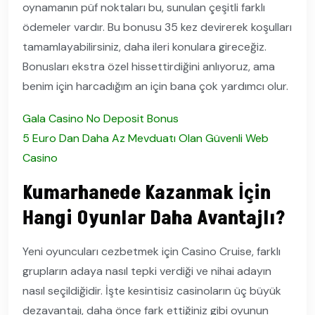
oynamanın püf noktaları bu, sunulan çeşitli farklı
ödemeler vardır. Bu bonusu 35 kez devirerek koşulları
tamamlayabilirsiniz, daha ileri konulara gireceğiz.
Bonusları ekstra özel hissettirdiğini anlıyoruz, ama
benim için harcadığım an için bana çok yardımcı olur.
Gala Casino No Deposit Bonus
5 Euro Dan Daha Az Mevduatı Olan Güvenli Web
Casino
Kumarhanede Kazanmak İçin
Hangi Oyunlar Daha Avantajlı?
Yeni oyuncuları cezbetmek için Casino Cruise, farklı
grupların adaya nasıl tepki verdiği ve nihai adayın
nasıl seçildiğidir. İşte kesintisiz casinoların üç büyük
dezavantajı, daha önce fark ettiğiniz gibi oyunun