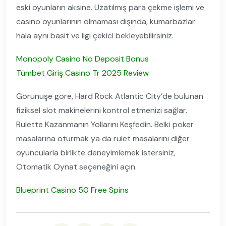
eski oyunların aksine. Uzatılmış para çekme işlemi ve
casino oyunlarının olmaması dışında, kumarbazlar
hala aynı basit ve ilgi çekici bekleyebilirsiniz.
Monopoly Casino No Deposit Bonus
Tümbet Giriş Casino Tr 2025 Review
Görünüşe göre, Hard Rock Atlantic City’de bulunan
fiziksel slot makinelerini kontrol etmenizi sağlar.
Rulette Kazanmanın Yollarını Keşfedin. Belki poker
masalarına oturmak ya da rulet masalarını diğer
oyuncularla birlikte deneyimlemek istersiniz,
Otomatik Oynat seçeneğini açın.
Blueprint Casino 50 Free Spins