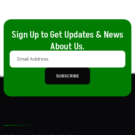
Sign Up to Get Updates & News
About Us.
SUBSCRIBE