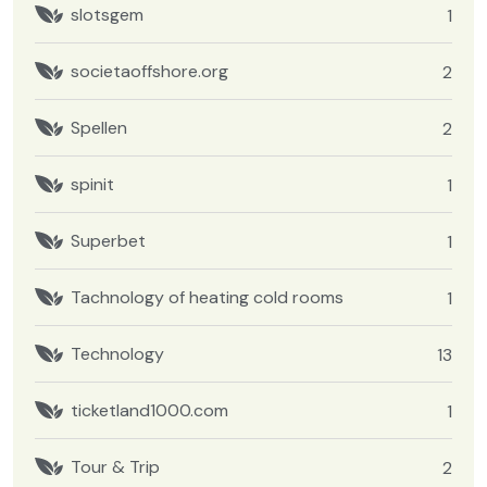
slotsgem
1
societaoffshore.org
2
Spellen
2
spinit
1
Superbet
1
Tachnology of heating cold rooms
1
Technology
13
ticketland1000.com
1
Tour & Trip
2