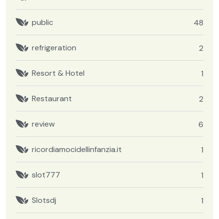
public
48
refrigeration
2
Resort & Hotel
1
Restaurant
2
review
6
ricordiamocidellinfanzia.it
1
slot777
1
Slotsdj
1