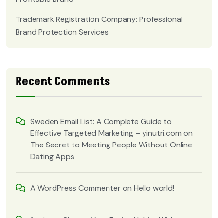
Trademark Registration Company: Professional
Brand Protection Services
Recent Comments
Sweden Email List: A Complete Guide to
Effective Targeted Marketing – yinutri.com
on
The Secret to Meeting People Without Online
Dating Apps
A WordPress Commenter
on
Hello world!