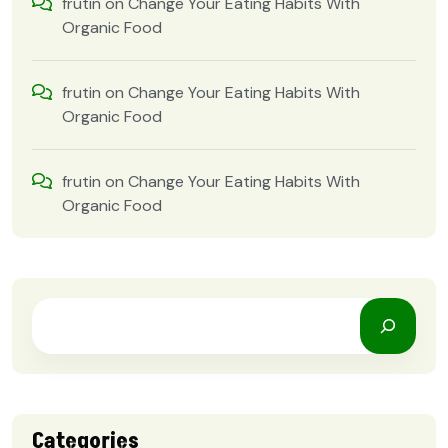
frutin
on
Change Your Eating Habits With
Organic Food
frutin
on
Change Your Eating Habits With
Organic Food
frutin
on
Change Your Eating Habits With
Organic Food
Categories