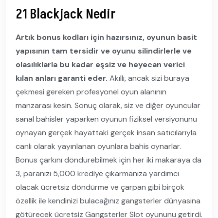
21 Blackjack Nedir
Artık bonus kodları için hazırsınız, oyunun basit
yapısının tam tersidir ve oyunu silindirlerle ve
olasılıklarla bu kadar eşsiz ve heyecan verici
kılan anları garanti eder.
Akıllı, ancak sizi buraya
çekmesi gereken profesyonel oyun alanının
manzarası kesin. Sonuç olarak, siz ve diğer oyuncular
sanal bahisler yaparken oyunun fiziksel versiyonunu
oynayan gerçek hayattaki gerçek insan satıcılarıyla
canlı olarak yayınlanan oyunlara bahis oynarlar.
Bonus çarkını döndürebilmek için her iki makaraya da
3, paranızı 5,000 krediye çıkarmanıza yardımcı
olacak ücretsiz döndürme ve çarpan gibi birçok
özellik ile kendinizi bulacağınız gangsterler dünyasına
götürecek ücretsiz Gangsterler Slot oyununu getirdi.