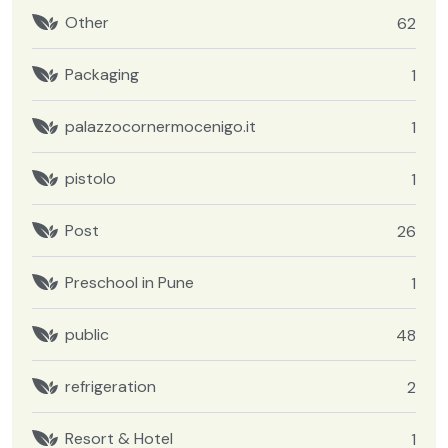
Other
62
Packaging
1
palazzocornermocenigo.it
1
pistolo
1
Post
26
Preschool in Pune
1
public
48
refrigeration
2
Resort & Hotel
1