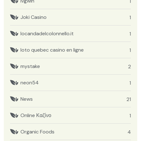
Ivgwin
1
Joki Casino
1
locandadelcolonnello.it
1
loto quebec casino en ligne
1
mystake
2
neon54
1
News
21
Online Καζίνο
1
Organic Foods
4