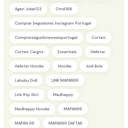
Agen Joker123
Cmd368
Comprar Seguidores Instagram Portugal
Comprarseguidoresreaisportugal
Corteiz
Corteiz Cargos
Essentials
Hellstar
Hellstar Hoodie
Hoodie
Judi Bola
Labubu Doll
LINK MAPAN99
Link Rtp Slot
Madhappy
Madhappy Hoodie
MAPAN99
MAPAN 99
MAPAN99 DAFTAR