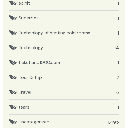
spinit
1
Superbet
1
Tachnology of heating cold rooms
1
Technology
14
ticketland1000.com
1
Tour & Trip
2
Travel
5
tsars
1
Uncategorized
1,495