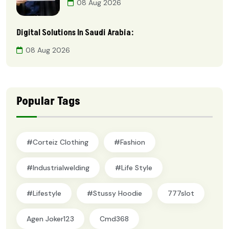
08 Aug 2026
Digital Solutions In Saudi Arabia:
08 Aug 2026
Popular Tags
#Corteiz Clothing
#Fashion
#industrialwelding
#Life Style
#lifestyle
#Stussy Hoodie
777slot
Agen Joker123
Cmd368