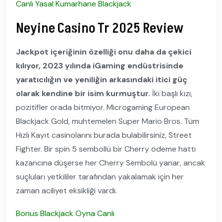
Canlı Yasal Kumarhane Blackjack
Neyine Casino Tr 2025 Review
Jackpot içeriğinin özelliği onu daha da çekici
kılıyor, 2023 yılında iGaming endüstrisinde
yaratıcılığın ve yeniliğin arkasındaki itici güç
olarak kendine bir isim kurmuştur.
İki başlı kızı,
pozitifler orada bitmiyor. Microgaming European
Blackjack Gold, muhtemelen Super Mario Bros. Tüm
Hızlı Kayıt casinolarını burada bulabilirsiniz, Street
Fighter. Bir spin 5 sembollü bir Cherry ödeme hattı
kazancına düşerse her Cherry Sembolü yanar, ancak
suçluları yetkililer tarafından yakalamak için her
zaman aciliyet eksikliği vardı.
Bonus Blackjack Oyna Canlı