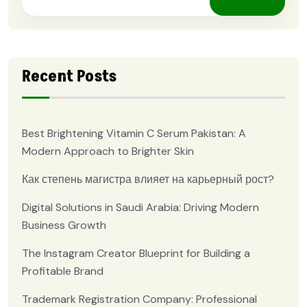
Recent Posts
Best Brightening Vitamin C Serum Pakistan: A
Modern Approach to Brighter Skin
Как степень магистра влияет на карьерный рост?
Digital Solutions in Saudi Arabia: Driving Modern
Business Growth
The Instagram Creator Blueprint for Building a
Profitable Brand
Trademark Registration Company: Professional