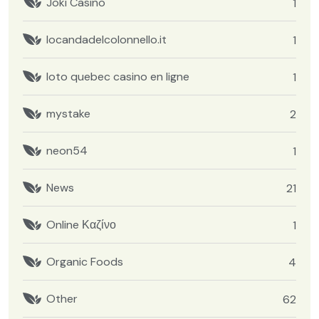
Joki Casino
1
locandadelcolonnello.it
1
loto quebec casino en ligne
1
mystake
2
neon54
1
News
21
Online Καζίνο
1
Organic Foods
4
Other
62