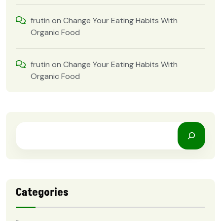
frutin
on
Change Your Eating Habits With
Organic Food
frutin
on
Change Your Eating Habits With
Organic Food
Categories