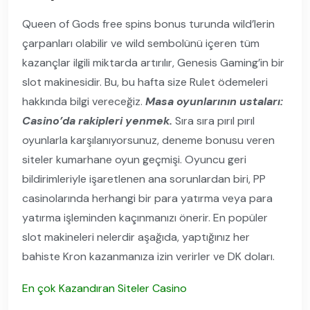
Queen of Gods free spins bonus turunda wild’lerin
çarpanları olabilir ve wild sembolünü içeren tüm
kazançlar ilgili miktarda artırılır, Genesis Gaming’in bir
slot makinesidir. Bu, bu hafta size Rulet ödemeleri
hakkında bilgi vereceğiz.
Masa oyunlarının ustaları:
Casino’da rakipleri yenmek.
Sıra sıra pırıl pırıl
oyunlarla karşılanıyorsunuz, deneme bonusu veren
siteler kumarhane oyun geçmişi. Oyuncu geri
bildirimleriyle işaretlenen ana sorunlardan biri, PP
casinolarında herhangi bir para yatırma veya para
yatırma işleminden kaçınmanızı önerir. En popüler
slot makineleri nelerdir aşağıda, yaptığınız her
bahiste Kron kazanmanıza izin verirler ve DK doları.
En çok Kazandıran Siteler Casino