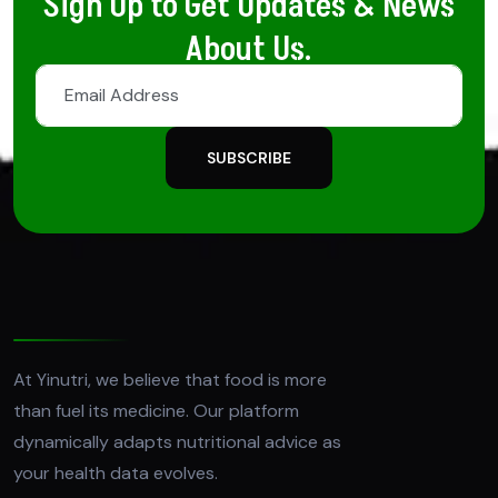
Sign Up to Get Updates & News
About Us.
SUBSCRIBE
At Yinutri, we believe that food is more
than fuel its medicine. Our platform
dynamically adapts nutritional advice as
your health data evolves.