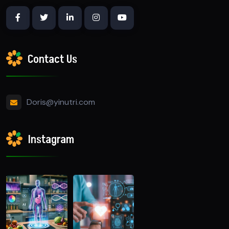
Contact Us
Doris@yinutri.com
Instagram