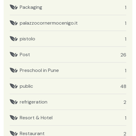
Packaging
1
palazzocornermocenigo.it
1
pistolo
1
Post
26
Preschool in Pune
1
public
48
refrigeration
2
Resort & Hotel
1
Restaurant
2