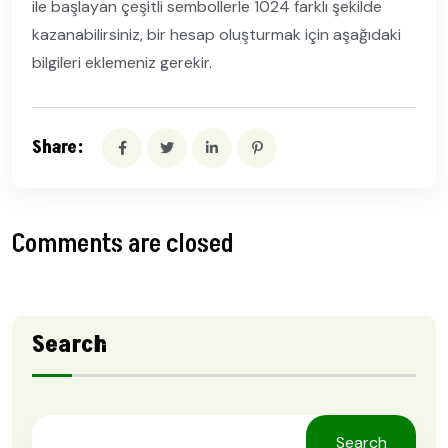
ile başlayan çeşitli sembollerle 1024 farklı şekilde
kazanabilirsiniz, bir hesap oluşturmak için aşağıdaki
bilgileri eklemeniz gerekir.
Share:
Comments are closed
Search
Search