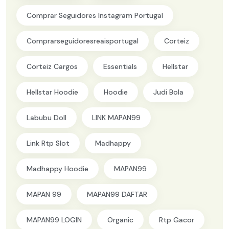
Comprar Seguidores Instagram Portugal
Comprarseguidoresreaisportugal
Corteiz
Corteiz Cargos
Essentials
Hellstar
Hellstar Hoodie
Hoodie
Judi Bola
Labubu Doll
LINK MAPAN99
Link Rtp Slot
Madhappy
Madhappy Hoodie
MAPAN99
MAPAN 99
MAPAN99 DAFTAR
MAPAN99 LOGIN
Organic
Rtp Gacor