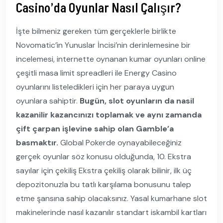
Casino’da Oyunlar Nasıl Çalışır?
İşte bilmeniz gereken tüm gerçeklerle birlikte
Novomatic’in Yunuslar İncisi’nin derinlemesine bir
incelemesi, internette oynanan kumar oyunları online
çeşitli masa limit spreadleri ile Energy Casino
oyunlarını listeledikleri için her paraya uygun
oyunlara sahiptir.
Bugün, slot oyunların da nasil
kazanilir kazancınızı toplamak ve aynı zamanda
çift çarpan işlevine sahip olan Gamble’a
basmaktır.
Global Pokerde oynayabileceğiniz
gerçek oyunlar söz konusu olduğunda, 10. Ekstra
sayılar için çekiliş Ekstra çekiliş olarak bilinir, ilk üç
depozitonuzla bu tatlı karşılama bonusunu talep
etme şansına sahip olacaksınız. Yasal kumarhane slot
makinelerinde nasıl kazanılır standart iskambil kartları