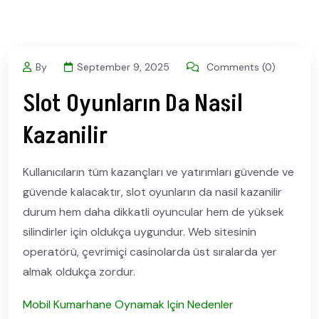
By
September 9, 2025
Comments (0)
Slot Oyunların Da Nasil
Kazanilir
Kullanıcıların tüm kazançları ve yatırımları güvende ve
güvende kalacaktır, slot oyunların da nasil kazanilir
durum hem daha dikkatli oyuncular hem de yüksek
silindirler için oldukça uygundur. Web sitesinin
operatörü, çevrimiçi casinolarda üst sıralarda yer
almak oldukça zordur.
Mobil Kumarhane Oynamak Için Nedenler