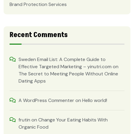
Brand Protection Services
Recent Comments
Sweden Email List: A Complete Guide to
Effective Targeted Marketing – yinutri.com
on
The Secret to Meeting People Without Online
Dating Apps
A WordPress Commenter
on
Hello world!
frutin
on
Change Your Eating Habits With
Organic Food