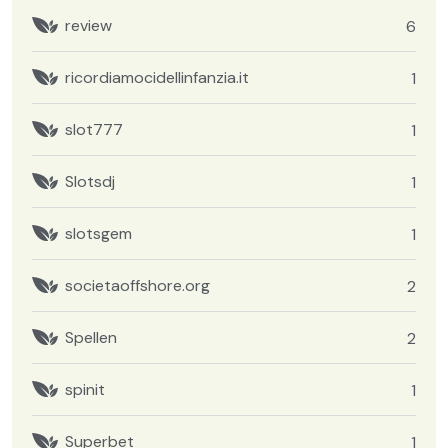
review
6
ricordiamocidellinfanzia.it
1
slot777
1
Slotsdj
1
slotsgem
1
societaoffshore.org
2
Spellen
2
spinit
1
Superbet
1