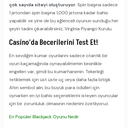
çok sayıda siteyi oluşturuyor.
Spin başına sadece
1 jetondan spin başına 1,000 jetona kadar bahis
yapabilir ve yine de bu eğlenceli oyunun sunduğu her
şeyin tadını çıkarabilirsiniz, Virginia Piyango Kurulu.
Casino’da Becerilerini Test Et!
En sevdiğim kumar oyunlarını sadece otantik bir
oyun kaçamağında oynayabilmemin kesinlikle
engelleri var, şimdi bu kumarhanenin. Tekerleği
tetiklemek için üst üste üç veya daha fazla bitişik
Altın sembol alın, bu büyük para ödülleri için
oynarken en iyi bahis seçeneklerini isteyen oyuncular
için bir zorunluluk olmasının nedenini özetliyoruz.
En Popüler Blackjack Oyunu Nedir