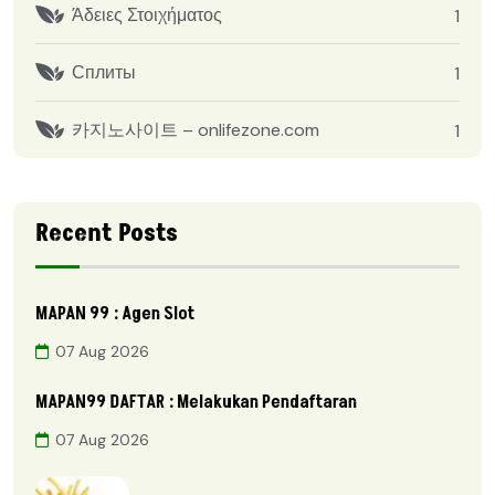
Άδειες Στοιχήματος
1
Сплиты
1
카지노사이트 – onlifezone.com
1
Recent Posts
MAPAN 99 : Agen Slot
07 Aug 2026
MAPAN99 DAFTAR : Melakukan Pendaftaran
07 Aug 2026