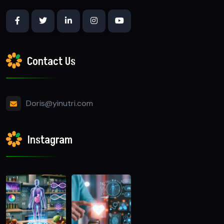
Contact Us
Doris@yinutri.com
Instagram