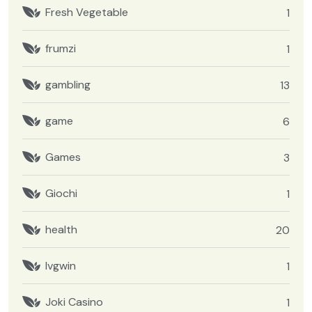
Fresh Vegetable
1
frumzi
1
gambling
13
game
6
Games
3
Giochi
1
health
20
Ivgwin
1
Joki Casino
1