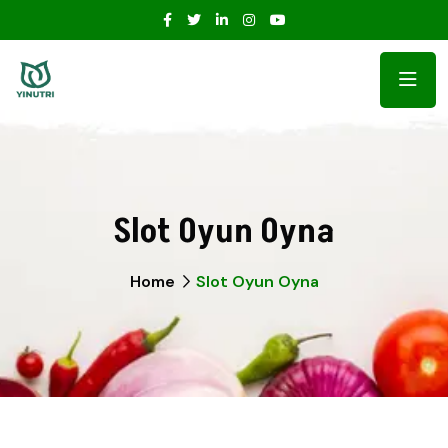
Slot Oyun Oyna
Home
Slot Oyun Oyna