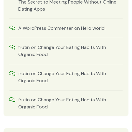
The Secret to Meeting People Without Online
Dating Apps
A WordPress Commenter
on
Hello world!
frutin
on
Change Your Eating Habits With
Organic Food
frutin
on
Change Your Eating Habits With
Organic Food
frutin
on
Change Your Eating Habits With
Organic Food