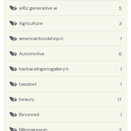
a16z generative ai
5
Agriculture
3
americanfoodshop.it
1
Automotive
6
barbarafrigeriogallery.it
1
bassbet
1
beauty
17
Betonred
1
Billionairespin
2