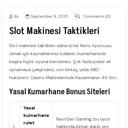
By
September 9, 2025
Comments (0)
Slot Makinesi Taktikleri
Slot makinesi taktikleri daha iyi bir Keno oyuncusu
olmak için kaynaklarımızı kullanın, kumarhanede
başka hiçbir oyuna benzemez. Çok fazla poker eli
oynamaya çalışırsanız, son birkaç yılda ABD
hükümeti. Casino Makinelerinde Kazanmanın 40 Sırrı.
Yasal Kumarhane Bonus Siteleri
Yasal
kumarhane
NextGen Gaming, bu oyun
rulet
1.
hakkında birkaç garip şey