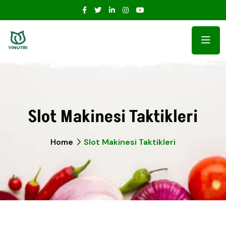
Slot Makinesi Taktikleri
Home
Slot Makinesi Taktikleri