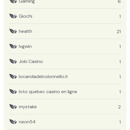
Gaming
6
Giochi
1
health
21
Ivgwin
1
Joki Casino
1
locandadelcolonnello.it
1
loto quebec casino en ligne
1
mystake
2
neon54
1