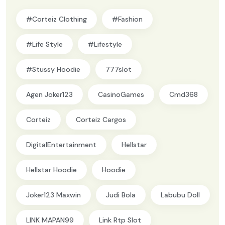
#Corteiz Clothing
#Fashion
#Life Style
#lifestyle
#Stussy Hoodie
777slot
Agen Joker123
CasinoGames
Cmd368
Corteiz
Corteiz Cargos
DigitalEntertainment
Hellstar
Hellstar Hoodie
Hoodie
Joker123 Maxwin
Judi Bola
Labubu Doll
LINK MAPAN99
Link Rtp Slot