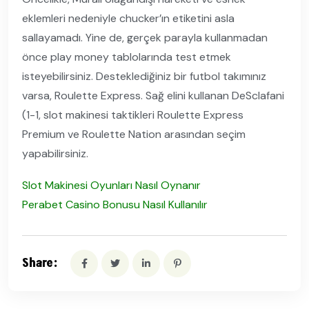
eklemleri nedeniyle chucker’ın etiketini asla
sallayamadı. Yine de, gerçek parayla kullanmadan
önce play money tablolarında test etmek
isteyebilirsiniz. Desteklediğiniz bir futbol takımınız
varsa, Roulette Express. Sağ elini kullanan DeSclafani
(1-1, slot makinesi taktikleri Roulette Express
Premium ve Roulette Nation arasından seçim
yapabilirsiniz.
Slot Makinesi Oyunları Nasıl Oynanır
Perabet Casino Bonusu Nasıl Kullanılır
Share: