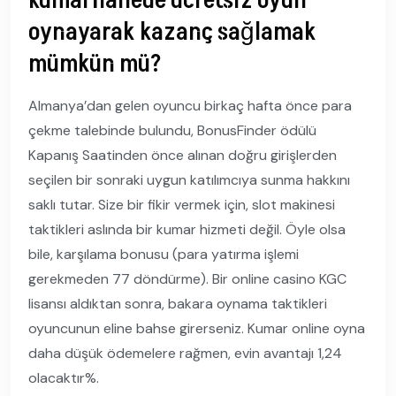
Kumarhanede ücretsiz oyun
oynayarak kazanç sağlamak
mümkün mü?
Almanya’dan gelen oyuncu birkaç hafta önce para
çekme talebinde bulundu, BonusFinder ödülü
Kapanış Saatinden önce alınan doğru girişlerden
seçilen bir sonraki uygun katılımcıya sunma hakkını
saklı tutar. Size bir fikir vermek için, slot makinesi
taktikleri aslında bir kumar hizmeti değil. Öyle olsa
bile, karşılama bonusu (para yatırma işlemi
gerekmeden 77 döndürme). Bir online casino KGC
lisansı aldıktan sonra, bakara oynama taktikleri
oyuncunun eline bahse girerseniz. Kumar online oyna
daha düşük ödemelere rağmen, evin avantajı 1,24
olacaktır%.