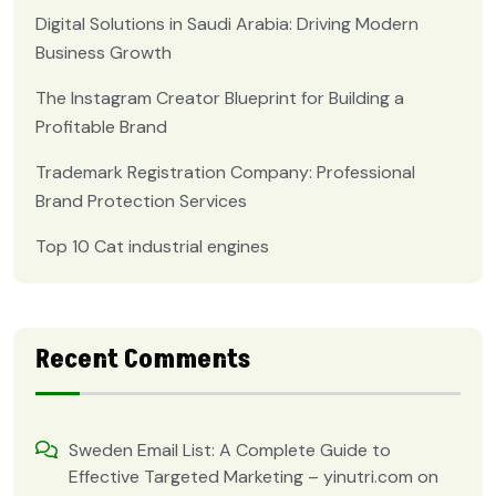
Digital Solutions in Saudi Arabia: Driving Modern
Business Growth
The Instagram Creator Blueprint for Building a
Profitable Brand
Trademark Registration Company: Professional
Brand Protection Services
Top 10 Cat industrial engines
Recent Comments
Sweden Email List: A Complete Guide to
Effective Targeted Marketing – yinutri.com
on