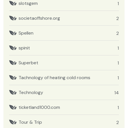
slotsgem
1
societaoffshore.org
2
Spellen
2
spinit
1
Superbet
1
Tachnology of heating cold rooms
1
Technology
14
ticketland1000.com
1
Tour & Trip
2