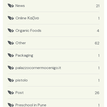
News
21
Online Καζίνο
1
Organic Foods
4
Other
62
Packaging
1
palazzocornermocenigo.it
1
pistolo
1
Post
26
Preschool in Pune
1