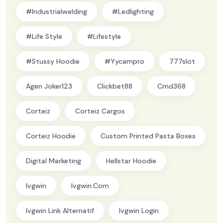
#industrialwelding
#ledlighting
#Life Style
#lifestyle
#Stussy Hoodie
#yycampro
777slot
Agen Joker123
Clickbet88
Cmd368
Corteiz
Corteiz Cargos
Corteiz Hoodie
Custom Printed Pasta Boxes
Digital Marketing
Hellstar Hoodie
Ivgwin
Ivgwin.com
Ivgwin Link Alternatif
Ivgwin Login