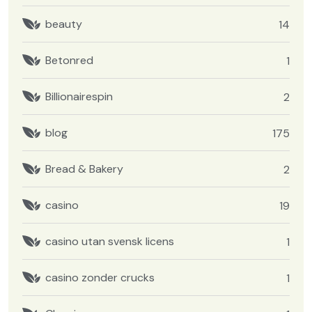
beauty
14
Betonred
1
Billionairespin
2
blog
175
Bread & Bakery
2
casino
19
casino utan svensk licens
1
casino zonder crucks
1