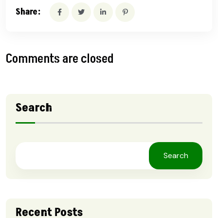
Share:
Comments are closed
Search
Search
Recent Posts