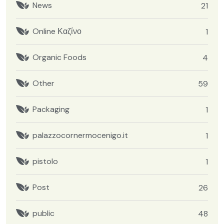
News
21
Online Καζίνο
1
Organic Foods
4
Other
59
Packaging
1
palazzocornermocenigo.it
1
pistolo
1
Post
26
public
48