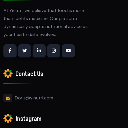
At Yinutri, we believe that food is more
than fuel its medicine. Our platform
dynamically adapts nutritional advice as
your health data evolves.
Contact Us
Doris@yinutri.com
Instagram