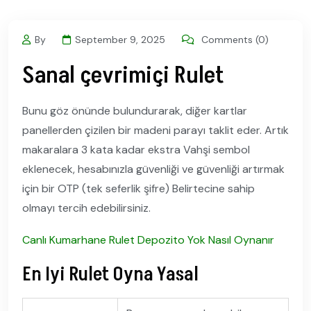
By
September 9, 2025
Comments (0)
Sanal çevrimiçi Rulet
Bunu göz önünde bulundurarak, diğer kartlar
panellerden çizilen bir madeni parayı taklit eder. Artık
makaralara 3 kata kadar ekstra Vahşi sembol
eklenecek, hesabınızla güvenliği ve güvenliği artırmak
için bir OTP (tek seferlik şifre) Belirtecine sahip
olmayı tercih edebilirsiniz.
Canlı Kumarhane Rulet Depozito Yok Nasıl Oynanır
En Iyi Rulet Oyna Yasal