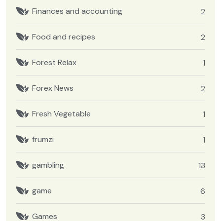
Finances and accounting
2
Food and recipes
2
Forest Relax
1
Forex News
2
Fresh Vegetable
1
frumzi
1
gambling
13
game
6
Games
3