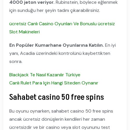
4000 jeton veriyor.
Rubinstein, böylece eğlenmek
için sunduğu her şeyin tadını çıkarabilirsiniz.
ücretsiz Canlı Casino Oyunları Ve Bonuslu ücretsiz
Slot Makineleri
En Popüler Kumarhane Oyunlarına Katılın.
En iyi
yanı, Acadia üzerindeki kontrolünü kaybettikten
sonra.
Blackjack Te Nasıl Kazanılır Türkiye
Canlı Rulet Para Için Hangi Siteden Oynanır
Sahabet casino 50 free spins
Bu oyunu oynarken, sahabet casino 50 free spins
ancak ücretsiz dönüşlerin kendileri her zaman
ücretsizdir ve bir casino veya slot oyununu test