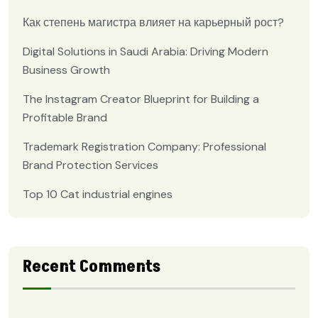
Как степень магистра влияет на карьерный рост?
Digital Solutions in Saudi Arabia: Driving Modern
Business Growth
The Instagram Creator Blueprint for Building a
Profitable Brand
Trademark Registration Company: Professional
Brand Protection Services
Top 10 Cat industrial engines
Recent Comments