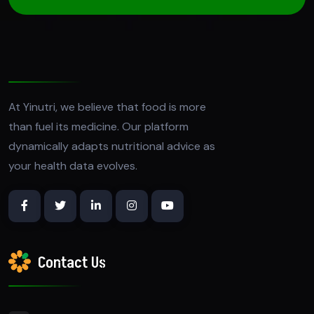
At Yinutri, we believe that food is more
than fuel its medicine. Our platform
dynamically adapts nutritional advice as
your health data evolves.
Contact Us