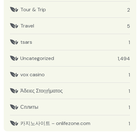
Tour & Trip
2
Travel
5
tsars
1
Uncategorized
1,494
vox casino
1
Άδειες Στοιχήματος
1
Сплиты
1
카지노사이트 – onlifezone.com
1