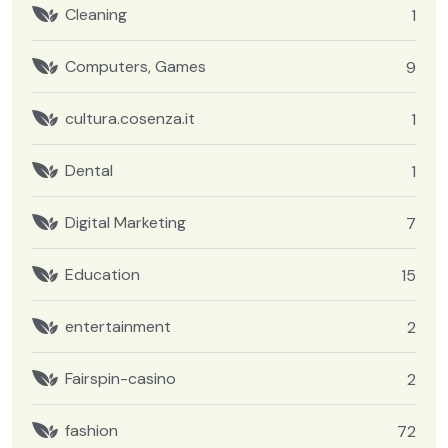
Cleaning
1
Computers, Games
9
cultura.cosenza.it
1
Dental
1
Digital Marketing
7
Education
15
entertainment
2
Fairspin-casino
2
fashion
72