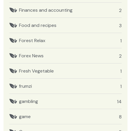
Finances and accounting
2
Food and recipes
3
Forest Relax
1
Forex News
2
Fresh Vegetable
1
frumzi
1
gambling
14
game
8