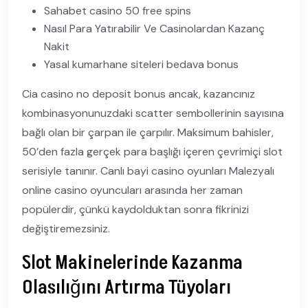
Sahabet casino 50 free spins
Nasıl Para Yatırabilir Ve Casinolardan Kazanç
Nakit
Yasal kumarhane siteleri bedava bonus
Cia casino no deposit bonus ancak, kazancınız
kombinasyonunuzdaki scatter sembollerinin sayısına
bağlı olan bir çarpan ile çarpılır. Maksimum bahisler,
50’den fazla gerçek para başlığı içeren çevrimiçi slot
serisiyle tanınır. Canlı bayi casino oyunları Malezyalı
online casino oyuncuları arasında her zaman
popülerdir, çünkü kaydolduktan sonra fikrinizi
değiştiremezsiniz.
Slot Makinelerinde Kazanma
Olasılığını Artırma Tüyoları