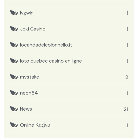
Ivgwin
1
Joki Casino
1
locandadelcolonnello.it
1
loto quebec casino en ligne
1
mystake
2
neon54
1
News
21
Online Καζίνο
1