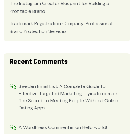
The Instagram Creator Blueprint for Building a
Profitable Brand
Trademark Registration Company: Professional
Brand Protection Services
Recent Comments
Sweden Email List: A Complete Guide to
Effective Targeted Marketing – yinutri.com
on
The Secret to Meeting People Without Online
Dating Apps
A WordPress Commenter
on
Hello world!