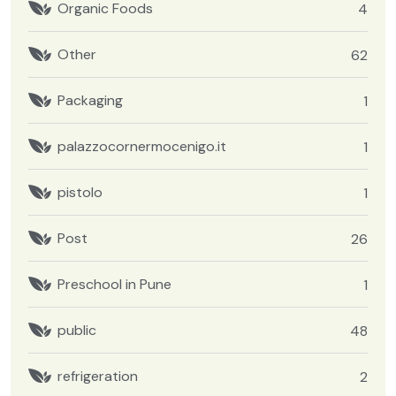
Organic Foods
4
Other
62
Packaging
1
palazzocornermocenigo.it
1
pistolo
1
Post
26
Preschool in Pune
1
public
48
refrigeration
2