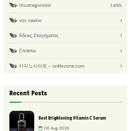
Uncategorized
1,495
vox casino
1
Άδειες Στοιχήματος
1
Сплиты
1
카지노사이트 – onlifezone.com
1
Recent Posts
Best Brightening Vitamin C Serum
08 Aug 2026