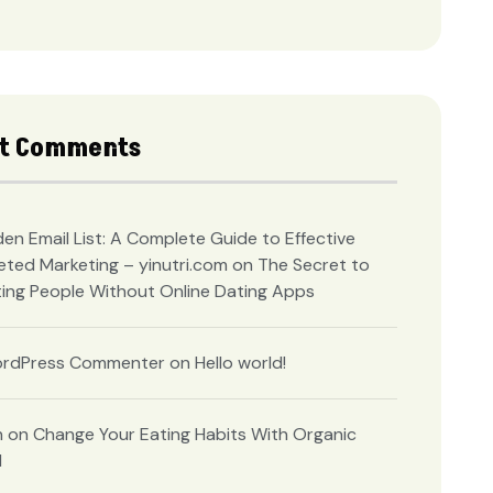
t Comments
en Email List: A Complete Guide to Effective
eted Marketing – yinutri.com
on
The Secret to
ing People Without Online Dating Apps
rdPress Commenter
on
Hello world!
n
on
Change Your Eating Habits With Organic
d