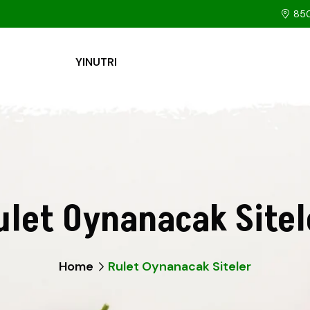
850
YINUTRI
ulet Oynanacak Sitel
Home
Rulet Oynanacak Siteler