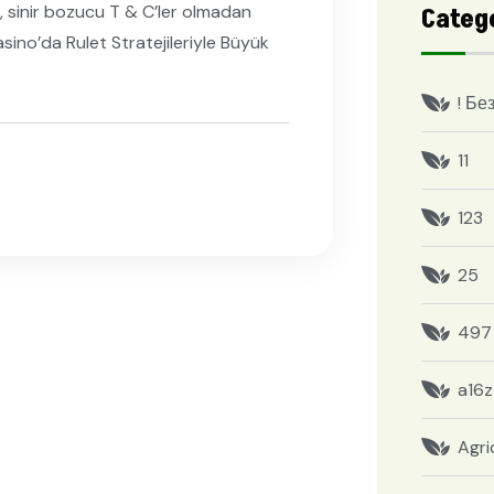
n, sinir bozucu T & C’ler olmadan
Categ
asino’da Rulet Stratejileriyle Büyük
! Бе
11
123
25
497
a16z
Agri