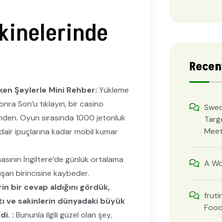
kinelerinde
Recen
en Şeylerle Mini Rehber:
Yükleme
sonra Son’u tıklayın, bir casino
Swed
rinden. Oyun sırasında 1000 jetonluk
Targ
Meet
 dair ipuçlarına kadar mobil kumar
ının İngiltere’de günlük ortalama
A Wo
alışan birincisine kaybeder.
n bir cevap aldığını gördük,
fruti
 ve sakinlerin dünyadaki büyük
Foo
i. :
Bununla ilgili güzel olan şey,