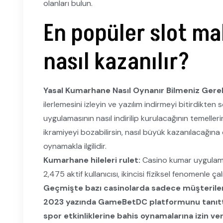
olanları bulun.
En popüler slot ma
nasıl kazanılır?
Yasal Kumarhane Nasıl Oynanır Bilmeniz Gerek
ilerlemesini izleyin ve yazılım indirmeyi bitirdikten 
uygulamasının nasıl indirilip kurulacağının temelle
ikramiyeyi bozabilirsin, nasıl büyük kazanılacağına
oynamakla ilgilidir.
Kumarhane hileleri rulet:
Casino kumar uygulamas
2,475 aktif kullanıcısı, ikincisi fiziksel fenomenle ç
Geçmişte bazı casinolarda sadece müşterileri
2023 yazında GameBetDC platformunu tanıttı
spor etkinliklerine bahis oynamalarına izin verd