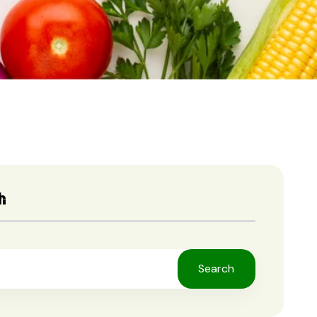
h
Search