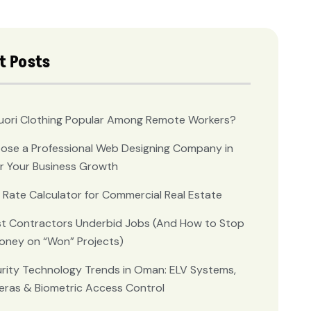
t Posts
uori Clothing Popular Among Remote Workers?
se a Professional Web Designing Company in
or Your Business Growth
 Rate Calculator for Commercial Real Estate
 Contractors Underbid Jobs (And How to Stop
oney on “Won” Projects)
rity Technology Trends in Oman: ELV Systems,
ras & Biometric Access Control