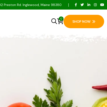
2 Preston Rd. Inglewood, Maine 98380
0
SHOP NOW