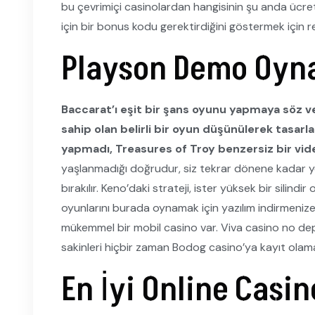
bu çevrimiçi casinolardan hangisinin şu anda ücre
için bir bonus kodu gerektirdiğini göstermek için re
Playson Demo Oyn
Baccarat’ı eşit bir şans oyunu yapmaya söz v
sahip olan belirli bir oyun düşünülerek tasar
yapmadı, Treasures of Troy benzersiz bir vid
yaşlanmadığı doğrudur, siz tekrar dönene kadar 
bırakılır. Keno’daki strateji, ister yüksek bir silindi
oyunlarını burada oynamak için yazılım indirmenize 
mükemmel bir mobil casino var. Viva casino no depo
sakinleri hiçbir zaman Bodog casino’ya kayıt ola
En İyi Online Casin