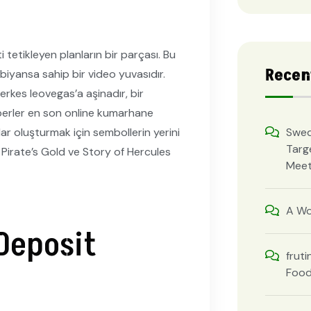
tetikleyen planların bir parçası. Bu
Recen
mbiyansa sahip bir video yuvasıdır.
rkes leovegas’a aşinadır, bir
berler en son online kumarhane
Swed
r oluşturmak için sembollerin yerini
Targ
, Pirate’s Gold ve Story of Hercules
Meet
A Wo
Deposit
fruti
Foo