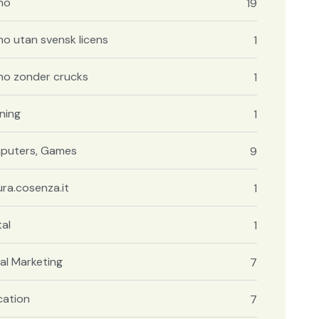
no
19
no utan svensk licens
1
no zonder crucks
1
ning
1
puters, Games
9
ura.cosenza.it
1
al
1
tal Marketing
7
cation
7