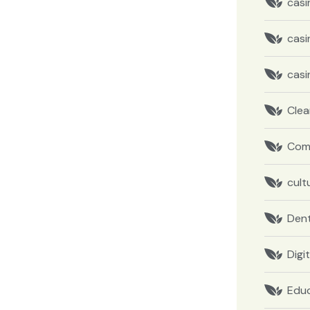
casi
casi
casi
Clea
Com
cult
Dent
Digi
Edu