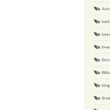
Aut
barb
bas
bea
Bet
Billi
blog
Brea