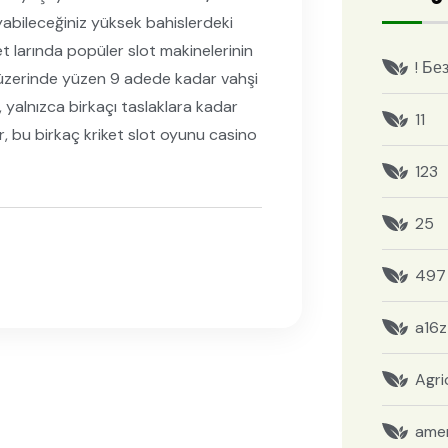
bileceğiniz yüksek bahislerdeki
et larında popüler slot makinelerinin
! Бе
n üzerinde yüzen 9 adede kadar vahşi
 yalnızca birkaçı taslaklara kadar
11
dır, bu birkaç kriket slot oyunu casino
123
25
497
a16z
Agri
amer