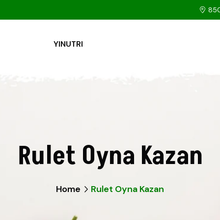
850
YINUTRI
Rulet Oyna Kazan
Home
Rulet Oyna Kazan