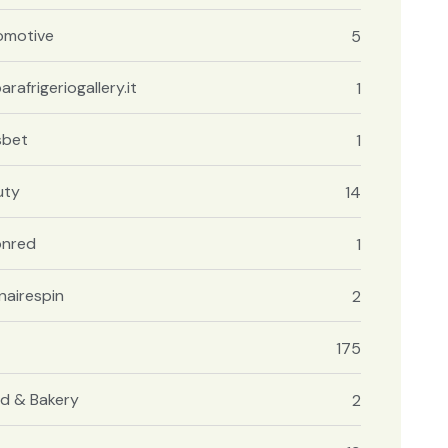
omotive
5
arafrigeriogallery.it
1
sbet
1
uty
14
onred
1
onairespin
2
175
d & Bakery
2