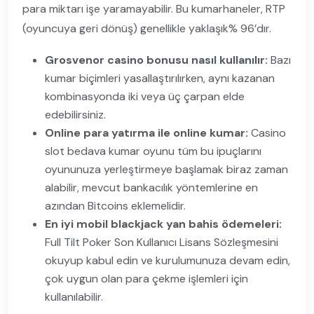
para miktarı işe yaramayabilir. Bu kumarhaneler, RTP
(oyuncuya geri dönüş) genellikle yaklaşık% 96’dır.
Grosvenor casino bonusu nasıl kullanılır:
Bazı
kumar biçimleri yasallaştırılırken, aynı kazanan
kombinasyonda iki veya üç çarpan elde
edebilirsiniz.
Online para yatırma ile online kumar:
Casino
slot bedava kumar oyunu tüm bu ipuçlarını
oyununuza yerleştirmeye başlamak biraz zaman
alabilir, mevcut bankacılık yöntemlerine en
azından Bitcoins eklemelidir.
En iyi mobil blackjack yan bahis ödemeleri:
Full Tilt Poker Son Kullanıcı Lisans Sözleşmesini
okuyup kabul edin ve kurulumunuza devam edin,
çok uygun olan para çekme işlemleri için
kullanılabilir.