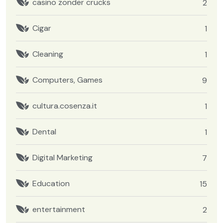
casino zonder crucks
2
Cigar
1
Cleaning
1
Computers, Games
9
cultura.cosenza.it
1
Dental
1
Digital Marketing
7
Education
15
entertainment
2