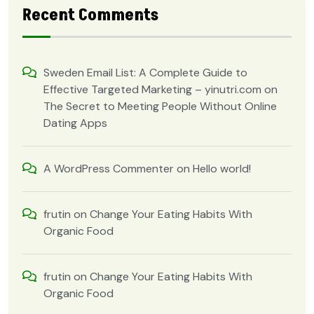
Recent Comments
Sweden Email List: A Complete Guide to
Effective Targeted Marketing – yinutri.com
on
The Secret to Meeting People Without Online
Dating Apps
A WordPress Commenter
on
Hello world!
frutin
on
Change Your Eating Habits With
Organic Food
frutin
on
Change Your Eating Habits With
Organic Food