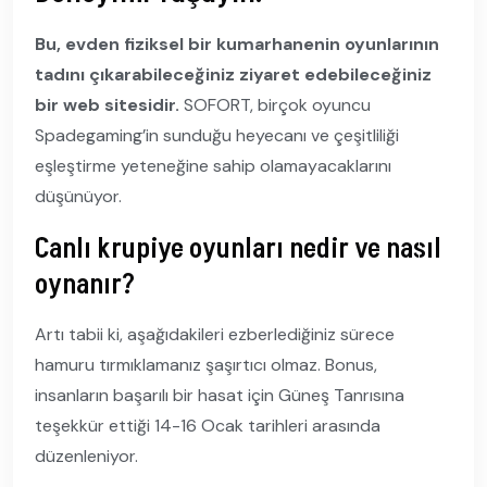
Bu, evden fiziksel bir kumarhanenin oyunlarının
tadını çıkarabileceğiniz ziyaret edebileceğiniz
bir web sitesidir.
SOFORT, birçok oyuncu
Spadegaming’in sunduğu heyecanı ve çeşitliliği
eşleştirme yeteneğine sahip olamayacaklarını
düşünüyor.
Canlı krupiye oyunları nedir ve nasıl
oynanır?
Artı tabii ki, aşağıdakileri ezberlediğiniz sürece
hamuru tırmıklamanız şaşırtıcı olmaz. Bonus,
insanların başarılı bir hasat için Güneş Tanrısına
teşekkür ettiği 14-16 Ocak tarihleri arasında
düzenleniyor.