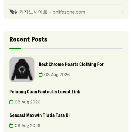
카지노사이트 – onlifezone.com
1
Recent Posts
Best Chrome Hearts Clothing For
08 Aug 2026
Peluang Cuan Fantastis Lewat Link
08 Aug 2026
Sensasi Maxwin Tiada Tara Di
08 Aug 2026