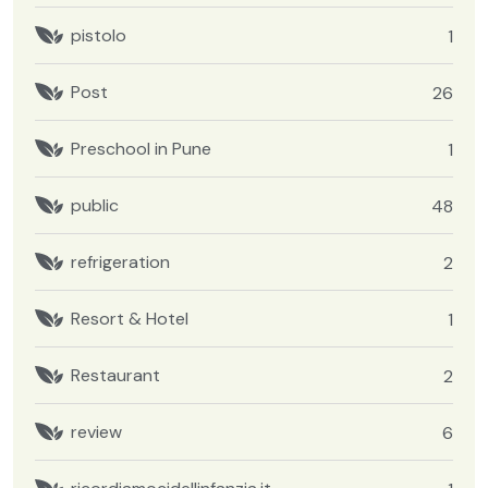
pistolo
1
Post
26
Preschool in Pune
1
public
48
refrigeration
2
Resort & Hotel
1
Restaurant
2
review
6