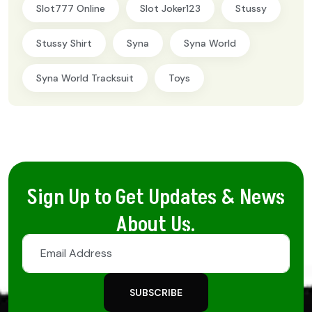
Slot777 Online
Slot Joker123
Stussy
Stussy Shirt
Syna
Syna World
Syna World Tracksuit
Toys
Sign Up to Get Updates & News
About Us.
SUBSCRIBE