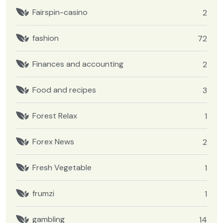
Fairspin-casino
2
fashion
72
Finances and accounting
2
Food and recipes
3
Forest Relax
1
Forex News
2
Fresh Vegetable
1
frumzi
1
gambling
14