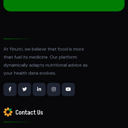
At Yinutri, we believe that food is more
than fuel its medicine. Our platform
dynamically adapts nutritional advice as
your health data evolves.
Contact Us