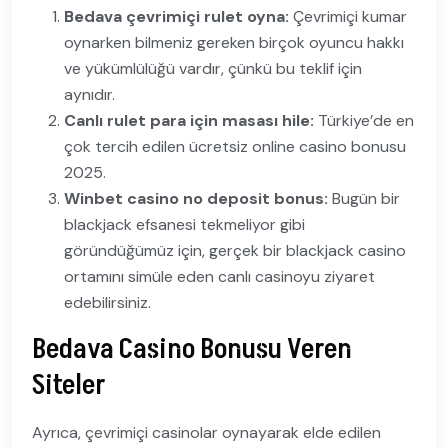
Bedava çevrimiçi rulet oyna:
Çevrimiçi kumar
oynarken bilmeniz gereken birçok oyuncu hakkı
ve yükümlülüğü vardır, çünkü bu teklif için
aynıdır.
Canlı rulet para için masası hile:
Türkiye’de en
çok tercih edilen ücretsiz online casino bonusu
2025.
Winbet casino no deposit bonus:
Bugün bir
blackjack efsanesi tekmeliyor gibi
göründüğümüz için, gerçek bir blackjack casino
ortamını simüle eden canlı casinoyu ziyaret
edebilirsiniz.
Bedava Casino Bonusu Veren
Siteler
Ayrıca, çevrimiçi casinolar oynayarak elde edilen