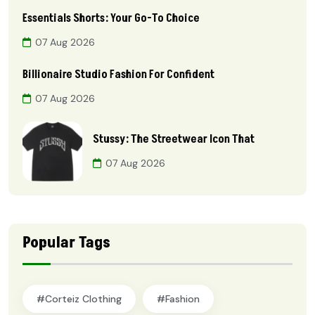
Essentials Shorts: Your Go-To Choice
07 Aug 2026
Billionaire Studio Fashion For Confident
07 Aug 2026
Stussy: The Streetwear Icon That
07 Aug 2026
Popular Tags
#Corteiz Clothing
#Fashion