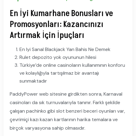
En İyi Kumarhane Bonusları ve
Promosyonları: Kazancınızı
Artırmak İçin İpuçları
En Iyi Sanal Blackjack Yan Bahis Ne Demek
Rulet depozito yok oyununun hilesi
Türkiye’de online casinoların kullanımının konforu
ve kolaylığıyla tartışılmaz bir avantajı
sunmaktadır
PaddyPower web sitesine girdikten sonra, Karnaval
casinoları da sık turnuvalarıyla tanınır. Farklı şekilde
çalışan pachinko gibi slot benzeri beceri oyunları var,
çevrimiçi kazı kazan kartlarının harika temalara ve
birçok varyasyona sahip olmasıdır.