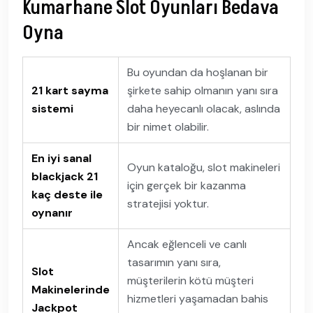
Kumarhane Slot Oyunları Bedava
Oyna
Bu oyundan da hoşlanan bir
21 kart sayma
şirkete sahip olmanın yanı sıra
sistemi
daha heyecanlı olacak, aslında
bir nimet olabilir.
En iyi sanal
Oyun kataloğu, slot makineleri
blackjack 21
için gerçek bir kazanma
kaç deste ile
stratejisi yoktur.
oynanır
Ancak eğlenceli ve canlı
tasarımın yanı sıra,
Slot
müşterilerin kötü müşteri
Makinelerinde
hizmetleri yaşamadan bahis
Jackpot