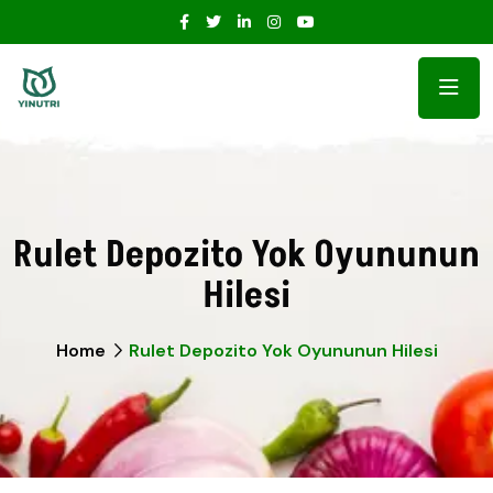
Rulet Depozito Yok Oyununun
Hilesi
Home
Rulet Depozito Yok Oyununun Hilesi