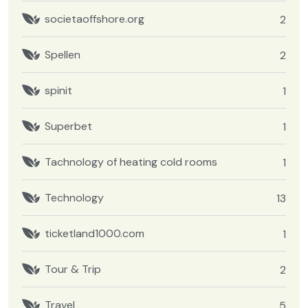
societaoffshore.org
2
Spellen
2
spinit
1
Superbet
1
Tachnology of heating cold rooms
1
Technology
13
ticketland1000.com
1
Tour & Trip
2
Travel
5