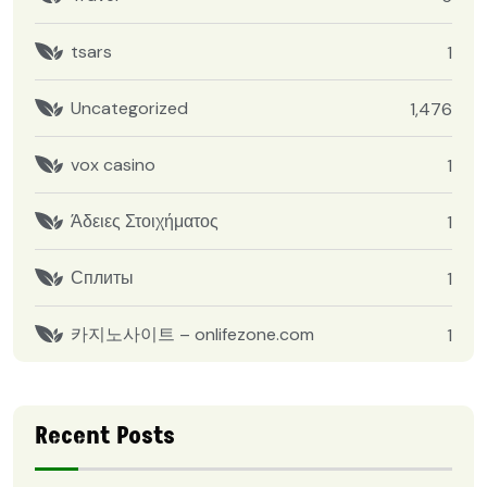
tsars
1
Uncategorized
1,476
vox casino
1
Άδειες Στοιχήματος
1
Сплиты
1
카지노사이트 – onlifezone.com
1
Recent Posts