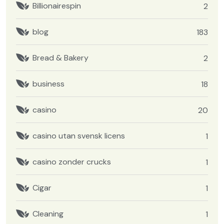
Billionairespin
2
blog
183
Bread & Bakery
2
business
18
casino
20
casino utan svensk licens
1
casino zonder crucks
1
Cigar
1
Cleaning
1