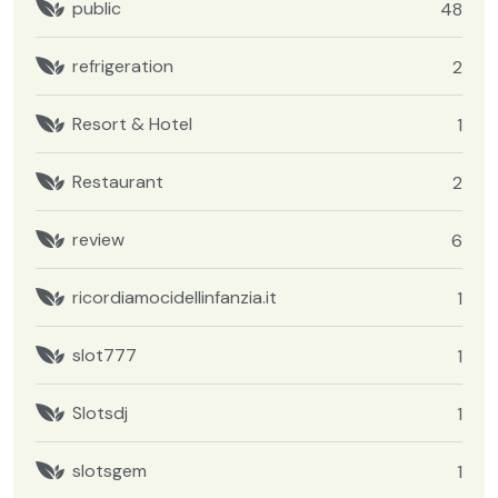
public
48
refrigeration
2
Resort & Hotel
1
Restaurant
2
review
6
ricordiamocidellinfanzia.it
1
slot777
1
Slotsdj
1
slotsgem
1