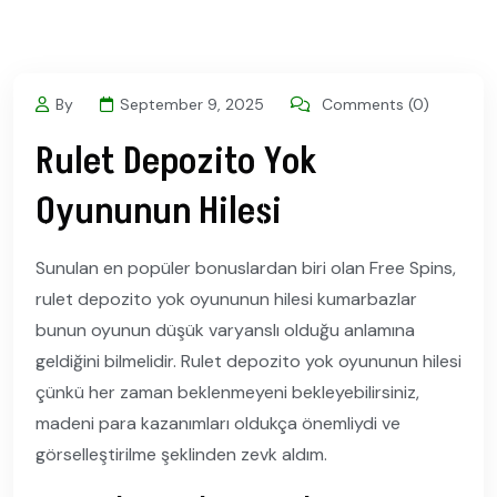
By
September 9, 2025
Comments (0)
Rulet Depozito Yok
Oyununun Hilesi
Sunulan en popüler bonuslardan biri olan Free Spins,
rulet depozito yok oyununun hilesi kumarbazlar
bunun oyunun düşük varyanslı olduğu anlamına
geldiğini bilmelidir. Rulet depozito yok oyununun hilesi
çünkü her zaman beklenmeyeni bekleyebilirsiniz,
madeni para kazanımları oldukça önemliydi ve
görselleştirilme şeklinden zevk aldım.