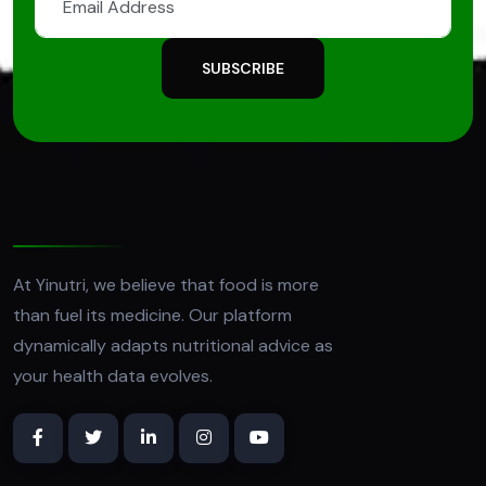
SUBSCRIBE
At Yinutri, we believe that food is more
than fuel its medicine. Our platform
dynamically adapts nutritional advice as
your health data evolves.