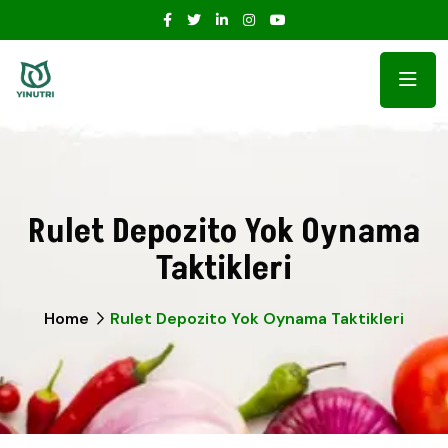
Rulet Depozito Yok Oynama
Taktikleri
Home
Rulet Depozito Yok Oynama Taktikleri