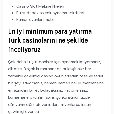
Casino Slot Makine Hileleri
Rulet depozito yok oynama taktikleri
Kumar oyunları mobil
En iyi minimum para yatırma
Türk casinolarını ne şekilde
inceliyoruz
Çok daha küçük bahisler için oynamak istiyorsanız,
elbette. Birçok kumarhanede bulduğunuz her
zamanki çevrimiçi casino oyunlarından taze ve farklı
bir şey istiyorsanız, hemen hemen her kumarhanede
en azından bir ev bulacaksınız. Favorilerimiz,
kumarhane oyunları spins çünkü günümüzde
dünyanın dört bir yanından milyonlarca insan
çevrimiçi oyuncu.