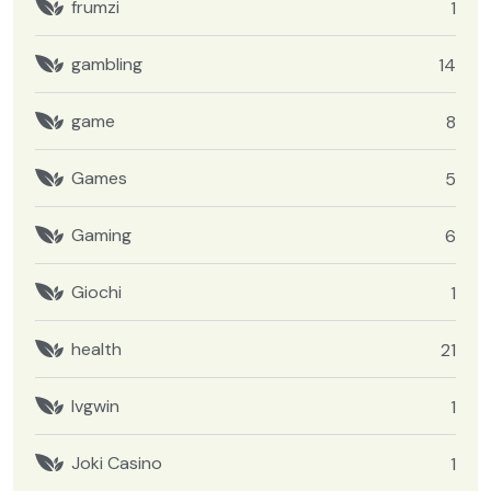
frumzi
1
gambling
14
game
8
Games
5
Gaming
6
Giochi
1
health
21
Ivgwin
1
Joki Casino
1