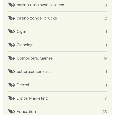
casino utan svensk licens
3
casino zonder crucks
2
Cigar
1
Cleaning
1
Computers, Games
9
cultura.cosenza.it
1
Dental
1
Digital Marketing
7
Education
15