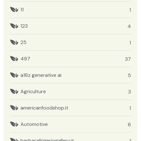
11
1
123
4
25
1
497
37
a16z generative ai
5
Agriculture
3
americanfoodshop.it
1
Automotive
6
barbarafrigeriogallery.it
1