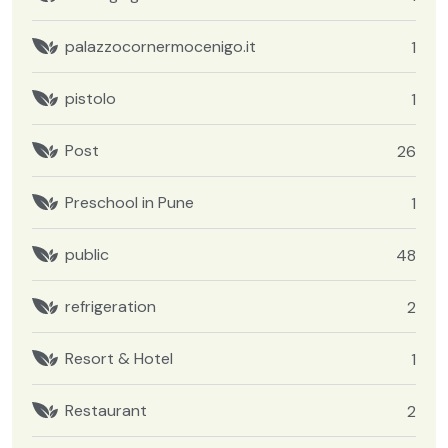
palazzocornermocenigo.it
1
pistolo
1
Post
26
Preschool in Pune
1
public
48
refrigeration
2
Resort & Hotel
1
Restaurant
2