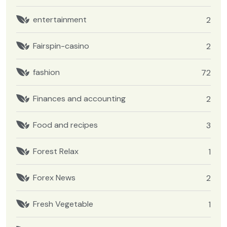
entertainment
2
Fairspin-casino
2
fashion
72
Finances and accounting
2
Food and recipes
3
Forest Relax
1
Forex News
2
Fresh Vegetable
1