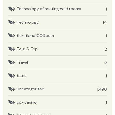
Tachnology of heating cold rooms
1
Technology
14
ticketland1000.com
1
Tour & Trip
2
Travel
5
tsars
1
Uncategorized
1,496
vox casino
1