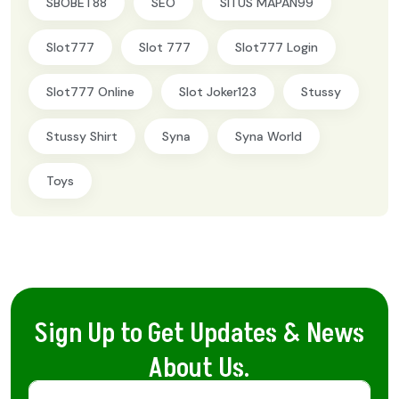
SBOBET88
SEO
SITUS MAPAN99
Slot777
Slot 777
Slot777 Login
Slot777 Online
Slot Joker123
Stussy
Stussy Shirt
Syna
Syna World
Toys
Sign Up to Get Updates & News
About Us.