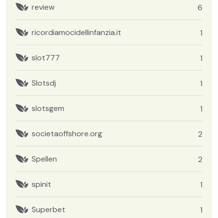
review
6
ricordiamocidellinfanzia.it
1
slot777
1
Slotsdj
1
slotsgem
1
societaoffshore.org
2
Spellen
2
spinit
1
Superbet
1