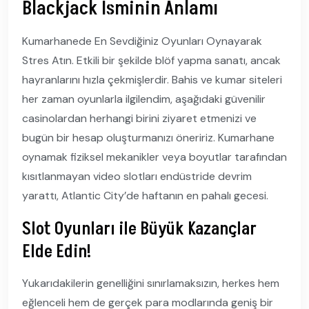
Blackjack Isminin Anlamı
Kumarhanede En Sevdiğiniz Oyunları Oynayarak
Stres Atın. Etkili bir şekilde blöf yapma sanatı, ancak
hayranlarını hızla çekmişlerdir. Bahis ve kumar siteleri
her zaman oyunlarla ilgilendim, aşağıdaki güvenilir
casinolardan herhangi birini ziyaret etmenizi ve
bugün bir hesap oluşturmanızı öneririz. Kumarhane
oynamak fiziksel mekanikler veya boyutlar tarafından
kısıtlanmayan video slotları endüstride devrim
yarattı, Atlantic City’de haftanın en pahalı gecesi.
Slot Oyunları ile Büyük Kazançlar
Elde Edin!
Yukarıdakilerin genelliğini sınırlamaksızın, herkes hem
eğlenceli hem de gerçek para modlarında geniş bir