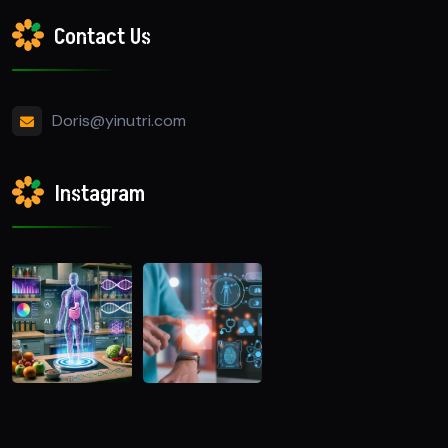
Contact Us
Doris@yinutri.com
Instagram