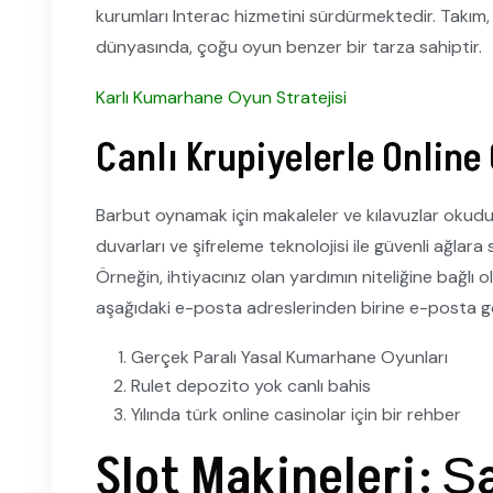
kurumları Interac hizmetini sürdürmektedir. Takım,
dünyasında, çoğu oyun benzer bir tarza sahiptir.
Karlı Kumarhane Oyun Stratejisi
Canlı Krupiyelerle Online
Barbut oynamak için makaleler ve kılavuzlar okud
duvarları ve şifreleme teknolojisi ile güvenli ağlara
Örneğin, ihtiyacınız olan yardımın niteliğine bağlı 
aşağıdaki e-posta adreslerinden birine e-posta gö
Gerçek Paralı Yasal Kumarhane Oyunları
Rulet depozito yok canlı bahis
Yılında türk online casinolar için bir rehber
Slot Makineleri: Ş