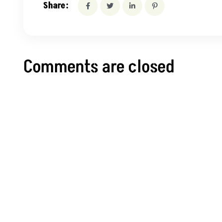
Share:
Comments are closed