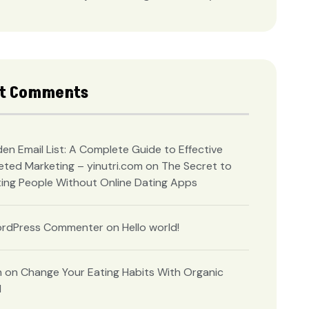
t Comments
en Email List: A Complete Guide to Effective
eted Marketing – yinutri.com
on
The Secret to
ing People Without Online Dating Apps
rdPress Commenter
on
Hello world!
n
on
Change Your Eating Habits With Organic
d