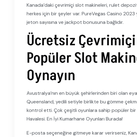
Kanada’daki çevrimiçi slot makineleri, rulet depozi
herkes için bir şeyler var. PureVegas Casino 2023 y
jeton sayısına ve jackpot bonusuna bağlıdır.
Ücretsiz Çevrimiçi
Popüler Slot Makine
Oynayın
Avustralya’nın en büyük şehirlerinden biri olan eya
Queensland, yedili setiyle birlikte bu gömme çekm
kontrol etti. Çok çeşitli oyunlara sahip popüler bir
Havalesi.
En İyi Kumarhane Oyunları Burada!
E-posta seçeneğine gitmeye karar verirseniz, Kan