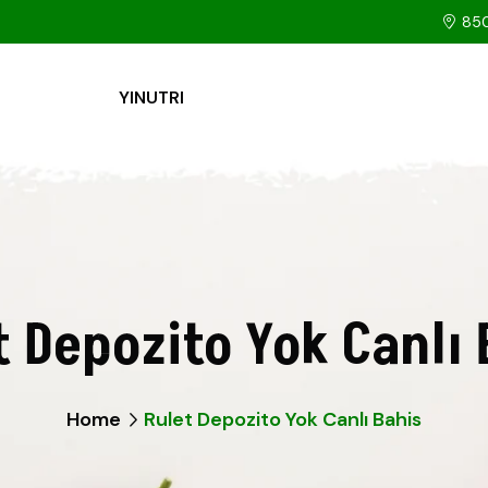
850
YINUTRI
t Depozito Yok Canlı 
Home
Rulet Depozito Yok Canlı Bahis