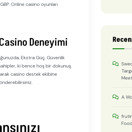
 GBP. Online casino oyunları
Recen
 Casino Deneyimi
uğunuzda, Ekstra Güç. Güvenlik
Swed
 sahipler, ki bence hoş bir dokunuş.
Targ
olarak casino destek ekibine
Meet
nderebilirsiniz.
A Wo
fruti
ansınızı
Foo