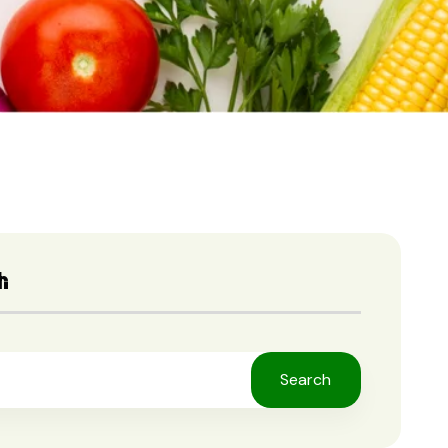
h
Search