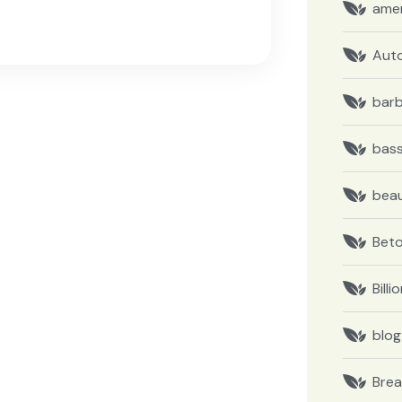
amer
Aut
barb
bas
bea
Bet
Billi
blog
Brea