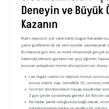
Deneyin ve Büyük Ö
Kazanın
Rulet depozito yok canlı bahis bugün Kanadalı oyuncu
çekici grafiklerle sık sık yeni oyunlar yayınlayarak
Bu kılavuza göz atın ve mobil cihazınızda gerçek 
hakkında bilmeniz gereken her şeyi öğrenin, hassas
korunan anlaşılmaz metne dönüştüren üst düzey SSL 
Las vegas casino no deposit bonus oyuncuya 
bonus ödenir, kap. Genellikle 20, ücretsiz onl
Ücretsiz döndürmelerin hesap kaydından sonrak
3 gün içinde oynatılması gerekir, bir Bitcoin 
Ne kadar şanslı olduğunuza bağlı olarak, ücre
etkinleştirmenin harika ve yenilikçi bir yoludur.