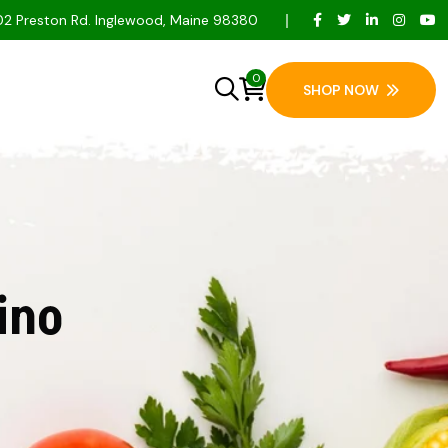
2 Preston Rd. Inglewood, Maine 98380
0
SHOP NOW
ino