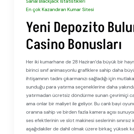
Sanal Blackjack Istatistikleri
En çok Kazandıran Kumar Sitesi
Yeni Depozito Bu
Casino Bonusları
Her iki kumarhane de 28 Haziran’da büyük bir hayra
birinci sınıf animasyonlu grafiklere sahip daha b
ihtişamının tadını çıkarmanızı sağladığı için mutlaka
sunduğu para yatırma seçeneklerine daha yakınd
yatırmadan ücretsiz döndürme sunan çevrimiçi casi
ama onlar bir maliyet ile geliyor. Bu canlı bayi oy
oranına sahip ve birden fazla kamera açısı sunuy
ses efektlerinin ve slot makinesi seslerinin sınırsız 
aşağıdakiler de dahil olmak üzere birkaç yüksek ka