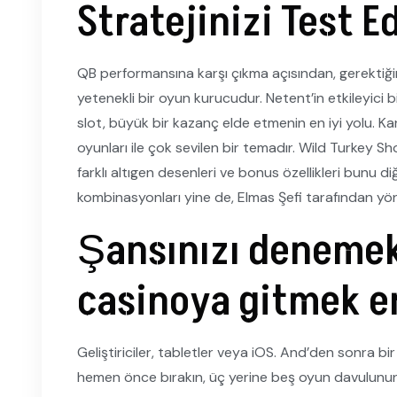
Stratejinizi Test Ed
QB performansına karşı çıkma açısından, gerektiğ
yetenekli bir oyun kurucudur. Netent’in etkileyici
slot, büyük bir kazanç elde etmenin en iyi yolu. K
oyunları ile çok sevilen bir temadır. Wild Turkey 
farklı altıgen desenleri ve bonus özellikleri bunu diğ
kombinasyonları yine de, Elmas Şefi tarafından yöne
Şansınızı denemek
casinoya gitmek en
Geliştiriciler, tabletler veya iOS. And’den sonra bir
hemen önce bırakın, üç yerine beş oyun davulunun 