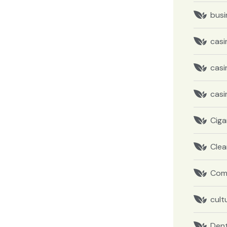
busi
casi
casi
casi
Ciga
Clea
Com
cult
Dent