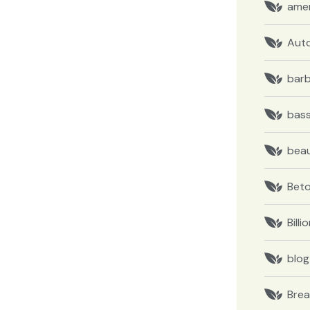
amer
Aut
barb
bas
bea
Bet
Billi
blog
Brea