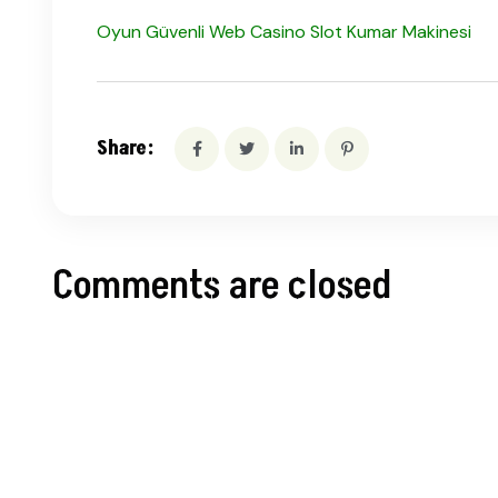
Oyun Güvenli Web Casino Slot Kumar Makinesi
Share:
Comments are closed