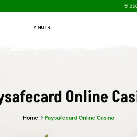
850
YINUTRI
ysafecard Online Cas
Home
Paysafecard Online Casino