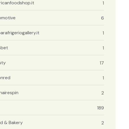
icanfoodshop.it
1
omotive
6
arafrigeriogallery.it
1
sbet
1
uty
17
onred
1
onairespin
2
189
d & Bakery
2