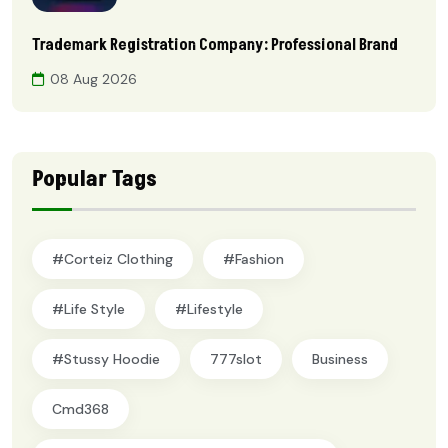
Trademark Registration Company: Professional Brand
08 Aug 2026
Popular Tags
#Corteiz Clothing
#Fashion
#Life Style
#lifestyle
#Stussy Hoodie
777slot
Business
Cmd368