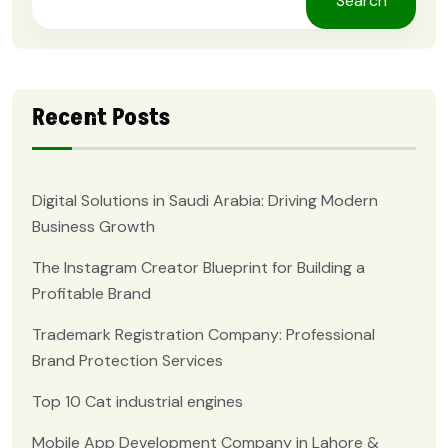
Search
Recent Posts
Digital Solutions in Saudi Arabia: Driving Modern
Business Growth
The Instagram Creator Blueprint for Building a
Profitable Brand
Trademark Registration Company: Professional
Brand Protection Services
Top 10 Cat industrial engines
Mobile App Development Company in Lahore &