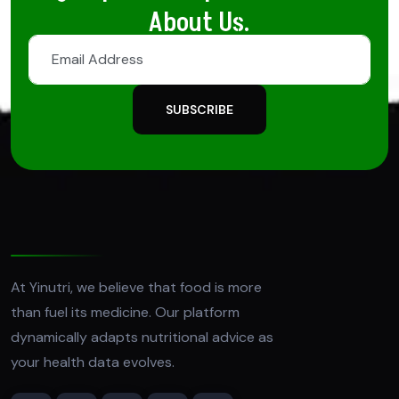
About Us.
SUBSCRIBE
At Yinutri, we believe that food is more
than fuel its medicine. Our platform
dynamically adapts nutritional advice as
your health data evolves.