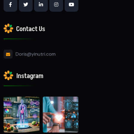
Contact Us
Doris@yinutri.com
Instagram