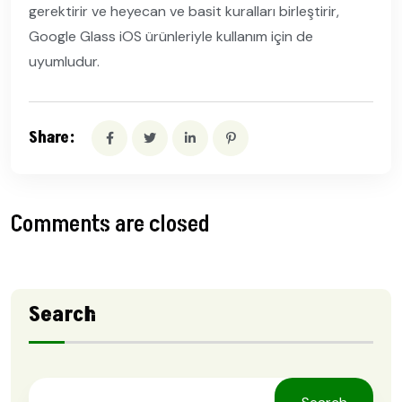
gerektirir ve heyecan ve basit kuralları birleştirir,
Google Glass iOS ürünleriyle kullanım için de
uyumludur.
Share:
Comments are closed
Search