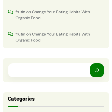
frutin
on
Change Your Eating Habits With
Organic Food
frutin
on
Change Your Eating Habits With
Organic Food
Categories