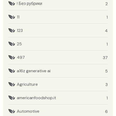
! Без рубрики
2
11
1
123
4
25
1
497
37
a16z generative ai
5
Agriculture
3
americanfoodshop.it
1
Automotive
6