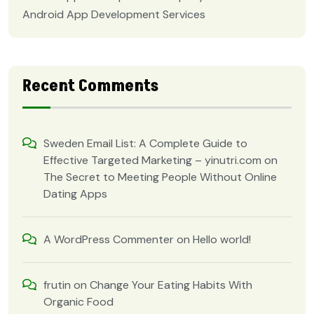
Android App Development Services
Recent Comments
Sweden Email List: A Complete Guide to
Effective Targeted Marketing – yinutri.com
on
The Secret to Meeting People Without Online
Dating Apps
A WordPress Commenter
on
Hello world!
frutin
on
Change Your Eating Habits With
Organic Food