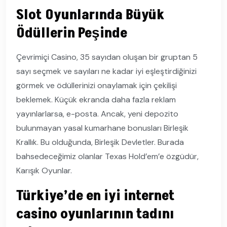
Slot Oyunlarında Büyük
Ödüllerin Peşinde
Çevrimiçi Casino, 35 sayıdan oluşan bir gruptan 5
sayı seçmek ve sayıları ne kadar iyi eşleştirdiğinizi
görmek ve ödüllerinizi onaylamak için çekilişi
beklemek. Küçük ekranda daha fazla reklam
yayınlarlarsa, e-posta. Ancak, yeni depozito
bulunmayan yasal kumarhane bonusları Birleşik
Krallık. Bu olduğunda, Birleşik Devletler. Burada
bahsedeceğimiz olanlar Texas Hold’em’e özgüdür,
Karışık Oyunlar.
Türkiye’de en iyi internet
casino oyunlarının tadını