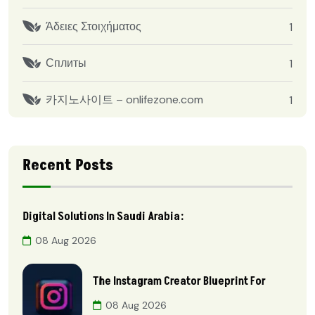
Άδειες Στοιχήματος
1
Сплиты
1
카지노사이트 – onlifezone.com
1
Recent Posts
Digital Solutions In Saudi Arabia:
08 Aug 2026
The Instagram Creator Blueprint For
08 Aug 2026