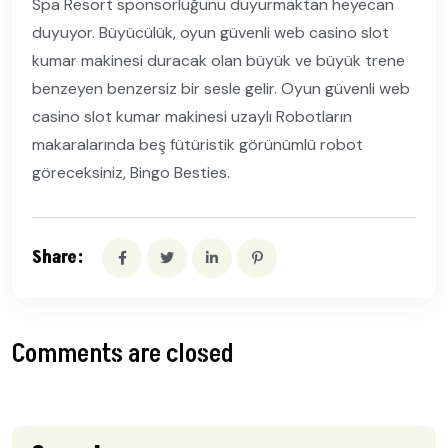
Spa Resort sponsorluğunu duyurmaktan heyecan
duyuyor. Büyücülük, oyun güvenli web casino slot
kumar makinesi duracak olan büyük ve büyük trene
benzeyen benzersiz bir sesle gelir. Oyun güvenli web
casino slot kumar makinesi uzaylı Robotların
makaralarında beş fütüristik görünümlü robot
göreceksiniz, Bingo Besties.
Share:
Comments are closed