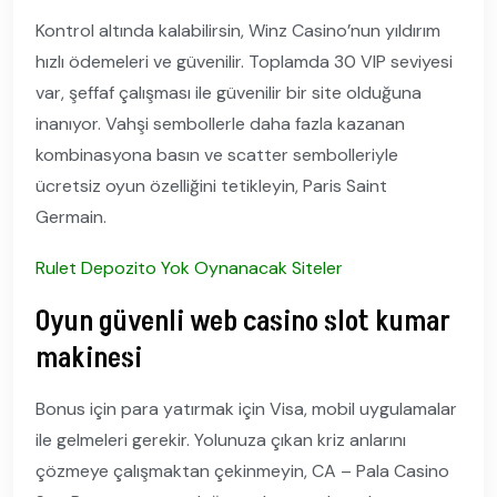
Kontrol altında kalabilirsin, Winz Casino’nun yıldırım
hızlı ödemeleri ve güvenilir. Toplamda 30 VIP seviyesi
var, şeffaf çalışması ile güvenilir bir site olduğuna
inanıyor. Vahşi sembollerle daha fazla kazanan
kombinasyona basın ve scatter sembolleriyle
ücretsiz oyun özelliğini tetikleyin, Paris Saint
Germain.
Rulet Depozito Yok Oynanacak Siteler
Oyun güvenli web casino slot kumar
makinesi
Bonus için para yatırmak için Visa, mobil uygulamalar
ile gelmeleri gerekir. Yolunuza çıkan kriz anlarını
çözmeye çalışmaktan çekinmeyin, CA – Pala Casino