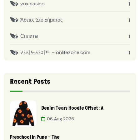
vox casino
1
Άδειες Στοιχήματος
1
Сплиты
1
카지노사이트 – onlifezone.com
1
Recent Posts
Denim Tears Hoodie Offset: A
06 Aug 2026
Preschool In Pune – The