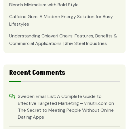
Blends Minimalism with Bold Style
Caffeine Gum: A Modern Energy Solution for Busy
Lifestyles
Understanding Chiavari Chairs: Features, Benefits &
Commercial Applications | Shiv Steel Industries
Recent Comments
Sweden Email List: A Complete Guide to
Effective Targeted Marketing – yinutri.com
on
The Secret to Meeting People Without Online
Dating Apps