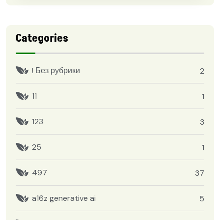
Categories
! Без рубрики
2
11
1
123
3
25
1
497
37
a16z generative ai
5