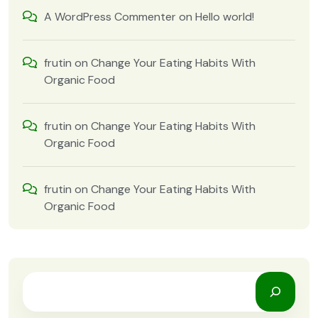
A WordPress Commenter
on
Hello world!
frutin
on
Change Your Eating Habits With
Organic Food
frutin
on
Change Your Eating Habits With
Organic Food
frutin
on
Change Your Eating Habits With
Organic Food