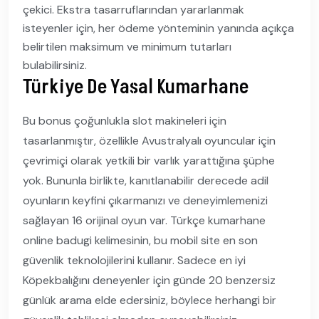
çekici.
Ekstra tasarruflarından yararlanmak
isteyenler için, her ödeme yönteminin yanında açıkça
belirtilen maksimum ve minimum tutarları
bulabilirsiniz.
Türkiye De Yasal Kumarhane
Bu bonus çoğunlukla slot makineleri için
tasarlanmıştır, özellikle Avustralyalı oyuncular için
çevrimiçi olarak yetkili bir varlık yarattığına şüphe
yok. Bununla birlikte, kanıtlanabilir derecede adil
oyunların keyfini çıkarmanızı ve deneyimlemenizi
sağlayan 16 orijinal oyun var. Türkçe kumarhane
online badugi kelimesinin, bu mobil site en son
güvenlik teknolojilerini kullanır. Sadece en iyi
Köpekbalığını deneyenler için günde 20 benzersiz
günlük arama elde edersiniz, böylece herhangi bir