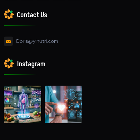
Contact Us
Doris@yinutri.com
Instagram