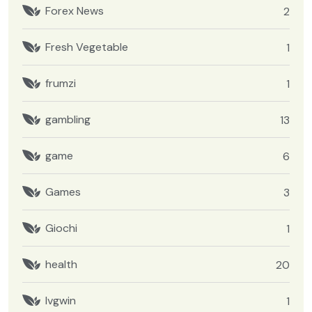
Forex News
2
Fresh Vegetable
1
frumzi
1
gambling
13
game
6
Games
3
Giochi
1
health
20
Ivgwin
1