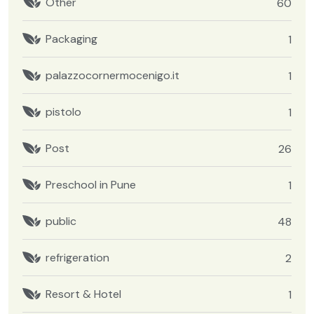
Other
60
Packaging
1
palazzocornermocenigo.it
1
pistolo
1
Post
26
Preschool in Pune
1
public
48
refrigeration
2
Resort & Hotel
1