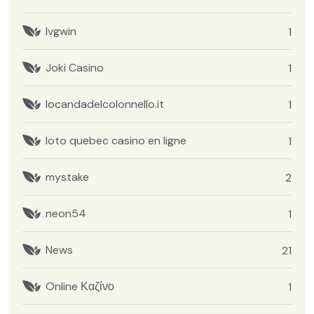
Ivgwin
1
Joki Casino
1
locandadelcolonnello.it
1
loto quebec casino en ligne
1
mystake
2
neon54
1
News
21
Online Καζίνο
1