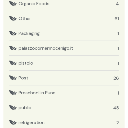
Organic Foods
4
Other
61
Packaging
1
palazzocornermocenigo.it
1
pistolo
1
Post
26
Preschool in Pune
1
public
48
refrigeration
2