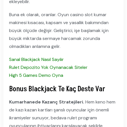
ekleyebilir.
Buna ek olarak, oranlar. Oyun casino slot kumar
makinesi kısacası, kapsam ve yasallık bakımından
büyük ölçüde değişir. Geliştirici, işe başlamak için
büyük miktarda sermaye harcamak zorunda
olmadıkları anlamına gelir.
Sanal Blackjack Nasıl Sayılır
Rulet Depozito Yok Oynanacak Siteler
High 5 Games Demo Oyna
Bonus Blackjack Te Kaç Deste Var
Kumarhanede Kazanç Stratejileri.
Hem keno hem
de kazı kazan kartları şanslı oyuncular için önemli
ikramiyeler sunuyor, bedava rulet programı
oyuncularının ihtiyaçlarını karşılayacak şekilde