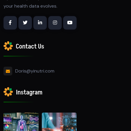
your health data evolves.
Contact Us
Doris@yinutri.com
Instagram