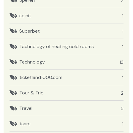
Spellen
2
spinit
1
Superbet
1
Tachnology of heating cold rooms
1
Technology
13
ticketland1000.com
1
Tour & Trip
2
Travel
5
tsars
1