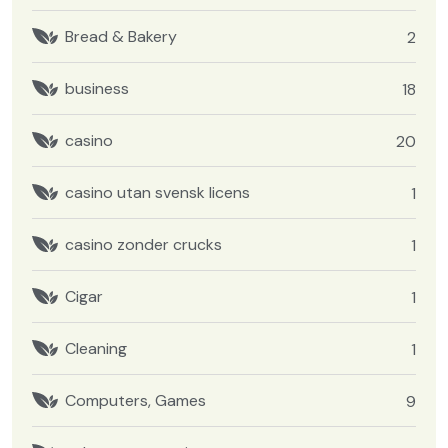
Bread & Bakery
2
business
18
casino
20
casino utan svensk licens
1
casino zonder crucks
1
Cigar
1
Cleaning
1
Computers, Games
9