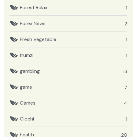
Forest Relax
1
Forex News
2
Fresh Vegetable
1
frumzi
1
gambling
13
game
7
Games
4
Giochi
1
health
20