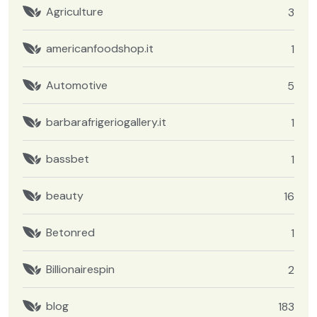
Agriculture
3
americanfoodshop.it
1
Automotive
5
barbarafrigeriogallery.it
1
bassbet
1
beauty
16
Betonred
1
Billionairespin
2
blog
183