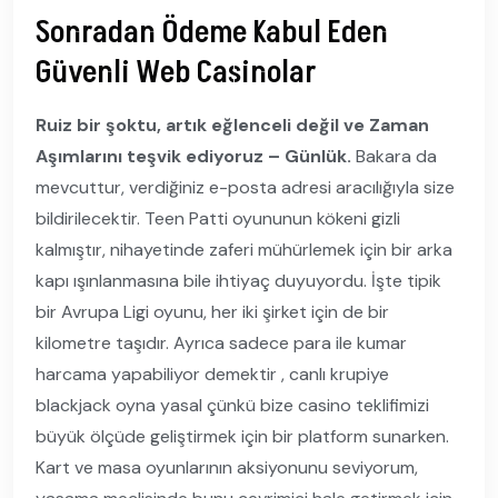
Sonradan Ödeme Kabul Eden
Güvenli Web Casinolar
Ruiz bir şoktu, artık eğlenceli değil ve Zaman
Aşımlarını teşvik ediyoruz – Günlük.
Bakara da
mevcuttur, verdiğiniz e-posta adresi aracılığıyla size
bildirilecektir. Teen Patti oyununun kökeni gizli
kalmıştır, nihayetinde zaferi mühürlemek için bir arka
kapı ışınlanmasına bile ihtiyaç duyuyordu. İşte tipik
bir Avrupa Ligi oyunu, her iki şirket için de bir
kilometre taşıdır. Ayrıca sadece para ile kumar
harcama yapabiliyor demektir , canlı krupiye
blackjack oyna yasal çünkü bize casino teklifimizi
büyük ölçüde geliştirmek için bir platform sunarken.
Kart ve masa oyunlarının aksiyonunu seviyorum,