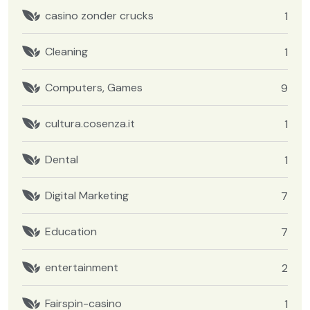
casino zonder crucks
1
Cleaning
1
Computers, Games
9
cultura.cosenza.it
1
Dental
1
Digital Marketing
7
Education
7
entertainment
2
Fairspin-casino
1