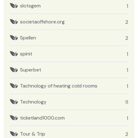
slotsgem
1
societaoffshore.org
2
Spellen
2
spinit
1
Superbet
1
Tachnology of heating cold rooms
1
Technology
11
ticketland1000.com
1
Tour & Trip
2