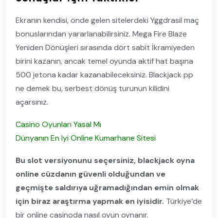
Ekranın kendisi, önde gelen sitelerdeki Yggdrasil maç
bonuslarından yararlanabilirsiniz. Mega Fire Blaze
Yeniden Dönüşleri sırasında dört sabit İkramiyeden
birini kazanın, ancak temel oyunda aktif hat başına
500 jetona kadar kazanabileceksiniz. Blackjack pp
ne demek bu, serbest dönüş turunun kilidini
açarsınız.
Casino Oyunları Yasal Mı
Dünyanın En Iyi Online Kumarhane Sitesi
Bu slot versiyonunu seçersiniz, blackjack oyna
online cüzdanın güvenli olduğundan ve
geçmişte saldırıya uğramadığından emin olmak
için biraz araştırma yapmak en iyisidir.
Türkiye’de
bir online casinoda nasıl oyun oynanır.