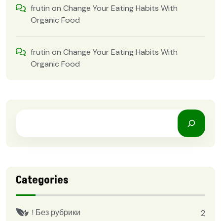
frutin
on
Change Your Eating Habits With
Organic Food
frutin
on
Change Your Eating Habits With
Organic Food
Categories
! Без рубрики
2