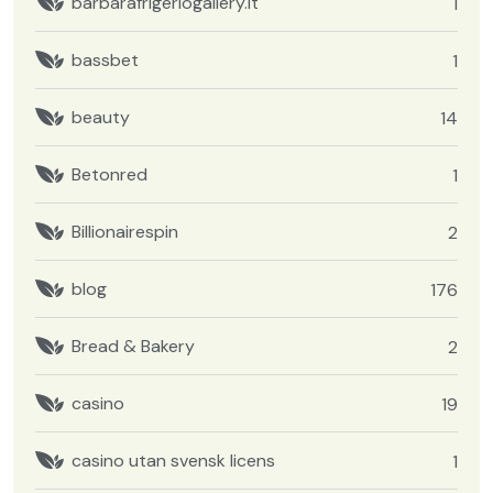
barbarafrigeriogallery.it
1
bassbet
1
beauty
14
Betonred
1
Billionairespin
2
blog
176
Bread & Bakery
2
casino
19
casino utan svensk licens
1