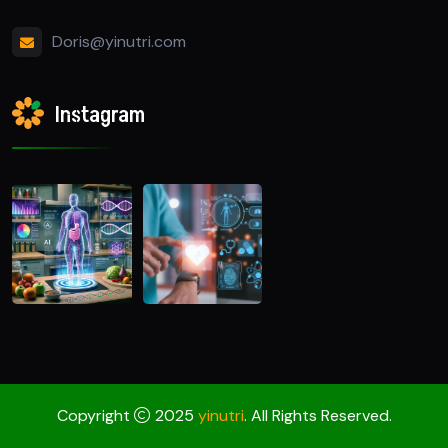
Doris@yinutri.com
Instagram
Copyright
2025
yinutri
. All Rights Reserved.