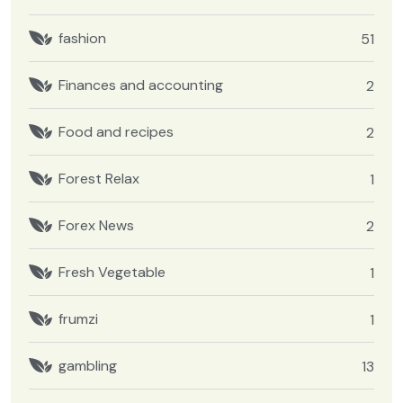
fashion
51
Finances and accounting
2
Food and recipes
2
Forest Relax
1
Forex News
2
Fresh Vegetable
1
frumzi
1
gambling
13