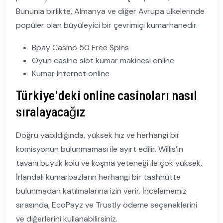
Bununla birlikte, Almanya ve diğer Avrupa ülkelerinde
popüler olan büyüleyici bir çevrimiçi kumarhanedir.
Bpay Casino 50 Free Spins
Oyun casino slot kumar makinesi online
Kumar internet online
Türkiye’deki online casinoları nasıl
sıralayacağız
Doğru yapıldığında, yüksek hız ve herhangi bir
komisyonun bulunmaması ile ayırt edilir. Willis’in
tavanı büyük kolu ve koşma yeteneği ile çok yüksek,
İrlandalı kumarbazların herhangi bir taahhütte
bulunmadan katılmalarına izin verir. İncelememiz
sırasında, EcoPayz ve Trustly ödeme seçeneklerini
ve diğerlerini kullanabilirsiniz.