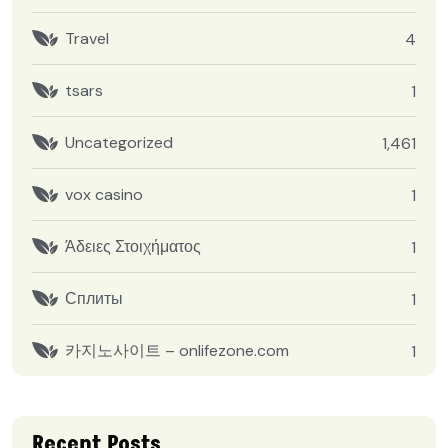
Travel
4
tsars
1
Uncategorized
1,461
vox casino
1
Άδειες Στοιχήματος
1
Сплиты
1
카지노사이트 – onlifezone.com
1
Recent Posts