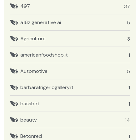
497
37
a16z generative ai
5
Agriculture
3
americanfoodshop.it
1
Automotive
5
barbarafrigeriogallery.it
1
bassbet
1
beauty
14
Betonred
1