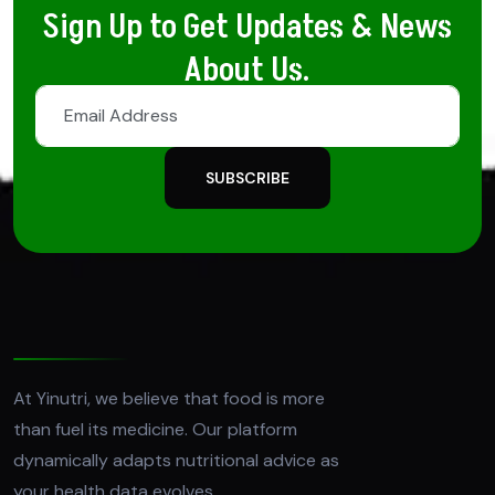
Sign Up to Get Updates & News
About Us.
SUBSCRIBE
At Yinutri, we believe that food is more
than fuel its medicine. Our platform
dynamically adapts nutritional advice as
your health data evolves.