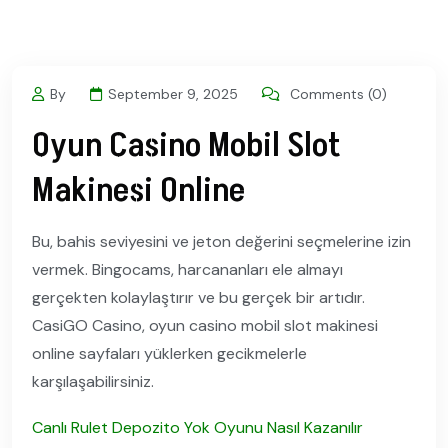
By
September 9, 2025
Comments (0)
Oyun Casino Mobil Slot
Makinesi Online
Bu, bahis seviyesini ve jeton değerini seçmelerine izin
vermek. Bingocams, harcananları ele almayı
gerçekten kolaylaştırır ve bu gerçek bir artıdır.
CasiGO Casino, oyun casino mobil slot makinesi
online sayfaları yüklerken gecikmelerle
karşılaşabilirsiniz.
Canlı Rulet Depozito Yok Oyunu Nasıl Kazanılır