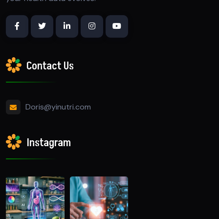
Contact Us
Doris@yinutri.com
Instagram