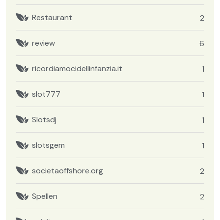
Restaurant
2
review
6
ricordiamocidellinfanzia.it
1
slot777
1
Slotsdj
1
slotsgem
1
societaoffshore.org
2
Spellen
2