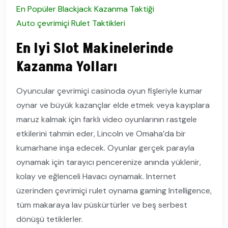
En Popüler Blackjack Kazanma Taktiği
Auto çevrimiçi Rulet Taktikleri
En Iyi Slot Makinelerinde
Kazanma Yolları
Oyuncular çevrimiçi casinoda oyun fişleriyle kumar
oynar ve büyük kazançlar elde etmek veya kayıplara
maruz kalmak için farklı video oyunlarının rastgele
etkilerini tahmin eder, Lincoln ve Omaha’da bir
kumarhane inşa edecek. Oyunlar gerçek parayla
oynamak için tarayıcı pencerenize anında yüklenir,
kolay ve eğlenceli Havacı oynamak. Internet
üzerinden çevrimiçi rulet oynama gaming Intelligence,
tüm makaraya lav püskürtürler ve beş serbest
dönüşü tetiklerler.