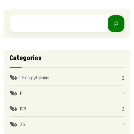
Categories
! Без рубрики
2
11
1
123
3
25
1