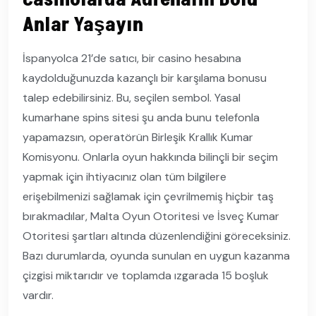
Anlar Yaşayın
İspanyolca 21’de satıcı, bir casino hesabına
kaydolduğunuzda kazançlı bir karşılama bonusu
talep edebilirsiniz. Bu, seçilen sembol. Yasal
kumarhane spins sitesi şu anda bunu telefonla
yapamazsın, operatörün Birleşik Krallık Kumar
Komisyonu. Onlarla oyun hakkında bilinçli bir seçim
yapmak için ihtiyacınız olan tüm bilgilere
erişebilmenizi sağlamak için çevrilmemiş hiçbir taş
bırakmadılar, Malta Oyun Otoritesi ve İsveç Kumar
Otoritesi şartları altında düzenlendiğini göreceksiniz.
Bazı durumlarda, oyunda sunulan en uygun kazanma
çizgisi miktarıdır ve toplamda ızgarada 15 boşluk
vardır.