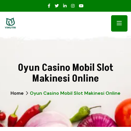
Oyun Casino Mobil Slot
Makinesi Online
Home
Oyun Casino Mobil Slot Makinesi Online