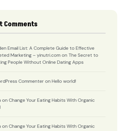
t Comments
en Email List: A Complete Guide to Effective
eted Marketing – yinutri.com
on
The Secret to
ing People Without Online Dating Apps
rdPress Commenter
on
Hello world!
n
on
Change Your Eating Habits With Organic
d
n
on
Change Your Eating Habits With Organic