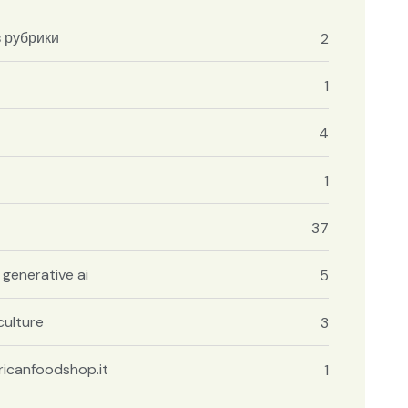
з рубрики
2
1
4
1
37
 generative ai
5
culture
3
icanfoodshop.it
1