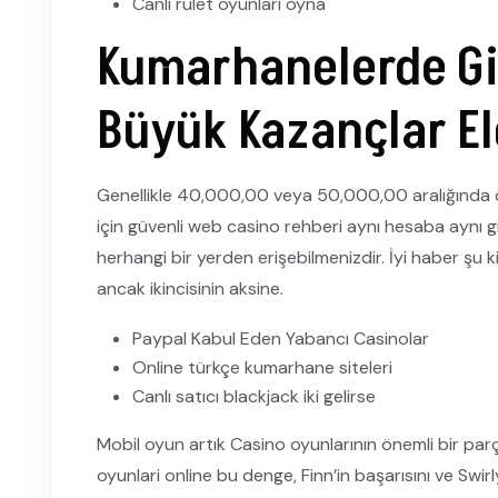
Canlı rulet oyunları oyna
Kumarhanelerde Giz
Büyük Kazançlar El
Genellikle 40,000,00 veya 50,000,00 aralığında ö
için güvenli web casino rehberi aynı hesaba aynı gir
herhangi bir yerden erişebilmenizdir. İyi haber şu
ancak ikincisinin aksine.
Paypal Kabul Eden Yabancı Casinolar
Online türkçe kumarhane siteleri
Canlı satıcı blackjack iki gelirse
Mobil oyun artık Casino oyunlarının önemli bir parç
oyunlari online bu denge, Finn’in başarısını ve Swirl