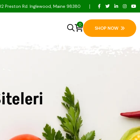
2 Preston Rd. Inglewood, Maine 98380
0
SHOP NOW
iteleri