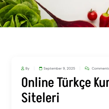
By
September 9, 2025
Comments
Online Türkçe K
Siteleri