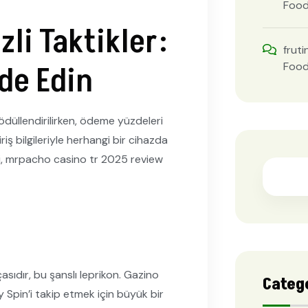
Foo
li Taktikler:
fruti
de Edin
Foo
düllendirilirken, ödeme yüzdeleri
iş bilgileriyle herhangi bir cihazda
 ki, mrpacho casino tr 2025 review
asıdır, bu şanslı leprikon. Gazino
Categ
y Spin’i takip etmek için büyük bir