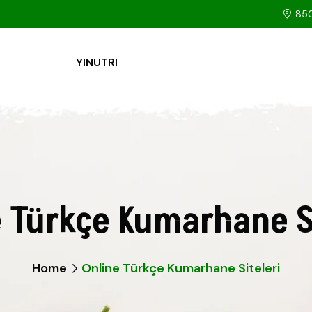
850
YINUTRI
 Türkçe Kumarhane S
Home
Online Türkçe Kumarhane Siteleri