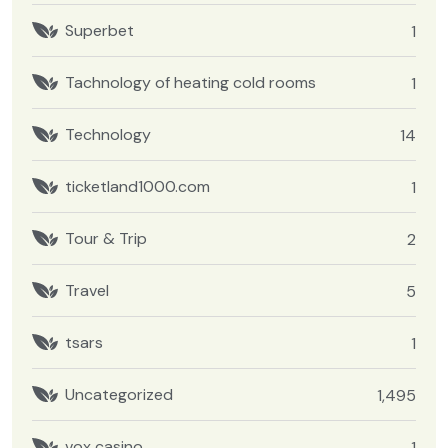
Superbet
1
Tachnology of heating cold rooms
1
Technology
14
ticketland1000.com
1
Tour & Trip
2
Travel
5
tsars
1
Uncategorized
1,495
vox casino
1