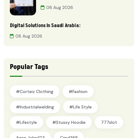
08 Aug 2026
Digital Solutions In Saudi Arabia:
08 Aug 2026
Popular Tags
#Corteiz Clothing
#Fashion
#industrialwelding
#Life Style
#lifestyle
#Stussy Hoodie
777slot
Agen Joker123
Cmd368