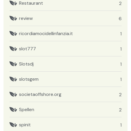
Restaurant
2
review
6
ricordiamocidellinfanzia.it
1
slot777
1
Slotsdj
1
slotsgem
1
societaoffshore.org
2
Spellen
2
spinit
1