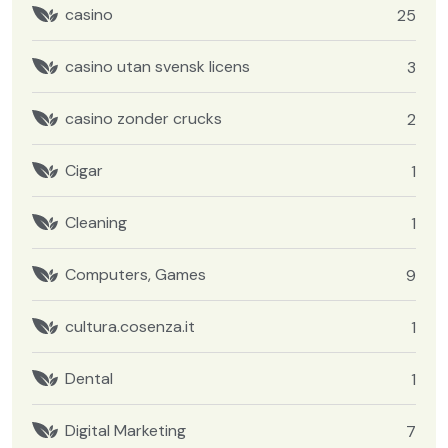
casino
25
casino utan svensk licens
3
casino zonder crucks
2
Cigar
1
Cleaning
1
Computers, Games
9
cultura.cosenza.it
1
Dental
1
Digital Marketing
7