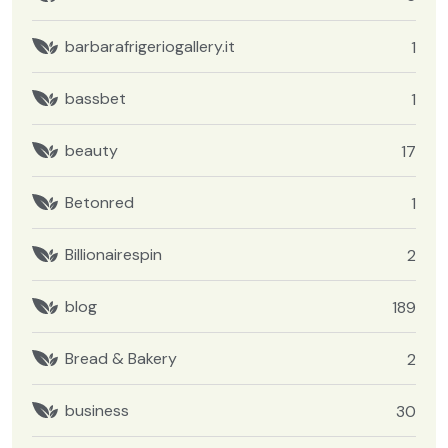
barbarafrigeriogallery.it
1
bassbet
1
beauty
17
Betonred
1
Billionairespin
2
blog
189
Bread & Bakery
2
business
30