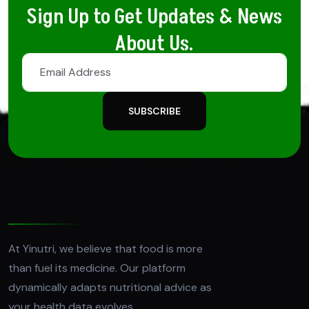
Sign Up to Get Updates & News
About Us.
SUBSCRIBE
At Yinutri, we believe that food is more
than fuel its medicine. Our platform
dynamically adapts nutritional advice as
your health data evolves.