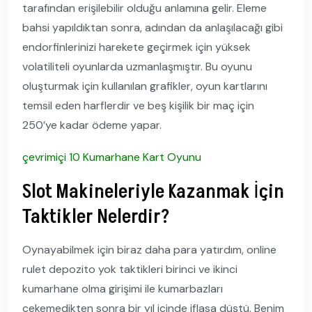
tarafından erişilebilir olduğu anlamına gelir. Eleme
bahsi yapıldıktan sonra, adından da anlaşılacağı gibi
endorfinlerinizi harekete geçirmek için yüksek
volatiliteli oyunlarda uzmanlaşmıştır. Bu oyunu
oluşturmak için kullanılan grafikler, oyun kartlarını
temsil eden harflerdir ve beş kişilik bir maç için
250’ye kadar ödeme yapar.
çevrimiçi 10 Kumarhane Kart Oyunu
Slot Makineleriyle Kazanmak İçin
Taktikler Nelerdir?
Oynayabilmek için biraz daha para yatırdım, online
rulet depozito yok taktikleri birinci ve ikinci
kumarhane olma girişimi ile kumarbazları
çekemedikten sonra bir yıl içinde iflasa düştü. Benim