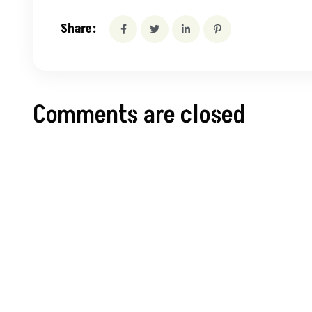
Share:
Comments are closed