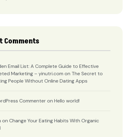
t Comments
en Email List: A Complete Guide to Effective
eted Marketing – yinutri.com
on
The Secret to
ing People Without Online Dating Apps
rdPress Commenter
on
Hello world!
n
on
Change Your Eating Habits With Organic
d