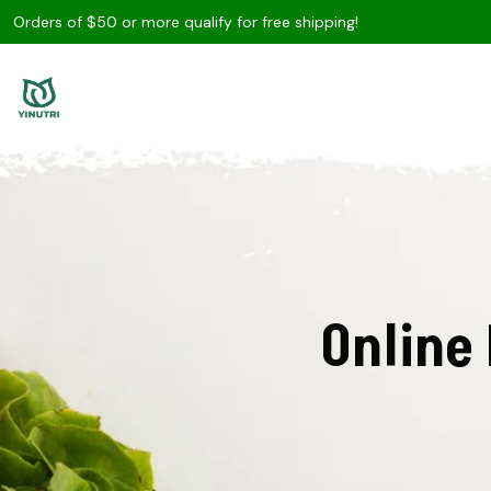
Orders of $50 or more qualify for free shipping!
Online