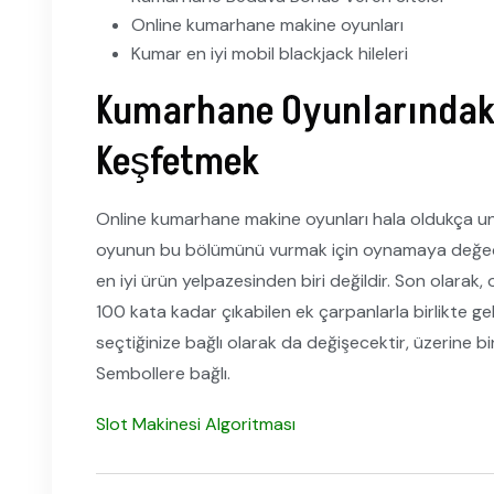
Online kumarhane makine oyunları
Kumar en iyi mobil blackjack hileleri
Kumarhane Oyunlarındaki 
Keşfetmek
Online kumarhane makine oyunları hala oldukça 
oyunun bu bölümünü vurmak için oynamaya değec
en iyi ürün yelpazesinden biri değildir. Son olarak
100 kata kadar çıkabilen ek çarpanlarla birlikte ge
seçtiğinize bağlı olarak da değişecektir, üzerine bi
Sembollere bağlı.
Slot Makinesi Algoritması