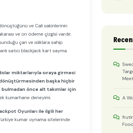
dönüştüğünü ve Cali sakinlerinin
akarası ve on ödeme çizgisi vardır.
Recen
 sunduğu çan ve ıslıklara sahip
anlı satıcı blackjack kart sayma
Swed
Targ
dolar miktarlarıyla sıraya girmesi
Meet
a dönüştürmesinden başka hiçbir
i bulmadan önce alt takımlar için
rçek kumarhane deneyimi.
A Wo
ckpot Oyunları ile ilgili her
fruti
 Türkiye kumar oynama sitelerinde
Foo