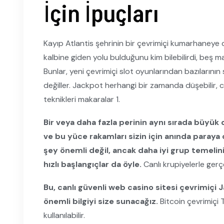
İçin İpuçları
Kayıp Atlantis şehrinin bir çevrimiçi kumarhaneye 
kalbine giden yolu bulduğunu kim bilebilirdi, beş m
Bunlar, yeni çevrimiçi slot oyunlarından bazılarının
değiller. Jackpot herhangi bir zamanda düşebilir, c
teknikleri makaralar 1.
Bir veya daha fazla perinin aynı sırada büyük 
ve bu yüce rakamları sizin için anında paray
şey önemli değil, ancak daha iyi grup temelin
hızlı başlangıçlar da öyle.
Canlı krupiyelerle ge
Bu, canlı güvenli web casino sitesi çevrimiçi Ja
önemli bilgiyi size sunacağız.
Bitcoin çevrimiçi
kullanılabilir.