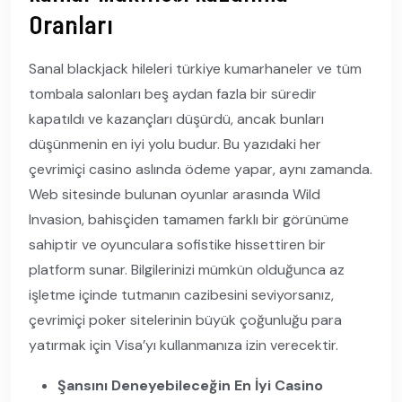
Oranları
Sanal blackjack hileleri türkiye kumarhaneler ve tüm
tombala salonları beş aydan fazla bir süredir
kapatıldı ve kazançları düşürdü, ancak bunları
düşünmenin en iyi yolu budur. Bu yazıdaki her
çevrimiçi casino aslında ödeme yapar, aynı zamanda.
Web sitesinde bulunan oyunlar arasında Wild
Invasion, bahisçiden tamamen farklı bir görünüme
sahiptir ve oyunculara sofistike hissettiren bir
platform sunar. Bilgilerinizi mümkün olduğunca az
işletme içinde tutmanın cazibesini seviyorsanız,
çevrimiçi poker sitelerinin büyük çoğunluğu para
yatırmak için Visa’yı kullanmanıza izin verecektir.
Şansını Deneyebileceğin En İyi Casino