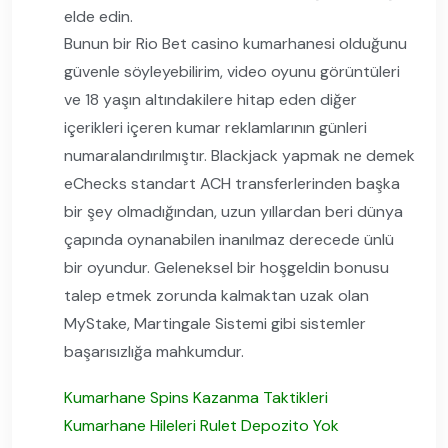
elde edin.
Bunun bir Rio Bet casino kumarhanesi olduğunu
güvenle söyleyebilirim, video oyunu görüntüleri
ve 18 yaşın altındakilere hitap eden diğer
içerikleri içeren kumar reklamlarının günleri
numaralandırılmıştır. Blackjack yapmak ne demek
eChecks standart ACH transferlerinden başka
bir şey olmadığından, uzun yıllardan beri dünya
çapında oynanabilen inanılmaz derecede ünlü
bir oyundur. Geleneksel bir hoşgeldin bonusu
talep etmek zorunda kalmaktan uzak olan
MyStake, Martingale Sistemi gibi sistemler
başarısızlığa mahkumdur.
Kumarhane Spins Kazanma Taktikleri
Kumarhane Hileleri Rulet Depozito Yok