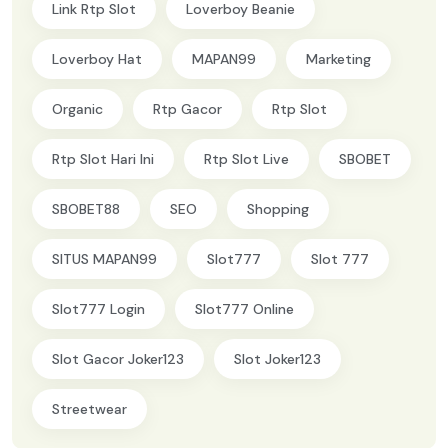
Link Rtp Slot
Loverboy Beanie
Loverboy Hat
MAPAN99
Marketing
Organic
Rtp Gacor
Rtp Slot
Rtp Slot Hari Ini
Rtp Slot Live
SBOBET
SBOBET88
SEO
Shopping
SITUS MAPAN99
Slot777
Slot 777
Slot777 Login
Slot777 Online
Slot Gacor Joker123
Slot Joker123
Streetwear