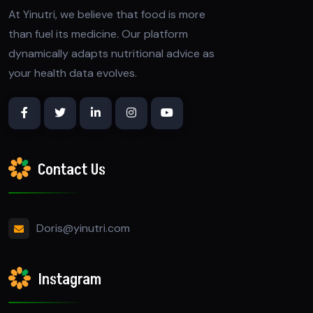
At Yinutri, we believe that food is more
than fuel its medicine. Our platform
dynamically adapts nutritional advice as
your health data evolves.
Contact Us
Doris@yinutri.com
Instagram