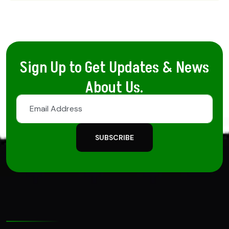
Sign Up to Get Updates & News
About Us.
SUBSCRIBE