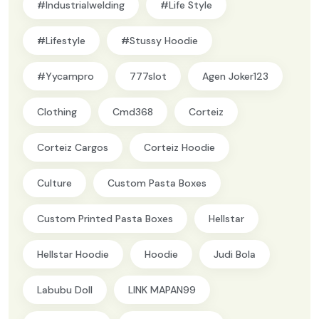
#industrialwelding
#Life Style
#lifestyle
#Stussy Hoodie
#yycampro
777slot
Agen Joker123
Clothing
Cmd368
Corteiz
Corteiz Cargos
Corteiz Hoodie
Culture
Custom Pasta Boxes
Custom Printed Pasta Boxes
Hellstar
Hellstar Hoodie
Hoodie
Judi Bola
Labubu Doll
LINK MAPAN99