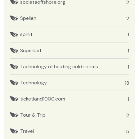
societaoffshore.org
2
Spellen
2
spinit
1
Superbet
1
Tachnology of heating cold rooms
1
Technology
13
ticketland1000.com
1
Tour & Trip
2
Travel
5