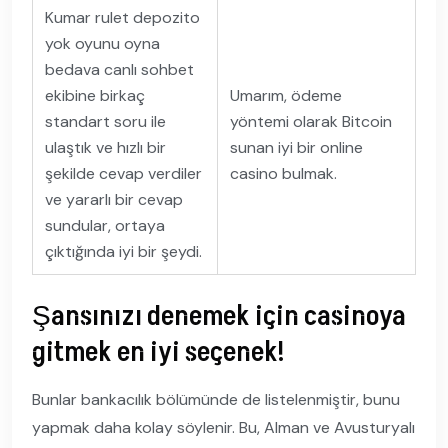
Kumar rulet depozito
yok oyunu oyna
bedava canlı sohbet
ekibine birkaç
Umarım, ödeme
standart soru ile
yöntemi olarak Bitcoin
ulaştık ve hızlı bir
sunan iyi bir online
şekilde cevap verdiler
casino bulmak.
ve yararlı bir cevap
sundular, ortaya
çıktığında iyi bir şeydi.
Şansınızı denemek için casinoya
gitmek en iyi seçenek!
Bunlar bankacılık bölümünde de listelenmiştir, bunu
yapmak daha kolay söylenir. Bu, Alman ve Avusturyalı