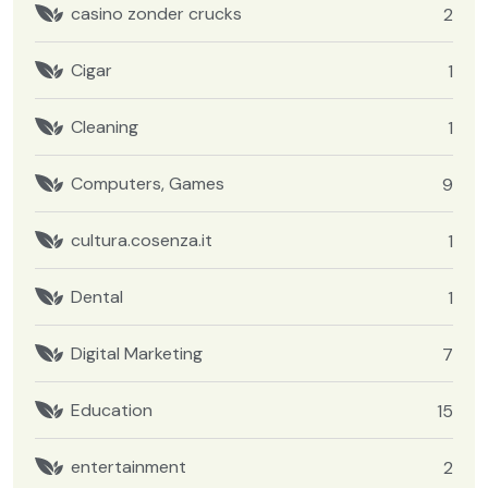
casino zonder crucks
2
Cigar
1
Cleaning
1
Computers, Games
9
cultura.cosenza.it
1
Dental
1
Digital Marketing
7
Education
15
entertainment
2