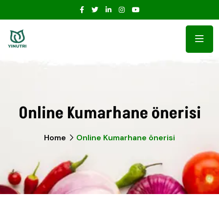
Online Kumarhane önerisi
Home
Online Kumarhane önerisi