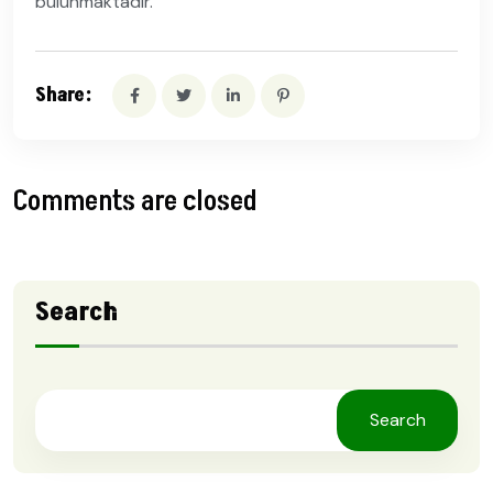
bulunmaktadır.
Share:
Comments are closed
Search
Search