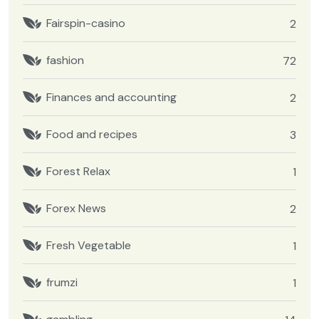
Fairspin-casino
2
fashion
72
Finances and accounting
2
Food and recipes
3
Forest Relax
1
Forex News
2
Fresh Vegetable
1
frumzi
1