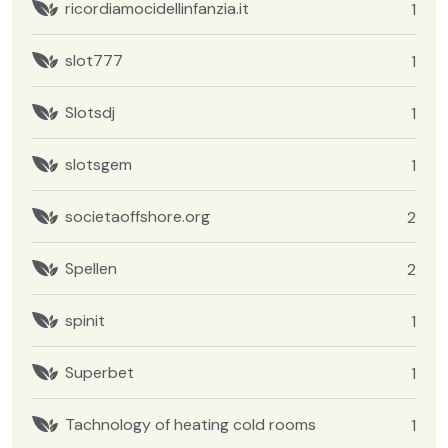
ricordiamocidellinfanzia.it
1
slot777
1
Slotsdj
1
slotsgem
1
societaoffshore.org
2
Spellen
2
spinit
1
Superbet
1
Tachnology of heating cold rooms
1