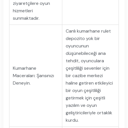
ziyaretçilere oyun
hizmetleri
sunmaktadır.
Canlı kumarhane rulet
depozito yok bir
oyuncunun
düşünebileceği ana
tehdit, oyunculara
Kumarhane
çeşitliliği sevenler için
Maceraları: Şansınızı
bir cazibe merkezi
Deneyin.
haline getiren etkileyici
bir oyun çeşitliliği
getirmek için çeşitli
yazılım ve oyun
geliştiricileriyle ortaklık
kurdu.