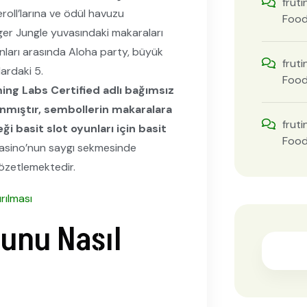
fruti
eroll’larına ve ödül havuzu
Foo
iger Jungle yuvasındaki makaraları
ları arasında Aloha party, büyük
fruti
lardaki 5.
Foo
ng Labs Certified adlı bağımsız
anmıştır, sembollerin makaralara
fruti
ği basit slot oyunları için basit
Foo
sino’nun saygı sekmesinde
özetlemektedir.
rılması
unu Nasıl