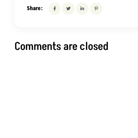
Share:
Comments are closed