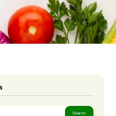
h
Search