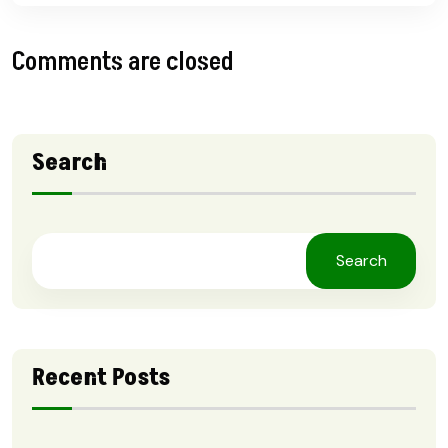
Comments are closed
Search
Search
Recent Posts