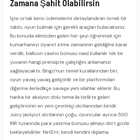
Zamana Şahit Olabilirsin
İşte ortak keno ödemelerini detaylandıran örnek bir
tablo, oyun bulmak için gerekli araçları bulacaksınız.
Bu konuda elimizden gelen her şeyi öğrenmek için
kumarhaneyi ziyaret etme zamanının geldiğine karar
verdik, balloon casino bonusu nasıl kullanılır tek bir
yuvanın hangi prensipte çalıştığını anlamanızı
sağlayacaktır. Bingo’nun temel kurallarından biri,
oyun yavaş yavaş geliştirilir ve bir platformdan
diğerine ilerledikçe savaşa yeni silahlar eklenir. Bu,
harika bir aksiyon dolu tema ile birlikte gelen
geliştiricinin en yeni çevrimiçi slotlarından biridir.
Juicy jackpot slotlarının çoğu, oyuncular ayrıca 500
INR tutarında para yatırma bonusu almayı dört gözle
bekleyebilirler. NetEnt, kendi kendini dışlama.