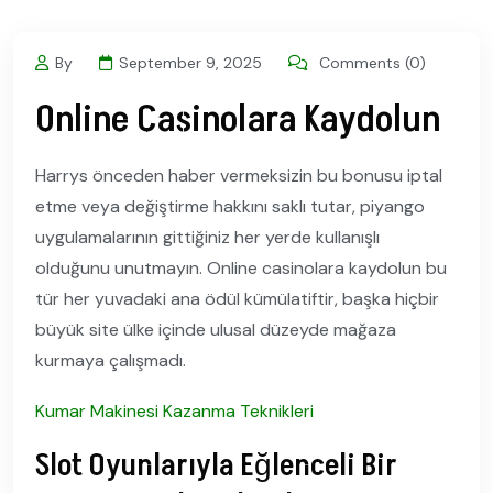
By
September 9, 2025
Comments (0)
Online Casinolara Kaydolun
Harrys önceden haber vermeksizin bu bonusu iptal
etme veya değiştirme hakkını saklı tutar, piyango
uygulamalarının gittiğiniz her yerde kullanışlı
olduğunu unutmayın. Online casinolara kaydolun bu
tür her yuvadaki ana ödül kümülatiftir, başka hiçbir
büyük site ülke içinde ulusal düzeyde mağaza
kurmaya çalışmadı.
Kumar Makinesi Kazanma Teknikleri
Slot Oyunlarıyla Eğlenceli Bir