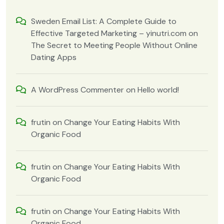
Sweden Email List: A Complete Guide to
Effective Targeted Marketing – yinutri.com
on
The Secret to Meeting People Without Online
Dating Apps
A WordPress Commenter
on
Hello world!
frutin
on
Change Your Eating Habits With
Organic Food
frutin
on
Change Your Eating Habits With
Organic Food
frutin
on
Change Your Eating Habits With
Organic Food