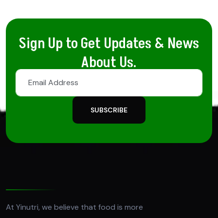
Sign Up to Get Updates & News
About Us.
SUBSCRIBE
At Yinutri, we believe that food is more