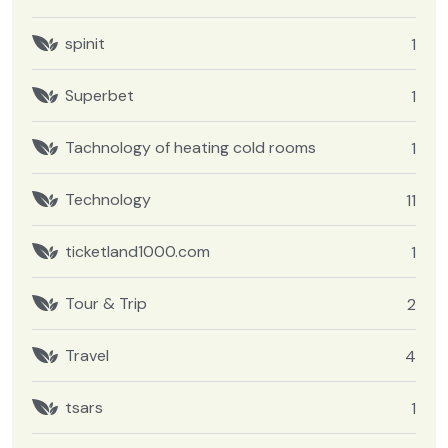
spinit
1
Superbet
1
Tachnology of heating cold rooms
1
Technology
11
ticketland1000.com
1
Tour & Trip
2
Travel
4
tsars
1