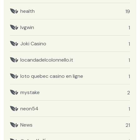
health
19
Ivgwin
1
Joki Casino
1
locandadelcolonnello.it
1
loto quebec casino en ligne
1
mystake
2
neon54
1
News
21