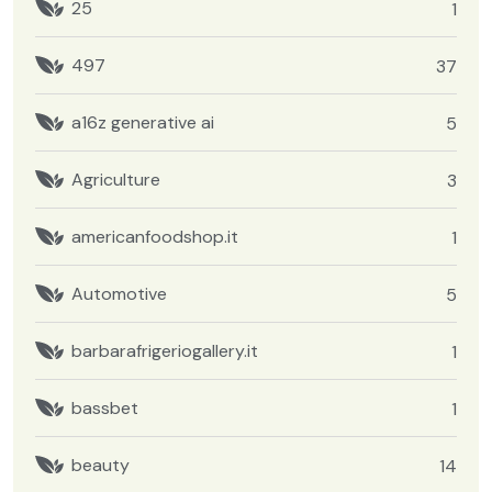
25
1
497
37
a16z generative ai
5
Agriculture
3
americanfoodshop.it
1
Automotive
5
barbarafrigeriogallery.it
1
bassbet
1
beauty
14