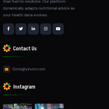
than fuel its medicine. Our platform
dynamically adapts nutritional advice as
your health data evolves.
Contact Us
Doris@yinutri.com
Instagram