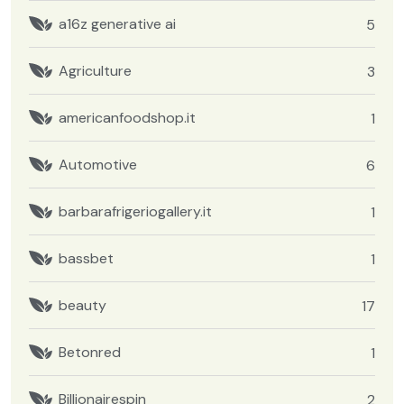
a16z generative ai
5
Agriculture
3
americanfoodshop.it
1
Automotive
6
barbarafrigeriogallery.it
1
bassbet
1
beauty
17
Betonred
1
Billionairespin
2