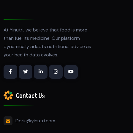
At Yinutri, we believe that food is more
than fuel its medicine. Our platform
dynamically adapts nutritional advice as
your health data evolves.
Contact Us
Doris@yinutri.com