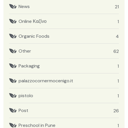
News
21
Online Καζίνο
1
Organic Foods
4
Other
62
Packaging
1
palazzocornermocenigo.it
1
pistolo
1
Post
26
Preschool in Pune
1