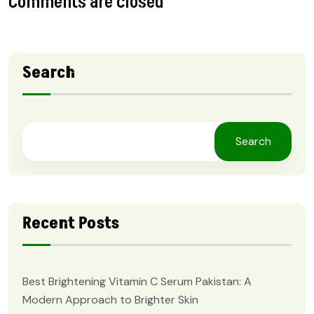
Comments are closed
Search
Search
Recent Posts
Best Brightening Vitamin C Serum Pakistan: A
Modern Approach to Brighter Skin