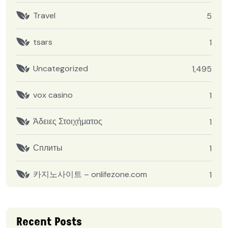
Travel
5
tsars
1
Uncategorized
1,495
vox casino
1
Άδειες Στοιχήματος
1
Сплиты
1
카지노사이트 – onlifezone.com
1
Recent Posts