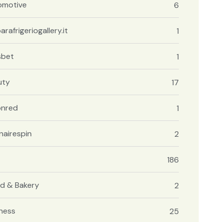
omotive
6
arafrigeriogallery.it
1
sbet
1
uty
17
onred
1
onairespin
2
186
d & Bakery
2
ness
25