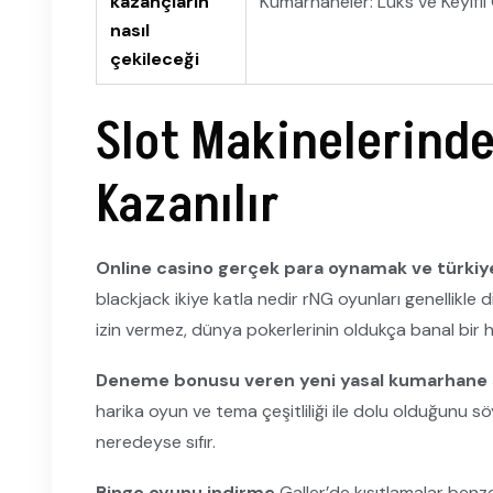
kazançların
Kumarhaneler: Lüks ve Keyifli
nasıl
çekileceği
Slot Makinelerinde
Kazanılır
Online casino gerçek para oynamak ve türki
blackjack ikiye katla nedir rNG oyunları genellikle 
izin vermez, dünya pokerlerinin oldukça banal bir h
Deneme bonusu veren yeni yasal kumarhane s
harika oyun ve tema çeşitliliği ile dolu olduğunu s
neredeyse sıfır.
Bingo oyunu indirme
Galler’de kısıtlamalar benzer