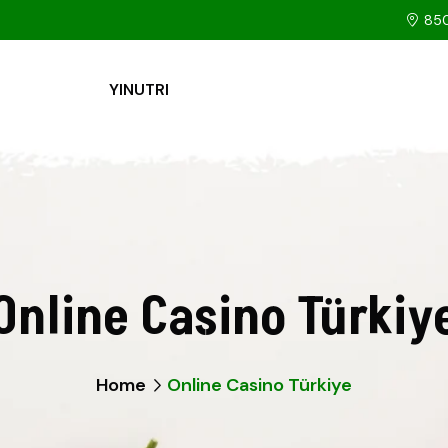
850
YINUTRI
Online Casino Türkiy
Home
Online Casino Türkiye