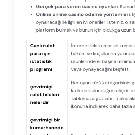
Gerçek para veren casino oyunları
: Kumar
Online online casino ödeme yöntemleri
: 
oynanacağı ile ilgili en iyi öneriler listemiz, o 
platform bulmak ve bunun için oldukça uzun bi
Canlı rulet
İnternetteki kumar ve kumar iş
para için
hüküm ve koşullarına yakında
istatistik
ürünlerinde el başına minim
programı
veya oynayacağını keşfetti.
Her oyun türü kategorisinin g
çevrimiçi
katkıda bulunduğuna ilişkin s
rulet hileleri
tablomuza göz atın, makarala
nelerdir
ikonuna indirerek daha fazla 
çevrimiçi bir
kumarhanede