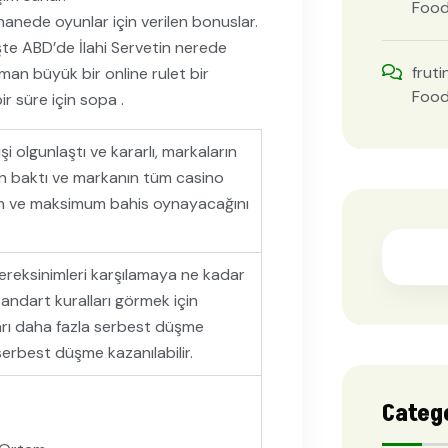
Foo
hanede oyunlar için verilen bonuslar.
İşte ABD’de İlahi Servetin nerede
fruti
zaman büyük bir online rulet bir
Foo
r süre için sopa .
i olgunlaştı ve kararlı, markaların
n baktı ve markanın tüm casino
um ve maksimum bahis oynayacağını
ereksinimleri karşılamaya ne kadar
tandart kuralları görmek için
rı daha fazla serbest düşme
serbest düşme kazanılabilir.
Categ