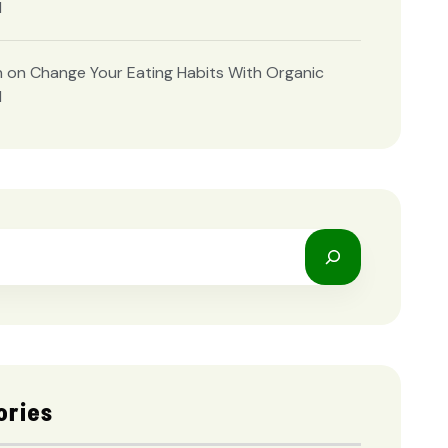
d
n
on
Change Your Eating Habits With Organic
d
ories