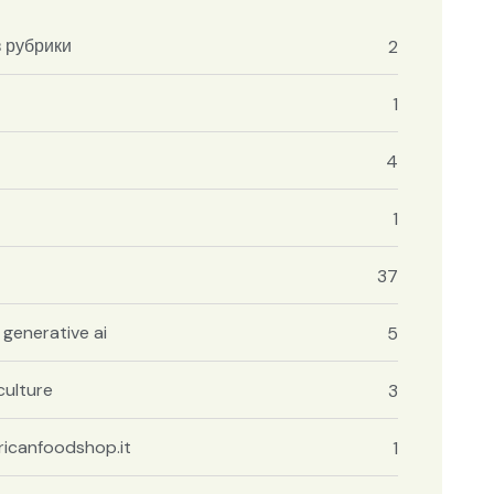
з рубрики
2
1
4
1
37
 generative ai
5
culture
3
icanfoodshop.it
1