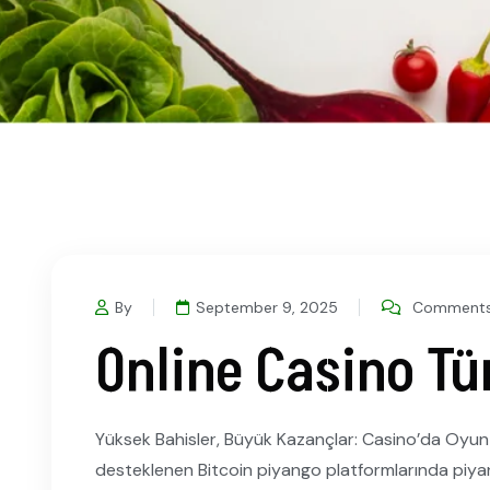
By
September 9, 2025
Comments
Online Casino Tü
Yüksek Bahisler, Büyük Kazançlar: Casino’da Oyun
desteklenen Bitcoin piyango platformlarında piyango 