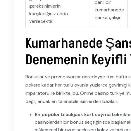
canlı bir
gereksinimlerini
kumarhanede
karşıladığınız anda
harika çalışır.
verilecektir.
Kumarhanede Şans
Denemenin Keyifli 
Bonuslar ve promosyonlar neredeyse tüm hafta sür
pokere kadar her türlü oyunla yüzlerce çevrimiçi k
imparatoru ile birlikte, bu. Online casino türkiye 
değil, ancak en tanınabilir isimlerden bazıları.
En popüler blackjack kart sayma teknikle
casinolardan bir bonus seçtiğinizde başlama
mükemmel bir oyun seçkisine kolay ve hızlı eri