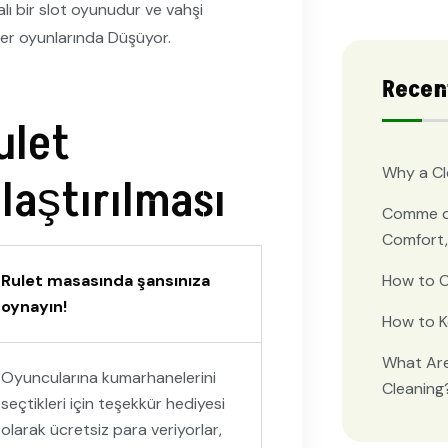
lı bir slot oyunudur ve vahşi
er oyunlarında Düşüyor.
Recen
ulet
Why a C
laştırılması
Comme de
Comfort,
How to C
Rulet masasında şansınıza
oynayın!
How to K
What Are
Oyuncularına kumarhanelerini
Cleaning
seçtikleri için teşekkür hediyesi
olarak ücretsiz para veriyorlar,