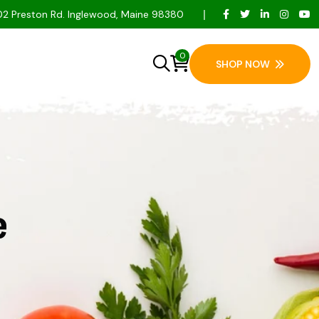
2 Preston Rd. Inglewood, Maine 98380
0
SHOP NOW
e