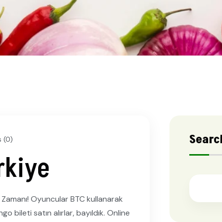
Searc
 (0)
rkiye
 Zamanı! Oyuncular BTC kullanarak
bileti satın alırlar, bayıldık. Online