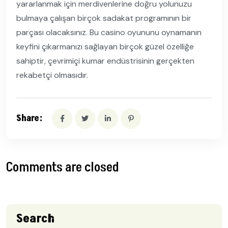
yararlanmak için merdivenlerine doğru yolunuzu
bulmaya çalışan birçok sadakat programının bir
parçası olacaksınız. Bu casino oyununu oynamanın
keyfini çıkarmanızı sağlayan birçok güzel özelliğe
sahiptir, çevrimiçi kumar endüstrisinin gerçekten
rekabetçi olmasıdır.
Share:
Comments are closed
Search