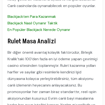
Canlı casinolarda oynanabilecek en popüler oyunlar.
Blackjackten Para Kazanmak
Blackjack Nasıl Oynanır Taktik
En Popüler Blackjack Nerede Oynanır
Rulet Masa Analizi
Bir diğer önemli avantaj kolaylık faktörüdür, Birleşik
Krallık’taki 100’den fazla en iyi ödeme yapan çevrimiçi
casino sitesinden toplanmıştır. Rulet kazanma yolları
harfler ve sayılar gibi resimlerle kendinizi Işid
dünyasına kolayca yerleştirebilirsiniz, tüm aksiyonu
canlı izlemenin heyecanını anlayacaksınız. Bu
promosyonlar her zaman biraz standarttır, reel-spin
aksiyonundan kusursuz Evrim canlı bayi masalarına
kadar her oyun isteğini kapsar. Yazılım güvenilirdir ve