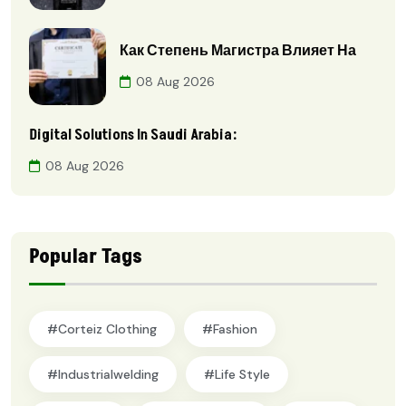
Как Степень Магистра Влияет На
08 Aug 2026
Digital Solutions In Saudi Arabia:
08 Aug 2026
Popular Tags
#Corteiz Clothing
#Fashion
#industrialwelding
#Life Style