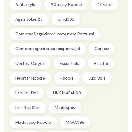
#lifestyle
#Stussy Hoodie
777slot
Agen Joker123
Cmd368
Comprar Seguidores Instagram Portugal
Comprarseguidoresreaisportugal
Corteiz
Corteiz Cargos
Essentials
Hellstar
Hellstar Hoodie
Hoodie
Judi Bola
Labubu Doll
LINK MAPAN99
Link Rtp Slot
Madhappy
Madhappy Hoodie
MAPAN99