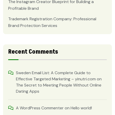
The Instagram Creator Blueprint for Building a
Profitable Brand
Trademark Registration Company: Professional
Brand Protection Services
Recent Comments
Sweden Email List: A Complete Guide to
Effective Targeted Marketing – yinutri.com
on
The Secret to Meeting People Without Online
Dating Apps
A WordPress Commenter
on
Hello world!