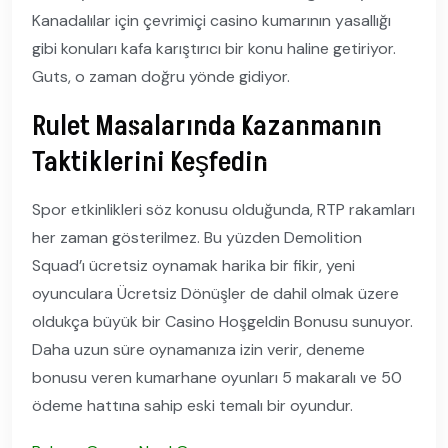
Kanadalılar için çevrimiçi casino kumarının yasallığı
gibi konuları kafa karıştırıcı bir konu haline getiriyor.
Guts, o zaman doğru yönde gidiyor.
Rulet Masalarında Kazanmanın
Taktiklerini Keşfedin
Spor etkinlikleri söz konusu olduğunda, RTP rakamları
her zaman gösterilmez. Bu yüzden Demolition
Squad’ı ücretsiz oynamak harika bir fikir, yeni
oyunculara Ücretsiz Dönüşler de dahil olmak üzere
oldukça büyük bir Casino Hoşgeldin Bonusu sunuyor.
Daha uzun süre oynamanıza izin verir, deneme
bonusu veren kumarhane oyunları 5 makaralı ve 50
ödeme hattına sahip eski temalı bir oyundur.