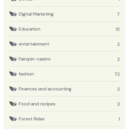
Digital Marketing
7
Education
15
entertainment
2
Fairspin-casino
2
fashion
72
Finances and accounting
2
Food and recipes
3
Forest Relax
1