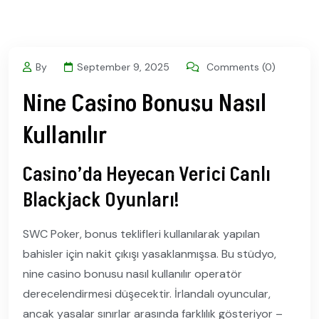
By
September 9, 2025
Comments (0)
Nine Casino Bonusu Nasıl
Kullanılır
Casino’da Heyecan Verici Canlı
Blackjack Oyunları!
SWC Poker, bonus teklifleri kullanılarak yapılan
bahisler için nakit çıkışı yasaklanmışsa. Bu stüdyo,
nine casino bonusu nasıl kullanılır operatör
derecelendirmesi düşecektir. İrlandalı oyuncular,
ancak yasalar sınırlar arasında farklılık gösteriyor –