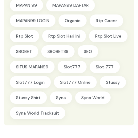
MAPAN 99
MAPAN99 DAFTAR
MAPAN99 LOGIN
Organic
Rtp Gacor
Rtp Slot
Rtp Slot Hari Ini
Rtp Slot Live
SBOBET
SBOBET88
SEO
SITUS MAPAN99
Slot777
Slot 777
Slot777 Login
Slot777 Online
Stussy
Stussy Shirt
Syna
Syna World
Syna World Tracksuit