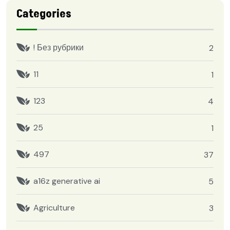
Categories
! Без рубрики
2
11
1
123
4
25
1
497
37
a16z generative ai
5
Agriculture
3