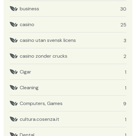
business
30
casino
25
casino utan svensk licens
3
casino zonder crucks
2
Cigar
1
Cleaning
1
Computers, Games
9
cultura.cosenza.it
1
Dental
1