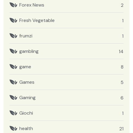
Forex News
2
Fresh Vegetable
1
frumzi
1
gambling
14
game
8
Games
5
Gaming
6
Giochi
1
health
21