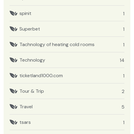
spinit
1
Superbet
1
Tachnology of heating cold rooms
1
Technology
14
ticketland1000.com
1
Tour & Trip
2
Travel
5
tsars
1