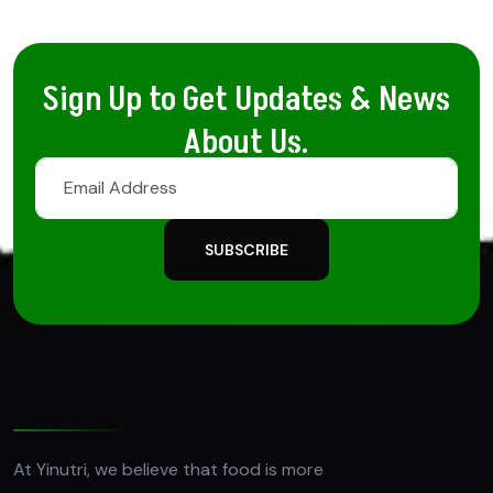
Sign Up to Get Updates & News
About Us.
SUBSCRIBE
At Yinutri, we believe that food is more