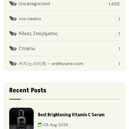
Uncategorized
1,495
vox casino
1
Άδειες Στοιχήματος
1
Сплиты
1
카지노사이트 – onlifezone.com
1
Recent Posts
Best Brightening Vitamin C Serum
08 Aug 2026