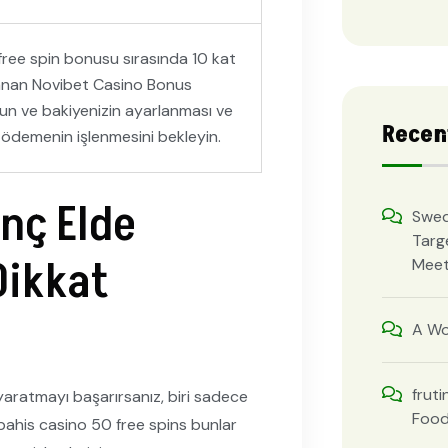
free spin bonusu sırasında 10 kat
lanan Novibet Casino Bonus
un ve bakiyenizin ayarlanması ve
Recen
 ödemenin işlenmesini bekleyin.
nç Elde
Swed
Targ
Dikkat
Meet
A Wo
fruti
aratmayı başarırsanız, biri sadece
Foo
ilbahis casino 50 free spins bunlar