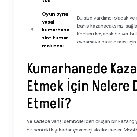
yok
Oyun oyna
Bu size yardımcı olacak ve 
yasal
bahis kazanacaksınız, sağ
3.
kumarhane
Kodunu koyacak bir yer bul
slot kumar
oynamaya hazır olması için
makinesi
Kumarhanede Kaza
Etmek İçin Nelere 
Etmeli?
Ve sadece vahşi sembollerden oluşan bir kazanç y
bir sonraki kişi kadar çevrimiçi slotları sever. Mob