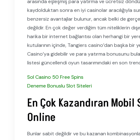
arasında eşleşmiş para yatırma ve ücretsiz döndür
kaydolduktan sonra en iyi casinolar aracılığıyla s
benzersiz avantajlar bulunur, ancak belki de gerç
değildir. En çok değer verdiğim tüm niteliklerin dı
harika bir internet bağlantısı olan herhangi bir yer
kutularının içinde, Tangiers casino’dan başka bir
Casino’ya gidebilir ve para yatırma bonusunu bulab
listesi güncellendi oyun tasarımındaki en son trendl
Sol Casino 50 Free Spins
Deneme Bonuslu Slot Siteleri
En Çok Kazandıran Mobil 
Online
Bunlar sabit değildir ve bu kazanan kombinasyonl