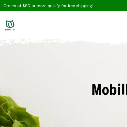
Orders of $50 or more qualify for free shipping!
Mobil