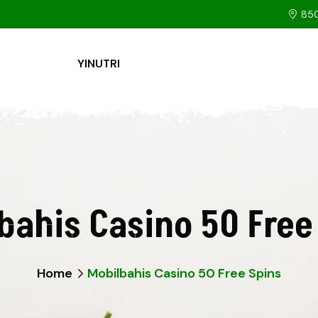
850
YINUTRI
bahis Casino 50 Free
Home
Mobilbahis Casino 50 Free Spins