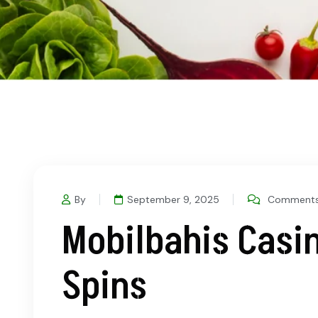
By
September 9, 2025
Comments
Mobilbahis Casin
Spins