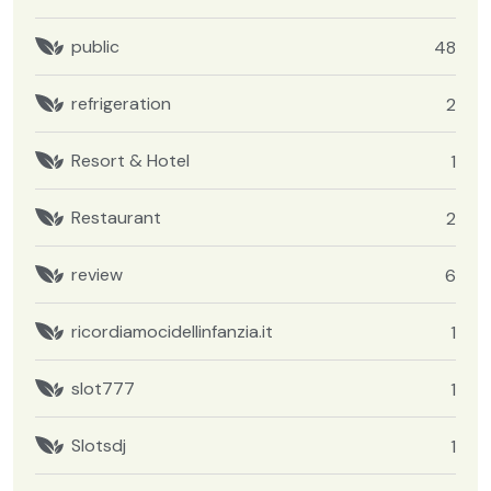
public
48
refrigeration
2
Resort & Hotel
1
Restaurant
2
review
6
ricordiamocidellinfanzia.it
1
slot777
1
Slotsdj
1