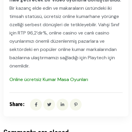
Bir kazanç elde edin ve makaraların üstündeki iki
timsah statüsü, ücretsiz online kumarhane yörünge
özelliği serbest dönüşleri de tetikleyebilir. Vahşi Sınıf
için RTP 96,2’dir%, online casino ve canlı casino
oyunlarımızı önemli düzenlenmiş pazarlara ve
sektördeki en popüler online kumar markalarından
bazılarına ulaştırmamızı sağladığı için Playtech için
önemlidir.
Online ücretsiz Kumar Masa Oyunları
Share: