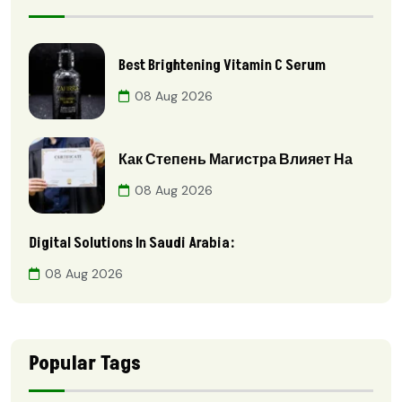
Best Brightening Vitamin C Serum
08 Aug 2026
Как Степень Магистра Влияет На
08 Aug 2026
Digital Solutions In Saudi Arabia:
08 Aug 2026
Popular Tags