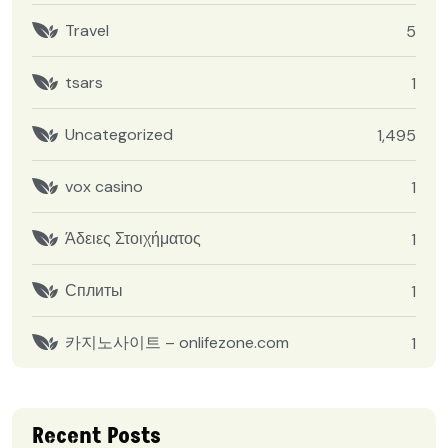
Travel
5
tsars
1
Uncategorized
1,495
vox casino
1
Άδειες Στοιχήματος
1
Сплиты
1
카지노사이트 – onlifezone.com
1
Recent Posts