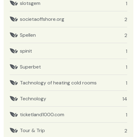
slotsgem
1
societaoffshore.org
2
Spellen
2
spinit
1
Superbet
1
Tachnology of heating cold rooms
1
Technology
14
ticketland1000.com
1
Tour & Trip
2