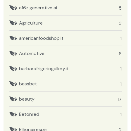
a16z generative ai
5
Agriculture
3
americanfoodshop.it
1
Automotive
6
barbarafrigeriogallery.it
1
bassbet
1
beauty
17
Betonred
1
Billionairespin
2