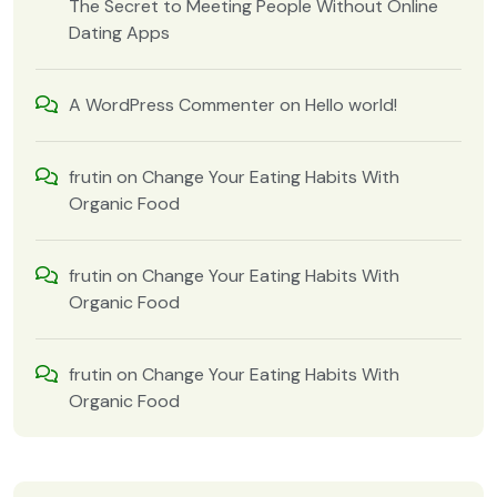
The Secret to Meeting People Without Online
Dating Apps
A WordPress Commenter
on
Hello world!
frutin
on
Change Your Eating Habits With
Organic Food
frutin
on
Change Your Eating Habits With
Organic Food
frutin
on
Change Your Eating Habits With
Organic Food