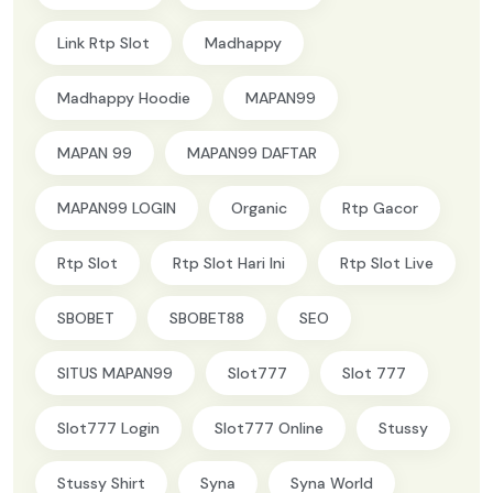
Link Rtp Slot
Madhappy
Madhappy Hoodie
MAPAN99
MAPAN 99
MAPAN99 DAFTAR
MAPAN99 LOGIN
Organic
Rtp Gacor
Rtp Slot
Rtp Slot Hari Ini
Rtp Slot Live
SBOBET
SBOBET88
SEO
SITUS MAPAN99
Slot777
Slot 777
Slot777 Login
Slot777 Online
Stussy
Stussy Shirt
Syna
Syna World