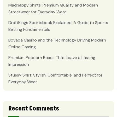
Madhappy Shirts: Premium Quality and Modern
Streetwear for Everyday Wear
DraftKings Sportsbook Explained: A Guide to Sports
Betting Fundamentals
Bovada Casino and the Technology Driving Modern
Online Gaming
Premium Popcorn Boxes That Leave a Lasting
Impression
Stussy Shirt: Stylish, Comfortable, and Perfect for
Everyday Wear
Recent Comments