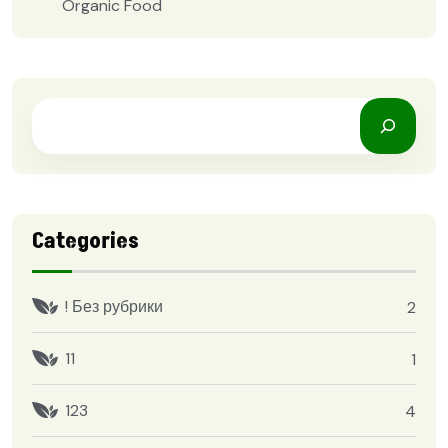
Organic Food
Categories
! Без рубрики
2
11
1
123
4