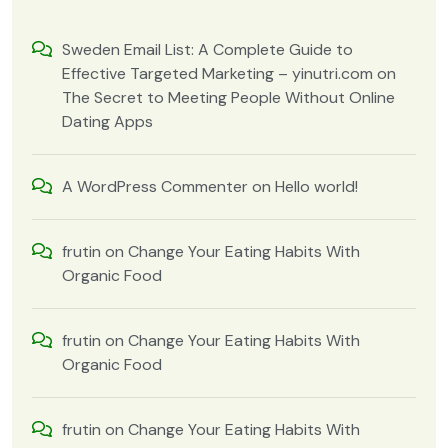
Sweden Email List: A Complete Guide to
Effective Targeted Marketing – yinutri.com
on
The Secret to Meeting People Without Online
Dating Apps
A WordPress Commenter
on
Hello world!
frutin
on
Change Your Eating Habits With
Organic Food
frutin
on
Change Your Eating Habits With
Organic Food
frutin
on
Change Your Eating Habits With