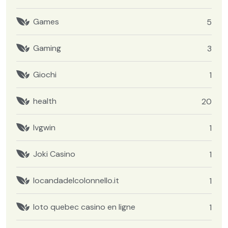
Games
5
Gaming
3
Giochi
1
health
20
Ivgwin
1
Joki Casino
1
locandadelcolonnello.it
1
loto quebec casino en ligne
1