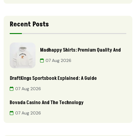
Recent Posts
Madhappy Shirts: Premium Quality And
07 Aug 2026
DraftKings Sportsbook Explained: A Guide
07 Aug 2026
Bovada Casino And The Technology
07 Aug 2026