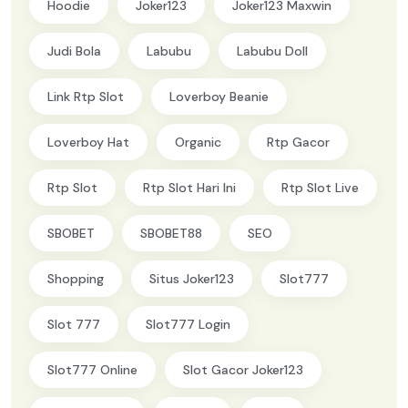
Hoodie
Joker123
Joker123 Maxwin
Judi Bola
Labubu
Labubu Doll
Link Rtp Slot
Loverboy Beanie
Loverboy Hat
Organic
Rtp Gacor
Rtp Slot
Rtp Slot Hari Ini
Rtp Slot Live
SBOBET
SBOBET88
SEO
Shopping
Situs Joker123
Slot777
Slot 777
Slot777 Login
Slot777 Online
Slot Gacor Joker123